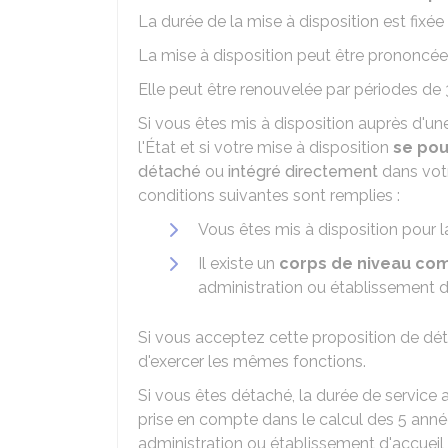
La durée de la mise à disposition est fixée
La mise à disposition peut être prononcé
Elle peut être renouvelée par périodes d
Si vous êtes mis à disposition auprès d'un
l'État et si votre mise à disposition
se pou
détaché
ou
intégré directement
dans votr
conditions suivantes sont remplies :
Vous êtes mis à disposition pour 
Il existe un
corps de niveau com
administration ou établissement d
Si vous acceptez cette proposition de dét
d'exercer les mêmes fonctions.
Si vous êtes détaché, la durée de service
prise en compte dans le calcul des 5 anné
administration ou établissement d'accueil 