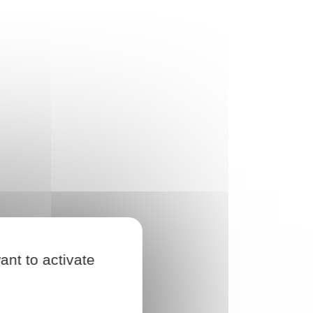
ant to activate