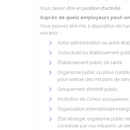
Vous devez être en
position d'activité
.
Auprès de quels employeurs peut-on ê
Vous pouvez être mis à disposition de l'u
suivants :
Autre administration ou autre étab
Collectivité
ou établissement public
Établissement public de santé
Organisme public ou privé contrib
pour exercer des missions de serv
Groupement d'intérêt public
Institution de
l'Union européenne
Organisation internationale inte
État étranger, organisme public re
conserver, par vos missions, un lie