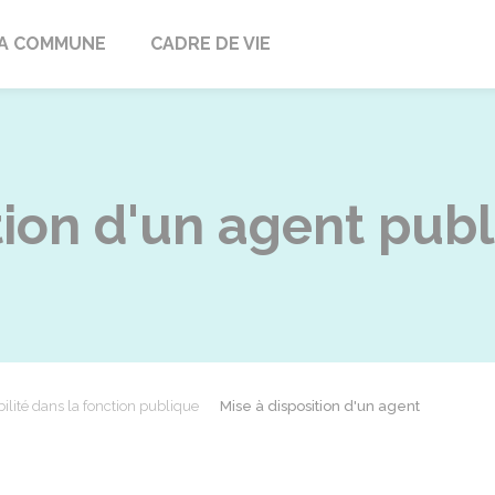
ville
A COMMUNE
CADRE DE VIE
tion d'un agent publ
ilité dans la fonction publique
Mise à disposition d'un agent