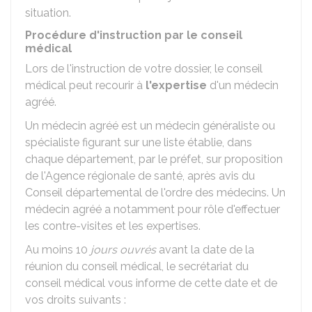
situation.
Procédure d'instruction par le conseil
médical
Lors de l'instruction de votre dossier, le conseil
médical peut recourir à
l'expertise
d'un médecin
agréé.
Un médecin agréé est un médecin généraliste ou
spécialiste figurant sur une liste établie, dans
chaque département, par le préfet, sur proposition
de l'Agence régionale de santé, après avis du
Conseil départemental de l'ordre des médecins. Un
médecin agréé a notamment pour rôle d'effectuer
les contre-visites et les expertises.
Au moins 10
jours ouvrés
avant la date de la
réunion du conseil médical, le secrétariat du
conseil médical vous informe de cette date et de
vos droits suivants :