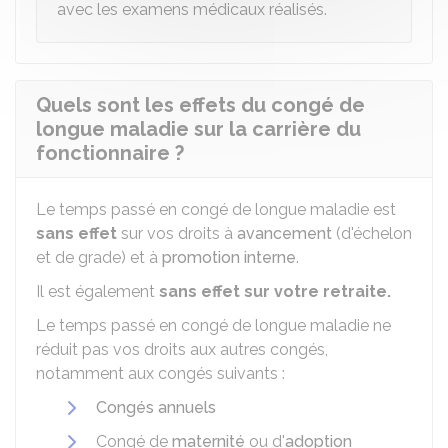
avec les examens médicaux réalisés.
Quels sont les effets du congé de
longue maladie sur la carrière du
fonctionnaire ?
Le temps passé en congé de longue maladie est
sans effet
sur vos droits à
avancement
(d'échelon
et de grade) et à
promotion interne
.
Il est également
sans effet sur votre retraite.
Le temps passé en congé de longue maladie ne
réduit pas vos droits aux autres congés,
notamment aux congés suivants :
Congés annuels
Congé de
maternité
ou d'
adoption