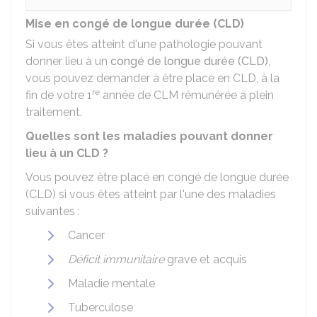
Mise en congé de longue durée (CLD)
Si vous êtes atteint d'une pathologie pouvant
donner lieu à un
congé de longue durée (CLD)
,
vous pouvez demander à être placé en CLD, à la
re
fin de votre 1
année de CLM rémunérée à plein
traitement.
Quelles sont les maladies pouvant donner
lieu à un CLD ?
Vous pouvez être placé en congé de longue durée
(CLD) si vous êtes atteint par l'une des maladies
suivantes :
Cancer
Déficit immunitaire
grave et acquis
Maladie mentale
Tuberculose