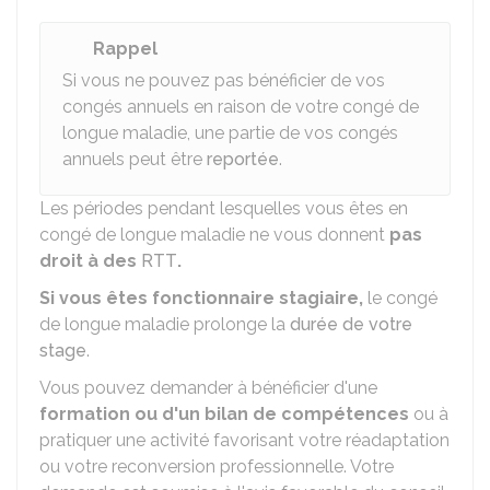
Rappel
Si vous ne pouvez pas bénéficier de vos
congés annuels en raison de votre congé de
longue maladie, une partie de vos congés
annuels peut être
reportée
.
Les périodes pendant lesquelles vous êtes en
congé de longue maladie ne vous donnent
pas
droit à des
RTT
.
Si vous êtes fonctionnaire stagiaire,
le congé
de longue maladie prolonge la
durée de votre
stage
.
Vous pouvez demander à bénéficier d'une
formation ou d'un bilan de compétences
ou à
pratiquer une activité favorisant votre réadaptation
ou votre reconversion professionnelle. Votre