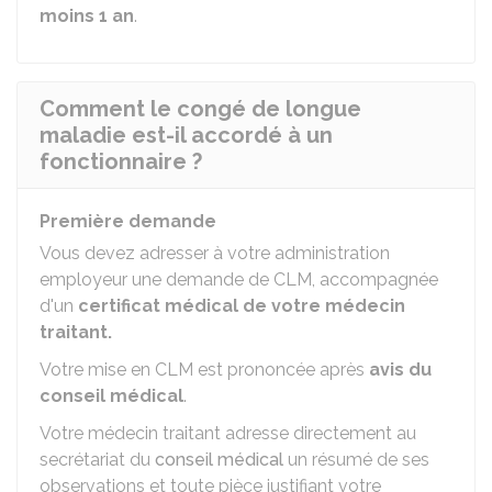
moins 1 an
.
Comment le congé de longue
maladie est-il accordé à un
fonctionnaire ?
Première demande
Vous devez adresser à votre administration
employeur une demande de CLM, accompagnée
d'un
certificat médical de votre médecin
traitant.
Votre mise en CLM est prononcée après
avis du
conseil médical
.
Votre médecin traitant adresse directement au
secrétariat du
conseil médical
un résumé de ses
observations et toute pièce justifiant votre