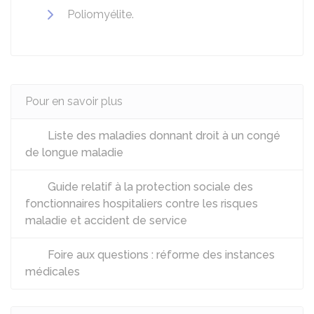
Poliomyélite.
Pour en savoir plus
Liste des maladies donnant droit à un congé
de longue maladie
Guide relatif à la protection sociale des
fonctionnaires hospitaliers contre les risques
maladie et accident de service
Foire aux questions : réforme des instances
médicales