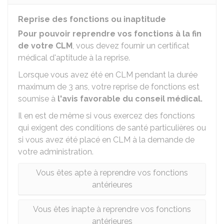
Reprise des fonctions ou inaptitude
Pour pouvoir reprendre vos fonctions à la fin
de votre CLM
, vous devez fournir un certificat
médical d'aptitude à la reprise.
Lorsque vous avez été en CLM pendant la durée
maximum de 3 ans, votre reprise de fonctions est
soumise à
l'avis favorable du conseil médical.
Il en est de même si vous exercez des fonctions
qui exigent des conditions de santé particulières ou
si vous avez été placé en CLM à la demande de
votre administration.
Vous êtes apte à reprendre vos fonctions
antérieures
Vous êtes inapte à reprendre vos fonctions
antérieures