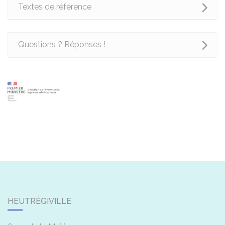
Textes de référence
Questions ? Réponses !
HEUTRÉGIVILLE