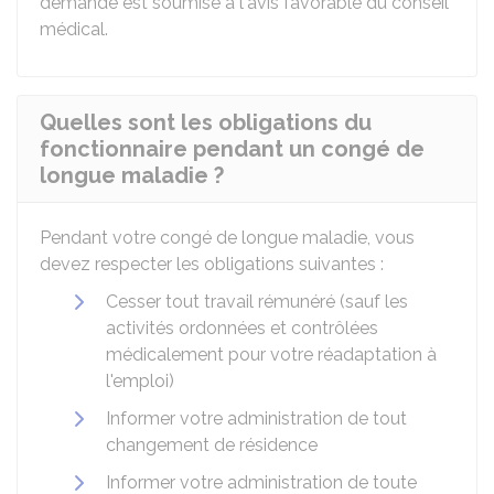
demande est soumise à l'avis favorable du conseil
médical.
Quelles sont les obligations du
fonctionnaire pendant un congé de
longue maladie ?
Pendant votre congé de longue maladie, vous
devez respecter les obligations suivantes :
Cesser tout travail rémunéré (sauf les
activités ordonnées et contrôlées
médicalement pour votre réadaptation à
l'emploi)
Informer votre administration de tout
changement de résidence
Informer votre administration de toute