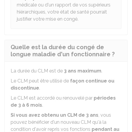
médicale ou d'un rapport de vos supérieurs
hiérarchiques, votre état de santé pourrait
justifier votre mise en congé.
Quelle est la durée du congé de
longue maladie d'un fonctionnaire ?
La durée du CLM est de
3 ans maximum
.
Le CLM peut être utilisé de
façon continue ou
discontinue
.
Le CLM est accordé ou renouvelé par
périodes
de 3 à 6 mois
.
Si vous avez obtenu un CLM de 3 ans
, vous
pouvez bénéficier d'un nouveau CLM qu'à la
condition d'avoir repris vos fonctions
pendant au