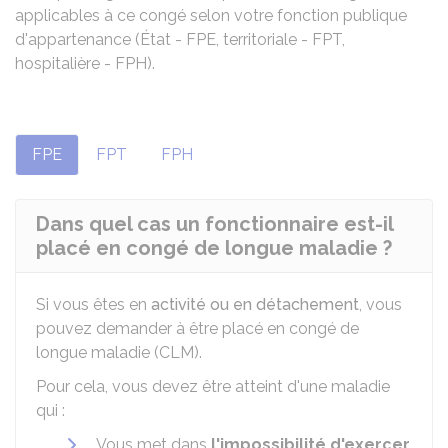
applicables à ce congé selon votre fonction publique
d'appartenance (État - FPE, territoriale - FPT,
hospitalière - FPH).
FPE
FPT
FPH
Dans quel cas un fonctionnaire est-il
placé en congé de longue maladie ?
Si vous êtes en
activité ou en détachement
, vous
pouvez demander à être placé en congé de
longue maladie (CLM).
Pour cela, vous devez être atteint d'une maladie
qui :
Vous met dans
l'impossibilité d'exercer