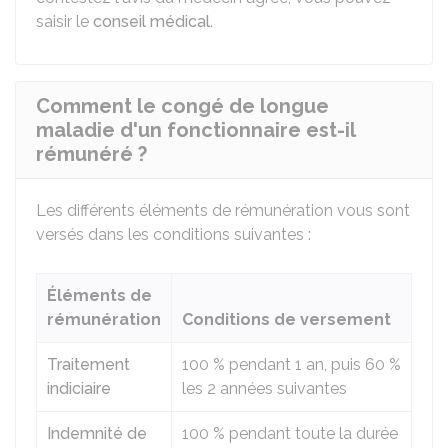
saisir le
conseil médical
.
Comment le congé de longue
maladie d'un fonctionnaire est-il
rémunéré ?
Les différents éléments de rémunération vous sont
versés dans les conditions suivantes :
Éléments de
rémunération
Conditions de versement
Traitement
100 %
pendant 1 an, puis
60 %
indiciaire
les 2 années suivantes
Indemnité de
100 %
pendant toute la durée