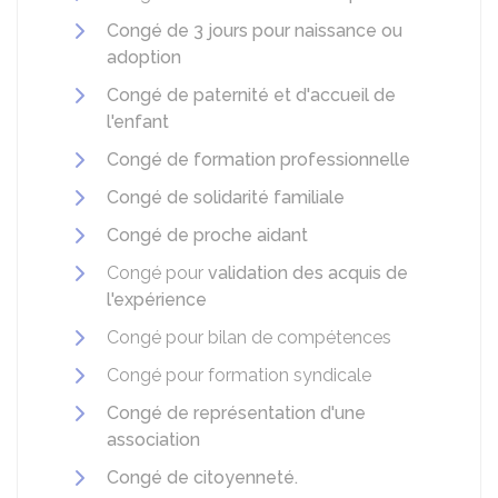
Congé de 3 jours pour naissance ou
adoption
Congé de paternité et d'accueil de
l'enfant
Congé de formation professionnelle
Congé de solidarité familiale
Congé de proche aidant
Congé pour
validation des acquis de
l'expérience
Congé pour bilan de compétences
Congé pour formation syndicale
Congé de représentation d'une
association
Congé de citoyenneté.