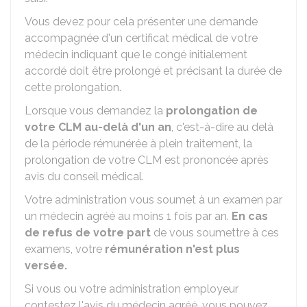
Vous devez pour cela présenter une demande
accompagnée d'un certificat médical de votre
médecin indiquant que le congé initialement
accordé doit être prolongé et précisant la durée de
cette prolongation.
Lorsque vous demandez la
prolongation de
votre CLM au-delà d'un an
, c'est-à-dire au delà
de la période rémunérée à plein traitement, la
prolongation de votre CLM est prononcée après
avis du conseil médical.
Votre administration vous soumet à un examen par
un médecin agréé au moins 1 fois par an.
En cas
de refus de votre part
de vous soumettre à ces
examens, votre
rémunération n'est plus
versée.
Si vous ou votre administration employeur
contestez l'avis du médecin agréé, vous pouvez