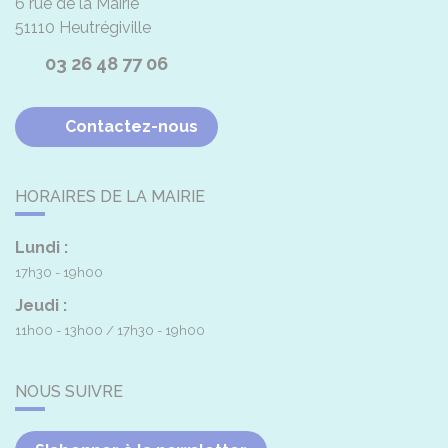
6 rue de la Mairie
51110
Heutrégiville
03 26 48 77 06
Contactez-nous
HORAIRES DE LA MAIRIE
Lundi :
17h30 - 19h00
Jeudi :
11h00 - 13h00
17h30 - 19h00
NOUS SUIVRE