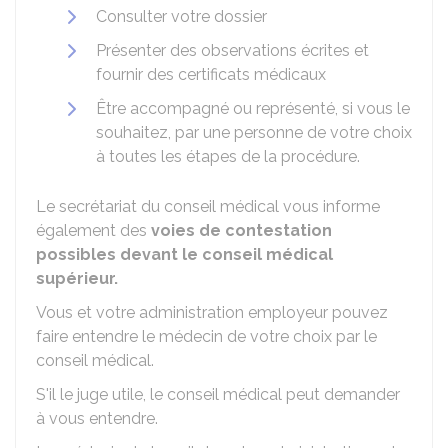
Consulter votre dossier
Présenter des observations écrites et
fournir des certificats médicaux
Être accompagné ou représenté, si vous le
souhaitez, par une personne de votre choix
à toutes les étapes de la procédure.
Le secrétariat du conseil médical vous informe
également des
voies de contestation
possibles devant le conseil médical
supérieur.
Vous et votre administration employeur pouvez
faire entendre le médecin de votre choix par le
conseil médical.
S'il le juge utile, le conseil médical peut demander
à vous entendre.