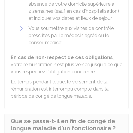
absence de votre domicile supérieure à
2 semaines (sauf en cas d'hospitalisation)
et indiquer vos dates et lieux de séjour
Vous soumettre aux visites de contrôle
prescrites par le médecin agréé ou le
conseil médical.
En cas de non-respect de ces obligations
,
votre rémunération n'est plus versée jusqu'à ce que
vous respectiez l'obligation concernée.
Le temps pendant lequel le versement de la
rémunération est interrompu compte dans la
période de congé de longue maladie.
Que se passe-t-il en fin de congé de
longue maladie d'un fonctionnaire ?