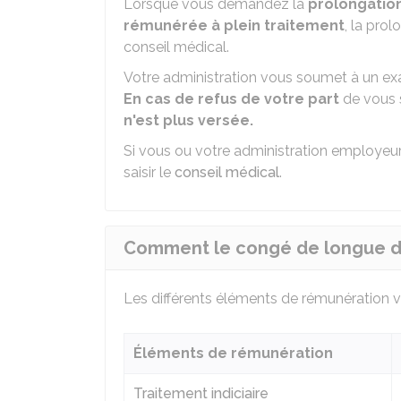
Lorsque vous demandez la
prolongation
rémunérée à plein traitement
, la pro
conseil médical.
Votre administration vous soumet à un ex
En cas de refus de votre part
de vous 
n'est plus versée.
Si vous ou votre administration employeu
saisir le
conseil médical
.
Comment le congé de longue du
Les différents éléments de rémunération v
Éléments de rémunération
Traitement indiciaire