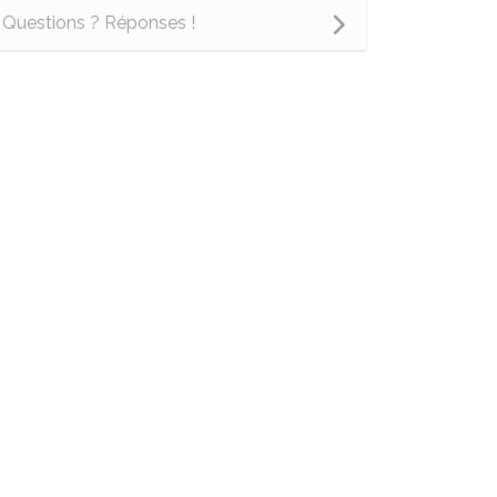
Questions ? Réponses !