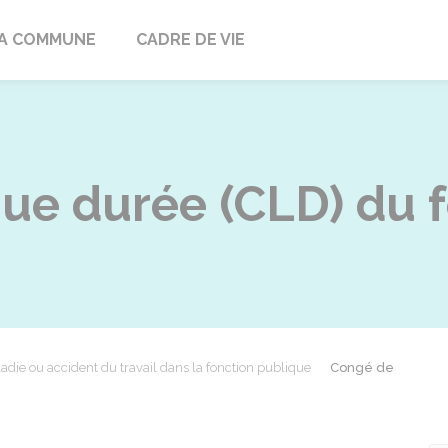
ville
A COMMUNE
CADRE DE VIE
ue durée (CLD) du f
adie ou accident du travail dans la fonction publique
Congé de