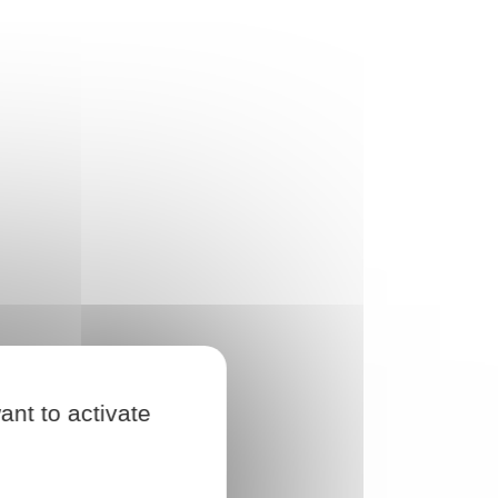
ant to activate