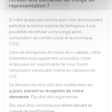
représentation ?
Si votre employeur estime que votre absence peut
perturber la bonne marche de l'entreprise, il a la
possibilité de refuser votre congé après
consultation du comité social et économique
(CSE).
Dans les entreprises de moins de 11 salariés, cette
indemnité reste également accessible. Votre
employeur est responsable de vous fournir
l'attestation nécessaire, même en l'absence de
CSE.
Sa décision de refus doit être
notifiée
dans les
4 jours
suivant la réception de votre
demande
. Elle doit être argumentée.
Elle peut être contestée par
référé devant le
conseil de prud'hommes
.