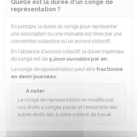
Quelle est la durée d'un congé de
représentation ?
En principe, la durée du congé pour représenter
une association ou une mutuelle est fixée par une
convention collective ou un accord collectif.
En l'absence d'accord collectif, la durée maximale
du congé est de
9
jours ouvrables
par an.
Le congé de représentation peut être
fractionné
en demi-journées.
À noter
Le congé de représentation ne modifie pas
vos droits à congés payés et l'ensemble des
autres droits liés à votre contrat de travail.