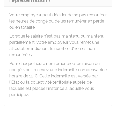
représentation ?
Votre employeur peut décider de ne pas rémunérer
les heures de congé ou de les rémunérer en partie
ou en totalité.
Lorsque le salaire n'est pas maintenu ou maintenu
partiellement, votre employeur vous remet une
attestation indiquant le nombre d'heures non
rémunérées.
Pour chaque heure non rémunérée, en raison du
congé, vous recevez une indemnité compensatrice
horaire de
12 €
. Cette indemnité est versée par
l'État ou la collectivité territoriale auprès de
laquelle est placée l'instance à laquelle vous
participez.