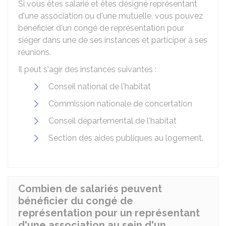
Si vous êtes salarié et êtes désigné représentant
d'une association ou d'une mutuelle, vous pouvez
bénéficier d'un congé de représentation pour
siéger dans une de ses instances et participer à ses
réunions.
Il peut s'agir des instances suivantes :
Conseil national de l'habitat
Commission nationale de concertation
Conseil départemental de l'habitat
Section des aides publiques au logement.
Combien de salariés peuvent
bénéficier du congé de
représentation pour un représentant
d'une association au sein d'un