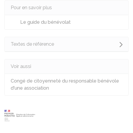
Pour en savoir plus
Le guide du bénévolat
Textes de référence
Voir aussi
Congé de citoyenneté du responsable bénévole
d'une association