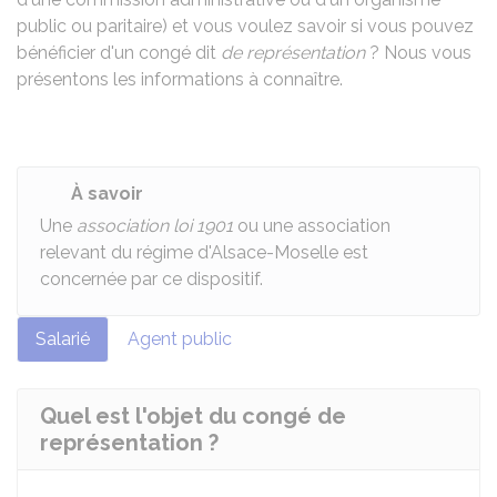
public ou paritaire) et vous voulez savoir si vous pouvez
bénéficier d'un congé dit
de représentation
? Nous vous
présentons les informations à connaître.
À savoir
Une
association loi 1901
ou une association
relevant du régime d'Alsace-Moselle est
concernée par ce dispositif.
Salarié
Agent public
Quel est l'objet du congé de
représentation ?