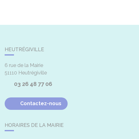
HEUTRÉGIVILLE
6 rue de la Mairie
51110
Heutrégiville
03 26 48 77 06
Contactez-nous
HORAIRES DE LA MAIRIE