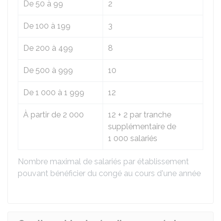
De 50 à 99
2
De 100 à 199
3
De 200 à 499
8
De 500 à 999
10
De 1 000 à 1 999
12
À partir de 2 000
12 + 2 par tranche
supplémentaire de
1 000 salariés
Nombre maximal de salariés par établissement
pouvant bénéficier du congé au cours d'une année