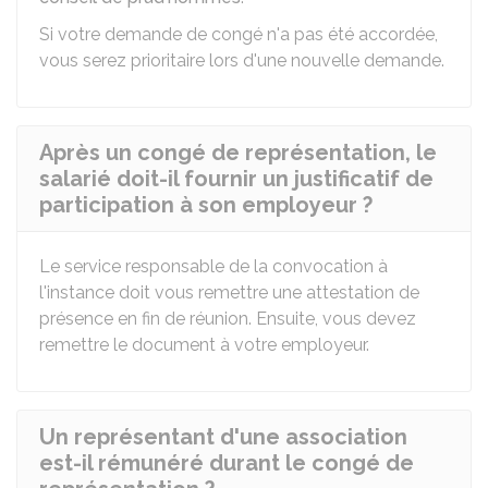
Si votre demande de congé n'a pas été accordée,
vous serez prioritaire lors d'une nouvelle demande.
Après un congé de représentation, le
salarié doit-il fournir un justificatif de
participation à son employeur ?
Le service responsable de la convocation à
l'instance doit vous remettre une attestation de
présence en fin de réunion. Ensuite, vous devez
remettre le document à votre employeur.
Un représentant d'une association
est-il rémunéré durant le congé de