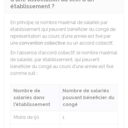
établissement ?
En principe, le nombre maximal de salariés par
établissement qui peuvent bénéficier du congé de
représentation au cours d'une année est fixé par
une
convention collective
ou un accord collectif.
En l'absence d'accord collectif, le nombre maximal
de salariés, par établissement, qui peuvent
bénéficier du congé au cours d'une année est fixé
comme suit :
Nombre de
Nombre de salariés
salariés dans
pouvant bénéficier du
l'établissement
congé
Moins de 50
1