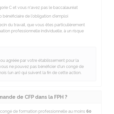
orie C et vous n'avez pas le baccalauréat
 bénéficiaire de l'obligation d'emploi
ecin du travail, que vous êtes particulièrement
tion professionnelle individuelle, à un risque
 ou agréée par votre établissement pour la
vous ne pouvez pas bénéficier d'un congé de
is (un an) qui suivent la fin de cette action.
mande de CFP dans la FPH ?
congé de formation professionnelle au moins
60