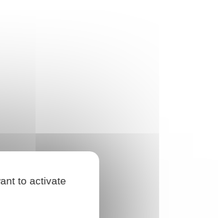
ant to activate