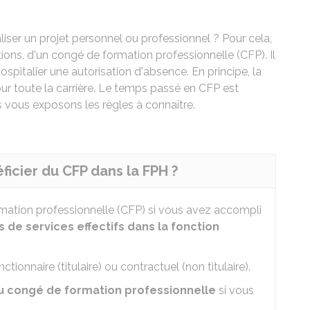
iser un projet personnel ou professionnel ? Pour cela,
ions, d'un congé de formation professionnelle (CFP). Il
pitalier une autorisation d'absence. En principe, la
 toute la carrière. Le temps passé en CFP est
vous exposons les règles à connaître.
ficier du CFP dans la FPH ?
mation professionnelle (CFP) si vous avez accompli
s de services effectifs dans la fonction
ionnaire (titulaire) ou contractuel (non titulaire).
au congé de formation professionnelle
si vous