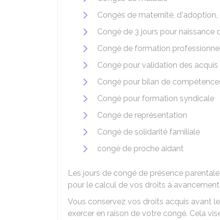
Congés de maternité, d'adoption, 
Congé de 3 jours pour naissance 
Congé de formation professionne
Congé pour validation des acquis 
Congé pour bilan de compétence
Congé pour formation syndicale
Congé de représentation
Congé de solidarité familiale
congé de proche aidant
Les jours de congé de présence parentale s
pour le calcul de vos droits à avancement,
Vous conservez vos droits acquis avant l
exercer en raison de votre congé. Cela vise 