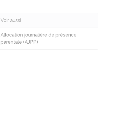
Voir aussi
Allocation journalière de présence
parentale (AJPP)