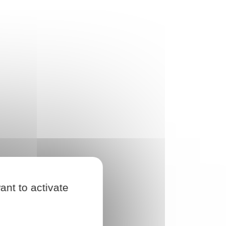
ant to activate