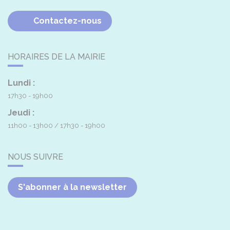
Contactez-nous
HORAIRES DE LA MAIRIE
Lundi :
17h30 - 19h00
Jeudi :
11h00 - 13h00
17h30 - 19h00
NOUS SUIVRE
S'abonner à la newsletter