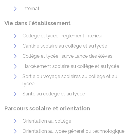
Internat
Vie dans l'établissement
Collège et lycée : règlement intérieur
Cantine scolaire au collège et au lycée
Collège et lycée : surveillance des élèves
Harcèlement scolaire au collège et au lycée
Sortie ou voyage scolaires au collège et au
lycée
Santé au collège et au lycée
Parcours scolaire et orientation
Orientation au collège
Orientation au lycée général ou technologique