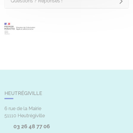
Questions ? Réponses !
HEUTRÉGIVILLE
6 rue de la Mairie
51110
Heutrégiville
03 26 48 77 06