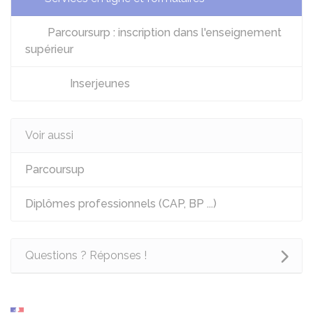
Parcoursurp : inscription dans l'enseignement
supérieur
Inserjeunes
Voir aussi
Parcoursup
Diplômes professionnels (CAP, BP ...)
Questions ? Réponses !