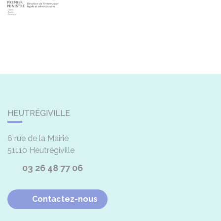
HEUTRÉGIVILLE
6 rue de la Mairie
51110
Heutrégiville
03 26 48 77 06
Contactez-nous