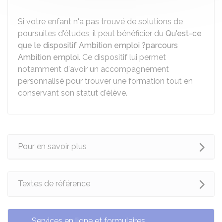
Si votre enfant n'a pas trouvé de solutions de
poursuites d'études, il peut bénéficier du
Qu'est-ce
que le dispositif Ambition emploi ?
parcours
Ambition emploi
. Ce dispositif lui permet
notamment d'avoir un accompagnement
personnalisé pour trouver une formation tout en
conservant son statut d'élève.
Pour en savoir plus
Textes de référence
Services en ligne et formulaires