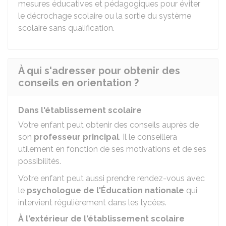
mesures éducatives et pédagogiques pour éviter
le décrochage scolaire ou la sortie du système
scolaire sans qualification.
À qui s'adresser pour obtenir des
conseils en orientation ?
Dans l'établissement scolaire
Votre enfant peut obtenir des conseils auprès de
son
professeur principal
. Il le conseillera
utilement en fonction de ses motivations et de ses
possibilités.
Votre enfant peut aussi prendre rendez-vous avec
le
psychologue de l'Éducation nationale
qui
intervient régulièrement dans les lycées.
À l'extérieur de l'établissement scolaire