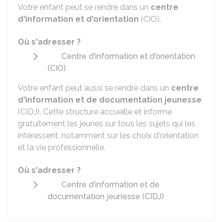
Votre enfant peut se rendre dans un
centre
d'information et d'orientation
(CIO).
Où s'adresser ?
Centre d'information et d'orientation
(CIO)
Votre enfant peut aussi se rendre dans un
centre
d'information et de documentation jeunesse
(CIDJ). Cette structure accueille et informe
gratuitement les jeunes sur tous les sujets qui les
intéressent, notamment sur les choix d'orientation
et la vie professionnelle.
Où s'adresser ?
Centre d'information et de
documentation jeunesse (CIDJ)