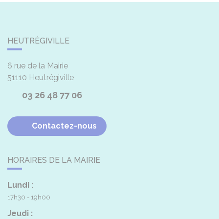
HEUTRÉGIVILLE
6 rue de la Mairie
51110
Heutrégiville
03 26 48 77 06
Contactez-nous
HORAIRES DE LA MAIRIE
Lundi :
17h30 - 19h00
Jeudi :