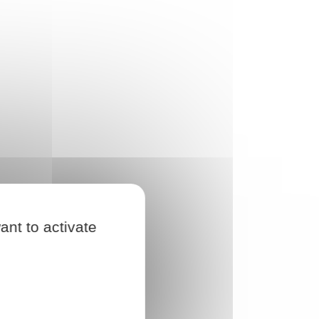
ant to activate