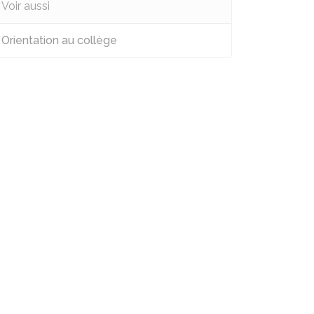
Voir aussi
Orientation au collège