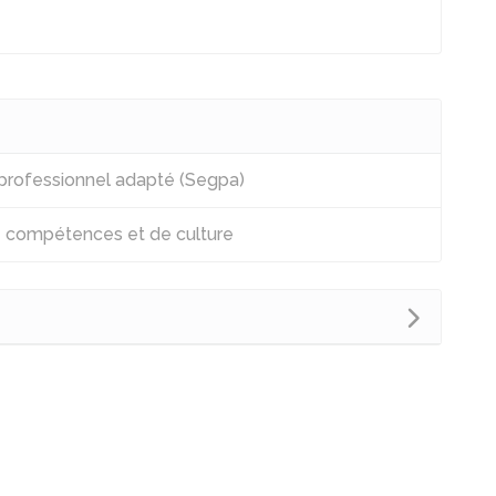
professionnel adapté (Segpa)
 compétences et de culture