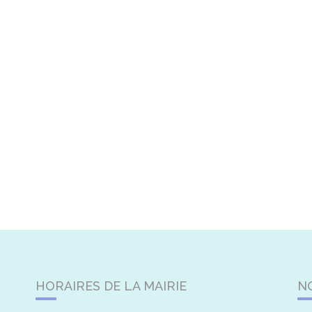
HORAIRES DE LA MAIRIE
N