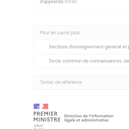
d'apprentis (CFA)
.
Pour en savoir plus
Sections d'enseignement général et 
Socle commun de connaissances, de
Textes de référence