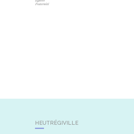
HEUTRÉGIVILLE