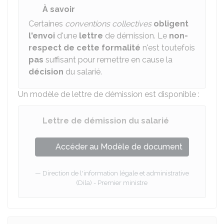
À savoir
Certaines
conventions collectives
obligent
l'envoi
d'une
lettre
de démission. Le
non-
respect de cette formalité
n'est toutefois
pas
suffisant pour remettre en cause la
décision
du salarié.
Un modèle de lettre de démission est disponible :
Lettre de démission du salarié
Accéder au Modèle de document
Direction de l'information légale et administrative
(Dila) - Premier ministre