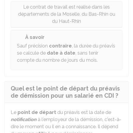
Le contrat de travail est réalisé dans les
départements de la Moselle, du Bas-Rhin ou
du Haut-Rhin
À savoir
Sauf précision
contraire
, la durée du préavis
se calcule de
date à date
, sans tenir
compte du nombre de jours du mois.
Quel est le point de départ du préavis
de démission pour un salarié en CDI ?
Le
point de départ
du préavis est la date de
notification
à l'employeur de la démission, c'est-à-
dire le moment ou il en a connaissance. Il dépend