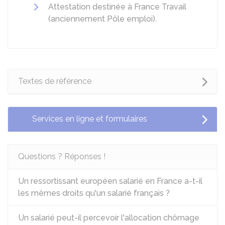
Attestation destinée à France Travail
(anciennement Pôle emploi)
.
Textes de référence
Services en ligne et formulaires
Questions ? Réponses !
Un ressortissant européen salarié en France a-t-il
les mêmes droits qu'un salarié français ?
Un salarié peut-il percevoir l'allocation chômage