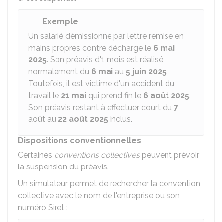
Exemple
Un salarié démissionne par lettre remise en
mains propres contre décharge le
6 mai
2025
. Son préavis d'1 mois est réalisé
normalement du
6 mai
au
5 juin 2025
.
Toutefois, il est victime d'un accident du
travail le
21 mai
qui prend fin le
6 août 2025
.
Son préavis restant à effectuer court du
7
août au
22 août 2025
inclus.
Dispositions conventionnelles
Certaines
conventions collectives
peuvent prévoir
la suspension du préavis.
Un simulateur permet de rechercher la convention
collective avec le nom de l'entreprise ou son
numéro Siret :