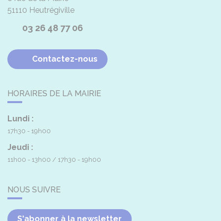
51110
Heutrégiville
03 26 48 77 06
Contactez-nous
HORAIRES DE LA MAIRIE
Lundi :
17h30 - 19h00
Jeudi :
11h00 - 13h00
17h30 - 19h00
NOUS SUIVRE
S'abonner à la newsletter