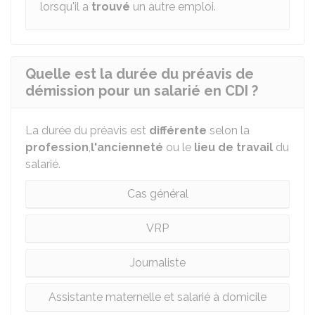
lorsqu'il a
trouvé
un autre emploi.
Quelle est la durée du préavis de
démission pour un salarié en CDI ?
La durée du préavis est
différente
selon la
profession
,
l'ancienneté
ou le
lieu de travail
du
salarié.
Cas général
VRP
Journaliste
Assistante maternelle et salarié à domicile