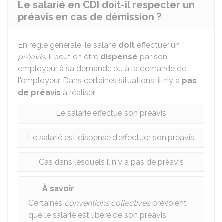
Le salarié en CDI doit-il respecter un
préavis en cas de démission ?
En règle générale, le salarié
doit
effectuer un
préavis
. Il peut en être
dispensé
par son
employeur à sa demande ou à la demande de
l'employeur. Dans certaines situations, il n'y a
pas
de préavis
à réaliser.
Le salarié effectue son préavis
Le salarié est dispensé d'effectuer son préavis
Cas dans lesquels il n'y a pas de préavis
À savoir
Certaines
conventions collectives
prévoient
que le salarié est libéré de son préavis