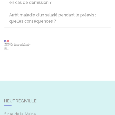
en cas de démission ?
Arrêt maladie d'un salarié pendant le préavis :
quelles conséquences ?
HEUTRÉGIVILLE
6 rue de la Mairie