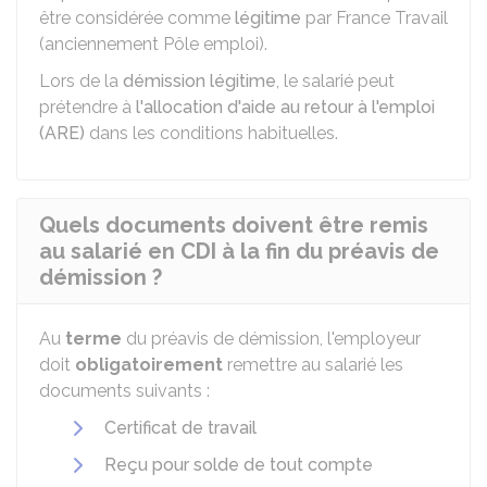
être considérée comme
légitime
par France Travail
(anciennement Pôle emploi).
Lors de la
démission légitime
, le salarié peut
prétendre à
l'allocation d'aide au retour à l'emploi
(ARE)
dans les conditions habituelles.
Quels documents doivent être remis
au salarié en CDI à la fin du préavis de
démission ?
Au
terme
du préavis de démission, l'employeur
doit
obligatoirement
remettre au salarié les
documents suivants :
Certificat de travail
Reçu pour solde de tout compte