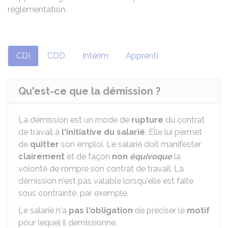
réglementation.
CDI
CDD
Intérim
Apprenti
Qu'est-ce que la démission ?
La démission est un mode de
rupture
du contrat
de travail à
l'initiative du salarié
. Elle lui permet
de
quitter
son emploi. Le salarié doit manifester
clairement
et de façon
non
équivoque
la
volonté de rompre son contrat de travail. La
démission n'est pas valable lorsqu'elle est faite
sous contrainte, par exemple.
Le salarié n'a
pas l'obligation
de préciser le
motif
pour lequel il démissionne.