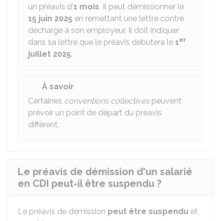
un préavis d'
1 mois
. Il peut démissionner le
15 juin 2025
en remettant une lettre contre
décharge à son employeur. Il doit indiquer
er
dans sa lettre que le préavis débutera le
1
juillet 2025
.
À savoir
Certaines
conventions collectives
peuvent
prévoir un point de départ du préavis
différent.
Le préavis de démission d'un salarié
en CDI peut-il être suspendu ?
Le préavis de démission
peut être suspendu
et