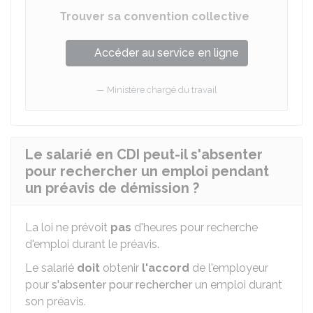
Trouver sa convention collective
Accéder au service en ligne
Ministère chargé du travail
Le salarié en CDI peut-il s'absenter
pour rechercher un emploi pendant
un préavis de démission ?
La loi ne prévoit
pas
d'heures pour recherche
d'emploi durant le préavis.
Le salarié
doit
obtenir
l'accord
de l'employeur
pour
s'absenter pour rechercher
un emploi durant
son préavis.