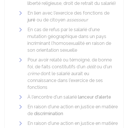
liberté religieuse, droit de retrait du salarié)
En lien avec l'exercice des fonctions de
juré
ou de citoyen
assesseur
En cas de refus par le salarié d'une
mutation géographique dans un pays
incriminant l'homosexualité en raison de
son orientation sexuelle
Pour avoir relaté ou témoigné, de bonne
foi, de faits constitutifs d'un
délit
ou d'un
crime
dont le salarié aurait eu
connaissance dans l'exercice de ses
fonctions
À l'encontre d'un salarié
lanceur d'alerte
En raison d'une action en justice en matière
de
discrimination
En raison d'une action en justice en matière