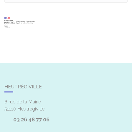
HEUTRÉGIVILLE
6 rue de la Mairie
51110
Heutrégiville
03 26 48 77 06