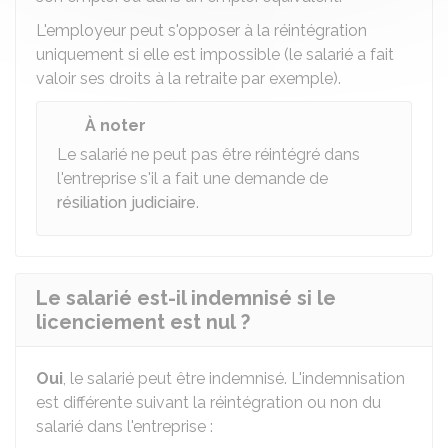
L'employeur peut s'opposer à la réintégration
uniquement si elle est impossible (le salarié a fait
valoir ses droits à la retraite par exemple).
À noter
Le salarié ne peut pas être réintégré dans
l'entreprise s'il a fait une demande de
résiliation judiciaire
.
Le salarié est-il indemnisé si le
licenciement est nul ?
Oui
, le salarié peut être indemnisé. L'indemnisation
est différente suivant la réintégration ou non du
salarié dans l'entreprise :