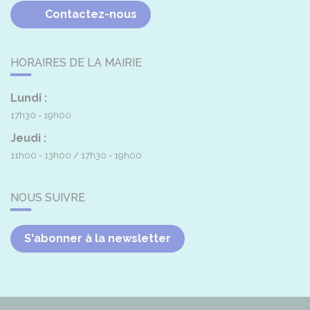
Contactez-nous
HORAIRES DE LA MAIRIE
Lundi :
17h30 - 19h00
Jeudi :
11h00 - 13h00
17h30 - 19h00
NOUS SUIVRE
S'abonner à la newsletter