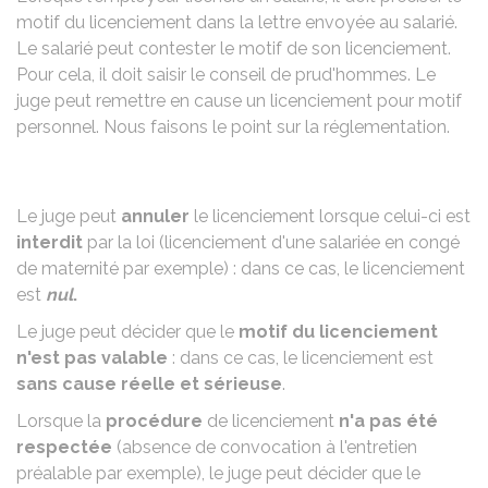
motif du licenciement dans la lettre envoyée au salarié.
Le salarié peut contester le motif de son licenciement.
Pour cela, il doit saisir le conseil de prud'hommes. Le
juge peut remettre en cause un licenciement pour motif
personnel. Nous faisons le point sur la réglementation.
Le juge peut
annuler
le licenciement lorsque celui-ci est
interdit
par la loi (licenciement d'une salariée en congé
de maternité par exemple) : dans ce cas, le licenciement
est
nul
.
Le juge peut décider que le
motif du licenciement
n'est pas valable
: dans ce cas, le licenciement est
sans cause réelle et sérieuse
.
Lorsque la
procédure
de licenciement
n'a pas été
respectée
(absence de convocation à l'entretien
préalable par exemple), le juge peut décider que le