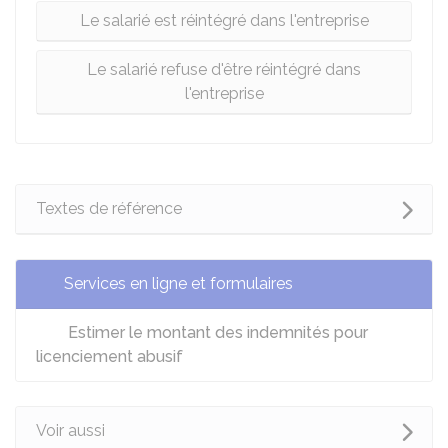
Le salarié est réintégré dans l'entreprise
Le salarié refuse d'être réintégré dans
l'entreprise
Textes de référence
Services en ligne et formulaires
Estimer le montant des indemnités pour
licenciement abusif
Voir aussi