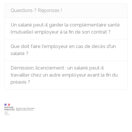
Questions ? Réponses !
Un salarié peut-il garder la complémentaire santé
(mutuelle) employeur à la fin de son contrat ?
Que doit faire l'employeur en cas de décès d'un
salarié ?
Démission, licenciement : un salarié peut-il
travailler chez un autre employeur avant la fin du
préavis ?