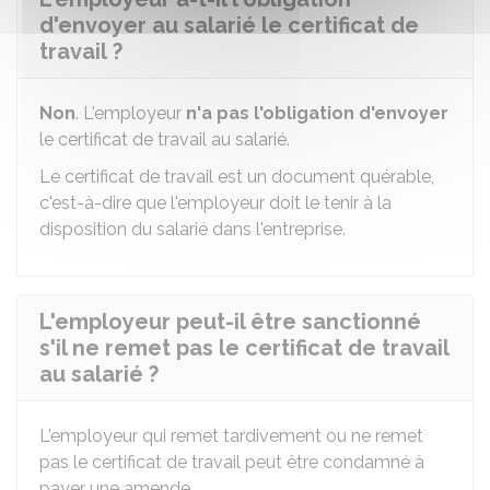
d'envoyer au salarié le certificat de
travail ?
Non
. L'employeur
n'a pas l'obligation d'envoyer
le certificat de travail au salarié.
Le certificat de travail est un document quérable,
c'est-à-dire que l'employeur doit le tenir à la
disposition du salarié dans l'entreprise.
L'employeur peut-il être sanctionné
s'il ne remet pas le certificat de travail
au salarié ?
L'employeur qui remet tardivement ou ne remet
pas le certificat de travail peut être condamné à
payer une amende.