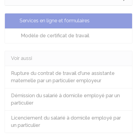
Services en ligne et formulaires
Modèle de certificat de travail
Voir aussi
Rupture du contrat de travail d'une assistante
maternelle par un particulier employeur
Démission du salarié à domicile employé par un
particulier
Licenciement du salarié à domicile employé par
un particulier