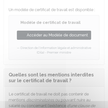
Un modèle de certificat de travail est disponible :
Modèle de certificat de travail
Accéder au Modèle de document
Direction de l'information légale et administrative
(Dila) - Premier ministre
Quelles sont les mentions interdites
sur le certificat de travail ?
Le certificat de travail ne doit pas contenir de
mentions
discriminatoires
ou pouvant nuire au
salarié ou concernant l'existence
d'une clause de