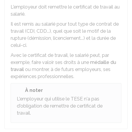
L'employeur doit remettre le certificat de travail au
salarié.
Il est remis au salarié pour tout type de contrat de
travail (
CDI
,
CDD
...), quel que soit le motif de la
rupture (démission, licenciement...) et la durée de
celui-ci.
Avec le certificat de travail, le salarié peut, par
exemple, faire valoir ses droits à une
médaille du
travail
ou montrer, à de futurs employeurs, ses
expériences professionnelles.
À noter
L'employeur qui utilise le
TESE
n'a pas
d'obligation de remettre de certificat de
travail.