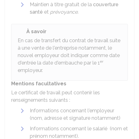
Maintien à titre gratuit de la
couverture
santé
et
prévoyance
.
À savoir
En cas de transfert du contrat de travail suite
à une vente de l'entreprise notamment, le
nouvel employeur doit indiquer comme date
er
d'entrée la date d'embauche par le 1
employeur.
Mentions facultatives
Le certificat de travail peut contenir les
renseignements suivants :
Informations concernant l'employeur
(nom, adresse et signature notamment)
Informations concernant le salarié (nom et
prénom notamment).