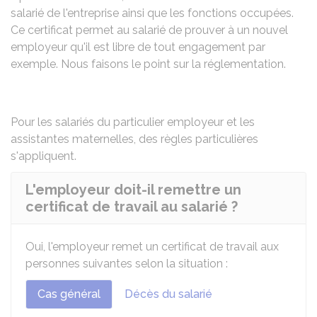
salarié de l'entreprise ainsi que les fonctions occupées.
Ce certificat permet au salarié de prouver à un nouvel
employeur qu'il est libre de tout engagement par
exemple. Nous faisons le point sur la réglementation.
Pour les salariés du
particulier employeur
et les
assistantes maternelles
, des règles particulières
s'appliquent.
L'employeur doit-il remettre un
certificat de travail au salarié ?
Oui, l'employeur remet un certificat de travail aux
personnes suivantes selon la situation :
Cas général
Décès du salarié