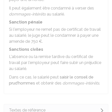
Il peut également être condamné à verser des
dommages-intérêts
au salarié.
Sanction pénale
Si l'employeur ne remet pas de certificat de travail
au salarié, le juge peut le condamner à payer une
amende de
750 €
.
Sanctions civiles
L'absence ou la remise tardive du certificat de
travail par l'employeur peut faire subir un préjudice
au salarié.
Dans ce cas, le salarié peut
saisir le conseil de
prud'hommes
et obtenir des
dommages-intérêts
.
Textes de référence