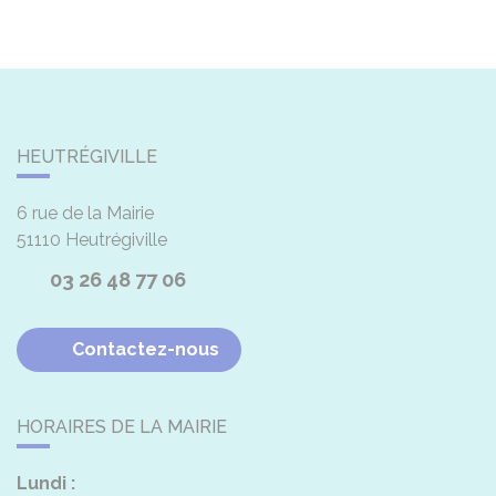
HEUTRÉGIVILLE
6 rue de la Mairie
51110
Heutrégiville
03 26 48 77 06
Contactez-nous
HORAIRES DE LA MAIRIE
Lundi :