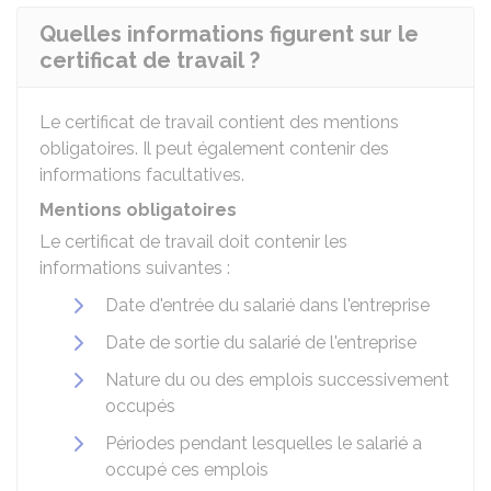
Quelles informations figurent sur le
certificat de travail ?
Le certificat de travail contient des mentions
obligatoires. Il peut également contenir des
informations facultatives.
Mentions obligatoires
Le certificat de travail doit contenir les
informations suivantes :
Date d'entrée du salarié dans l'entreprise
Date de sortie du salarié de l'entreprise
Nature du ou des emplois successivement
occupés
Périodes pendant lesquelles le salarié a
occupé ces emplois