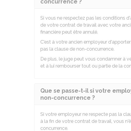
concurrence ?
Si vous ne respectez pas les conditions d'
de votre contrat de travail avec votre anc
financière peut être annulé.
C'est à votre ancien employeur d'apporte
pas la clause de non-concurrence.
De plus, le juge
peut vous condamner à ve
et à lui rembourser tout ou partie de la co
Que se passe-t-il si votre empl
non-concurrence ?
Si votre employeur ne respecte pas la clau
à la fin de votre contrat de travail, vous n
concurrence.