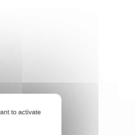
ant to activate