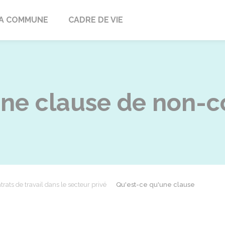
ville
A COMMUNE
CADRE DE VIE
une clause de non-c
trats de travail dans le secteur privé
Qu'est-ce qu'une clause