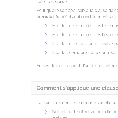
autre entreprise.
Pour qu'elle soit applicable, la clause de
cumulatifs
définis qui conditionnent sa val
Elle doit être limitée dans le temp
Elle doit être limitée dans l'espa
Elle doit être liée à une activité 
Elle doit comporter une contreparti
En cas de non-respect d'un de ces critères
Comment s'applique une claus
La clause de non-concurrence s'applique 
Soit à la date effective de la fin d