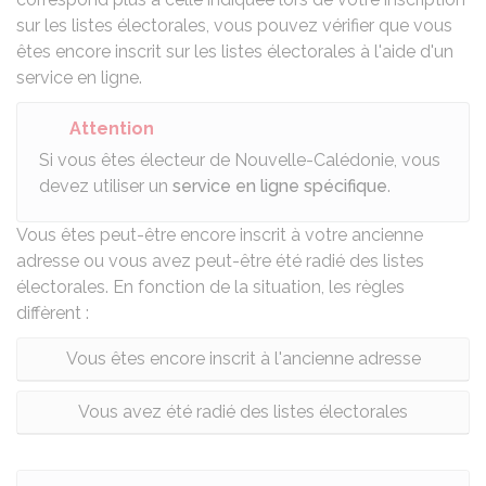
sur les listes électorales, vous pouvez vérifier que vous
êtes encore inscrit sur les listes électorales à l'aide
d'un
service en ligne
.
Attention
Si vous êtes électeur de Nouvelle-Calédonie, vous
devez utiliser un
service en ligne spécifique
.
Vous êtes peut-être encore inscrit à votre ancienne
adresse ou vous avez peut-être été radié des listes
électorales. En fonction de la situation, les règles
diffèrent :
Vous êtes encore inscrit à l'ancienne adresse
Vous avez été radié des listes électorales