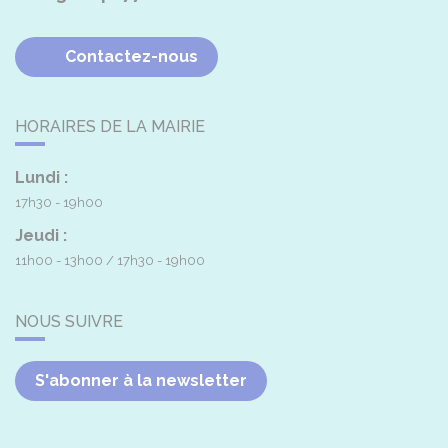
Contactez-nous
HORAIRES DE LA MAIRIE
Lundi :
17h30 - 19h00
Jeudi :
11h00 - 13h00
17h30 - 19h00
NOUS SUIVRE
S'abonner à la newsletter