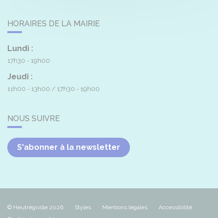
HORAIRES DE LA MAIRIE
Lundi :
17h30 - 19h00
Jeudi :
11h00 - 13h00
17h30 - 19h00
NOUS SUIVRE
S'abonner à la newsletter
© Heutrégiville 2026
Styles
Mentions légales
Accessibilité