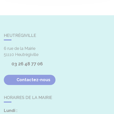
HEUTRÉGIVILLE
6 rue de la Mairie
51110
Heutrégiville
03 26 48 77 06
Contactez-nous
HORAIRES DE LA MAIRIE
Lundi :