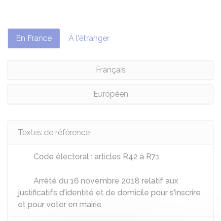
En France
À l'étranger
Français
Européen
Textes de référence
Code électoral : articles R42 à R71
Arrêté du 16 novembre 2018 relatif aux
justificatifs d'identité et de domicile pour s'inscrire
et pour voter en mairie