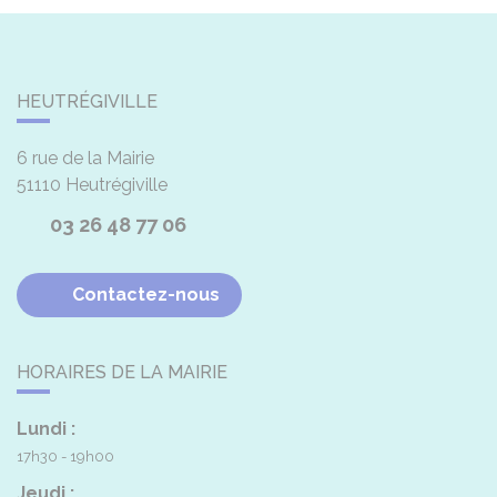
HEUTRÉGIVILLE
6 rue de la Mairie
51110
Heutrégiville
03 26 48 77 06
Contactez-nous
HORAIRES DE LA MAIRIE
Lundi :
17h30 - 19h00
Jeudi :