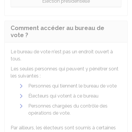
Élection présidentielle
Comment accéder au bureau de
vote ?
Le bureau de vote n'est pas un endroit ouvert à
tous.
Les seules personnes qui peuvent y pénétrer sont
les suivantes :
Personnes qui tiennent le bureau de vote
Électeurs qui votent à ce bureau
Personnes chargées du contrôle des
opérations de vote.
Par ailleurs, les électeurs sont soumis à certaines