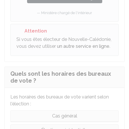
Ministère chargé de l'intérieur
Attention
Si vous êtes électeur de Nouvelle-Calédonie,
vous devez utiliser
un autre service en ligne
.
Quels sont les horaires des bureaux
de vote ?
Les horaires des bureaux de vote varient selon
l'élection :
Cas général