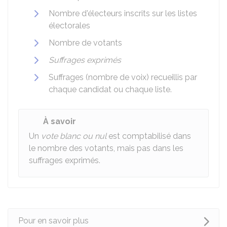
Nombre d'électeurs inscrits sur les listes
électorales
Nombre de votants
Suffrages exprimés
Suffrages (nombre de voix) recueillis par
chaque candidat ou chaque liste.
À savoir
Un
vote blanc ou nul
est comptabilisé dans
le nombre des votants, mais pas dans les
suffrages exprimés.
Pour en savoir plus