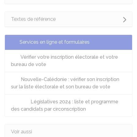
Textes de référence
Services en ligne et formulaires
Vérifier votre inscription électorale et votre
bureau de vote
Nouvelle-Calédonie : vérifier son inscription
sur la liste électorale et son bureau de vote
Législatives 2024 : liste et programme
des candidats par circonscription
Voir aussi