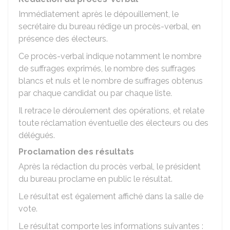
Immédiatement après le dépouillement, le
secrétaire du bureau rédige un procès-verbal, en
présence des électeurs.
Ce procès-verbal indique notamment le nombre
de suffrages exprimés, le nombre des suffrages
blancs et nuls et le nombre de suffrages obtenus
par chaque candidat ou par chaque liste.
Il retrace le déroulement des opérations, et relate
toute réclamation éventuelle des électeurs ou des
délégués.
Proclamation des résultats
Après la rédaction du procès verbal, le président
du bureau proclame en public le résultat.
Le résultat est également affiché dans la salle de
vote.
Le résultat comporte les informations suivantes :