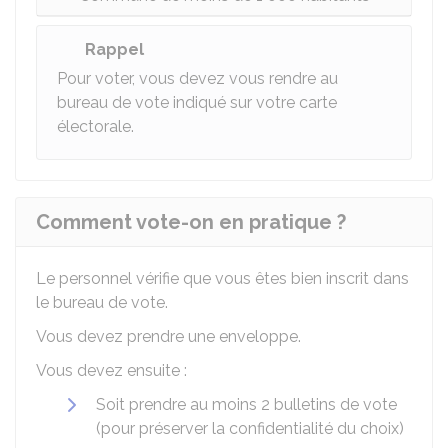
Rappel
Pour voter, vous devez vous rendre au
bureau de vote indiqué sur votre carte
électorale.
Comment vote-on en pratique ?
Le personnel vérifie que vous êtes bien inscrit dans
le bureau de vote.
Vous devez prendre une enveloppe.
Vous devez ensuite :
Soit prendre au moins 2 bulletins de vote
(pour préserver la confidentialité du choix)