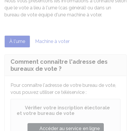
Nous vous présentons les informations à connaître selon
que le vote a lieu à l'urne (cas général) ou dans un
bureau de vote équipé d'une machine à voter.
À l'urne
Machine à voter
Comment connaître l'adresse des
bureaux de vote ?
Pour connaître l'adresse de votre bureau de vote,
vous pouvez utiliser ce téléservice :
Vérifier votre inscription électorale
et votre bureau de vote
Accéder au service en ligne