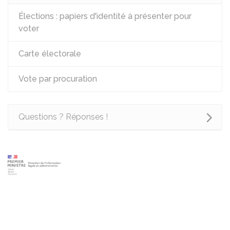
Élections : papiers d'identité à présenter pour
voter
Carte électorale
Vote par procuration
Questions ? Réponses !