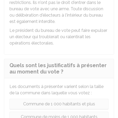
restrictions. Ils n'ont pas le droit d'entrer dans le
bureau de vote avec une arme. Toute discussion
ou délibération d'électeurs à l'intérieur du bureau
est également interdite.
Le président du bureau de vote peut faire expulser
un électeur qui troublerait ou ralentirait les
opérations électorales.
Quels sont les justificatifs à présenter
au moment du vote ?
Les documents à présenter varient selon la taille
de la commune dans laquelle vous votez :
Commune de 1 000 habitants et plus
Commune de moins de 1 000 habitants