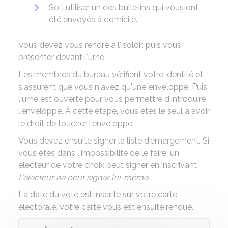
Soit utiliser un des bulletins qui vous ont
été envoyés à domicile.
Vous devez vous rendre à l'isoloir, puis vous
présenter devant l'urne.
Les membres du bureau vérifient votre identité et
s'assurent que vous n'avez qu'une enveloppe. Puis
l'urne est ouverte pour vous permettre d'introduire
l'enveloppe. À cette étape, vous êtes le seul à avoir
le droit de toucher l'enveloppe.
Vous devez ensuite signer la liste d'émargement. Si
vous êtes dans l'impossibilité de le faire, un
électeur de votre choix peut signer en inscrivant
L'électeur ne peut signer lui-même
.
La date du vote est inscrite sur votre carte
électorale. Votre carte vous est ensuite rendue.