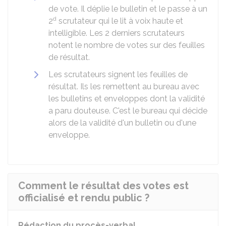
de vote. Il déplie le bulletin et le passe à un
d
2
scrutateur qui le lit à voix haute et
intelligible. Les 2 derniers scrutateurs
notent le nombre de votes sur des feuilles
de résultat.
Les scrutateurs signent les feuilles de
résultat. Ils les remettent au bureau avec
les bulletins et enveloppes dont la validité
a paru douteuse. C'est le bureau qui décide
alors de la validité d'un bulletin ou d'une
enveloppe.
Comment le résultat des votes est
officialisé et rendu public ?
Rédaction du procès-verbal