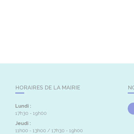
HORAIRES DE LA MAIRIE
N
Lundi :
17h30 - 19h00
Jeudi :
11h00 - 13h00
17h30 - 19h00