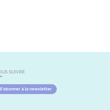
OUS SUIVRE
S'abonner à la newsletter