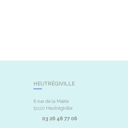
HEUTRÉGIVILLE
6 rue de la Mairie
51110
Heutrégiville
03 26 48 77 06