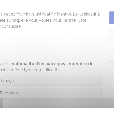
 devez fournir un justificatif d'identité. Le justificatif à
e sur laquelle vous voulez vous inscrire : liste
 consulaire.
vez la
nationalité d'un autre pays membre de
nir le même type de justificatif.
Français
Européen