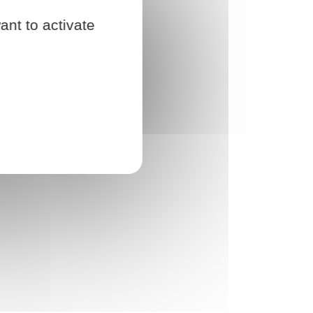
ant to activate