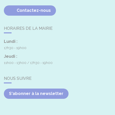
Contactez-nous
HORAIRES DE LA MAIRIE
Lundi :
17h30 - 19h00
Jeudi :
11h00 - 13h00
17h30 - 19h00
NOUS SUIVRE
S'abonner à la newsletter