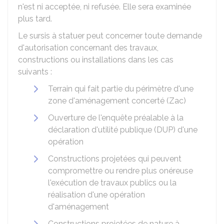
n'est ni acceptée, ni refusée. Elle sera examinée
plus tard.
Le sursis à statuer peut concerner toute demande
d'autorisation concernant des travaux,
constructions ou installations dans les cas
suivants :
Terrain qui fait partie du périmètre d'une
zone d'aménagement concerté (
Zac
)
Ouverture de l'enquête préalable à la
déclaration d'utilité publique (
DUP
) d'une
opération
Constructions projetées qui peuvent
compromettre ou rendre plus onéreuse
l'exécution de travaux publics ou la
réalisation d'une opération
d'aménagement
Constructions projetées de nature à