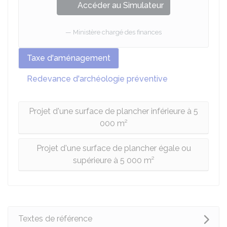
Accéder au Simulateur
Ministère chargé des finances
Taxe d'aménagement
Redevance d'archéologie préventive
Projet d'une surface de plancher inférieure à 5
000 m²
Projet d'une surface de plancher égale ou
supérieure à 5 000 m²
Textes de référence