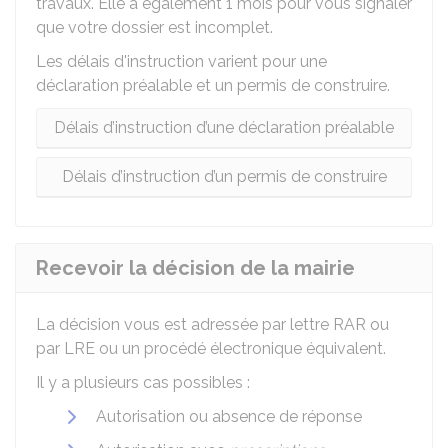
travaux. Elle a également 1 mois pour vous signaler
que votre dossier est incomplet.
Les délais d'instruction varient pour une
déclaration préalable et un permis de construire.
Délais d’instruction d’une déclaration préalable
Délais d’instruction d’un permis de construire
Recevoir la décision de la mairie
La décision vous est adressée par lettre
RAR
ou
par
LRE
ou un procédé électronique équivalent.
Il y a plusieurs cas possibles :
Autorisation ou absence de réponse