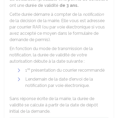
ont une
durée de validité
de 3 ans.
Cette durée démarre à compter de la
notification
de la décision de la mairie. Elle vous est adressée
par courrier
RAR
(ou par voie électronique si vous
avez accepté ce moyen dans le formulaire de
demande de permis).
En fonction du mode de transmission de la
notification, la durée de validité de votre
autorisation débute à la date suivante :
re
1
présentation du courrier recommandé
Lendemain de la date d'envoi de la
notification par voie électronique.
Sans réponse écrite de la mairie, la durée de
validité se calcule à partir de la date de dépôt
initial de la demande.