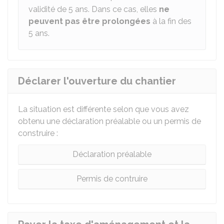
validité de 5 ans. Dans ce cas, elles
ne
peuvent pas être prolongées
à la fin des
5 ans.
Déclarer l'ouverture du chantier
La situation est différente selon que vous avez
obtenu une déclaration préalable ou un permis de
construire :
Déclaration préalable
Permis de contruire