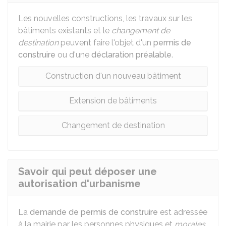
Les nouvelles constructions, les travaux sur les
bâtiments existants et le
changement de
destination
peuvent faire l'objet d'un
permis de
construire
ou d'une
déclaration préalable
.
Construction d'un nouveau bâtiment
Extension de bâtiments
Changement de destination
Savoir qui peut déposer une
autorisation d'urbanisme
La
demande de permis de construire
est adressée
à la mairie par les personnes physiques et
morales