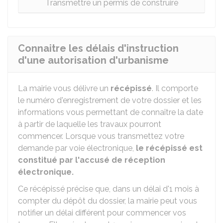
Transmettre un permis de construire
Connaitre les délais d'instruction
d'une autorisation d'urbanisme
La mairie vous délivre un
récépissé
. Il comporte
le numéro d'enregistrement de votre dossier et les
informations vous permettant de connaître la date
à partir de laquelle les travaux pourront
commencer. Lorsque vous transmettez votre
demande par voie électronique,
le récépissé est
constitué par l'accusé de réception
électronique.
Ce récépissé précise que, dans un délai d'1 mois à
compter du dépôt du dossier, la mairie peut vous
notifier un délai différent pour commencer vos