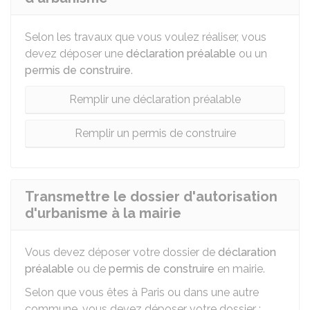
Selon les travaux que vous voulez réaliser, vous
devez déposer une
déclaration préalable
ou un
permis de construire
.
Remplir une déclaration préalable
Remplir un permis de construire
Transmettre le dossier d'autorisation
d'urbanisme à la mairie
Vous devez déposer votre dossier de
déclaration
préalable
ou de
permis de construire
en mairie.
Selon que vous êtes à Paris ou dans une autre
commune, vous devez déposer votre dossier :