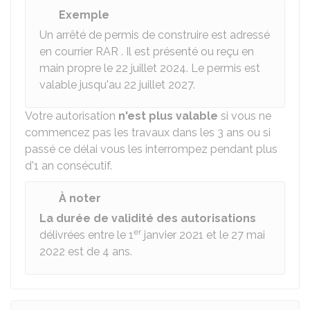
Exemple
Un arrêté de permis de construire est adressé
en courrier
RAR
. Il est présenté ou reçu en
main propre le 22 juillet 2024. Le permis est
valable jusqu'au 22 juillet 2027.
Votre autorisation
n'est plus valable
si vous ne
commencez pas les travaux dans les 3 ans ou si
passé ce délai vous les interrompez pendant plus
d'1 an consécutif.
À noter
La durée de validité des autorisations
er
délivrées entre le 1
janvier 2021 et le 27 mai
2022 est de 4 ans.