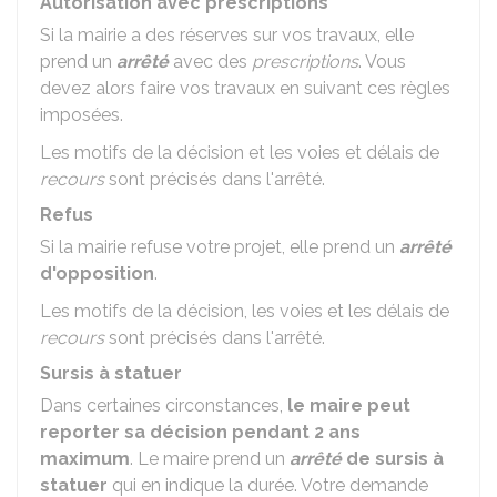
Autorisation avec prescriptions
Si la mairie a des réserves sur vos travaux, elle
prend un
arrêté
avec des
prescriptions
. Vous
devez alors faire vos travaux en suivant ces règles
imposées.
Les motifs de la décision et les voies et délais de
recours
sont précisés dans l'arrêté.
Refus
Si la mairie refuse votre projet, elle prend un
arrêté
d'opposition
.
Les motifs de la décision, les voies et les délais de
recours
sont précisés dans l'arrêté.
Sursis à statuer
Dans certaines circonstances,
le maire peut
reporter sa décision pendant 2 ans
maximum
. Le maire prend un
arrêté
de sursis à
statuer
qui en indique la durée. Votre demande