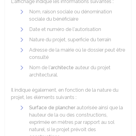
L'affichage indique les informations suivantes :
Nom, raison sociale ou dénomination
sociale du bénéficiaire
Date et numéro de l'autorisation
Nature du projet, superficie du terrain
Adresse de la mairie où le dossier peut être
consulté
Nom de l'
architecte
auteur du projet
architectural.
Il indique également, en fonction de la nature du
projet, les éléments suivants :
Surface de plancher
autorisée ainsi que la
hauteur de la ou des constructions,
exprimée en mètres par rapport au sol
naturel, si le projet prévoit des