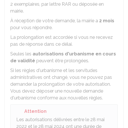
2 exemplaires, par lettre
RAR
ou déposée en
mairie.
À réception de votre demande, la mairie a
2 mois
pour vous répondre.
La prolongation est accordée si vous ne recevez
pas de réponse dans ce délai.
Seules les
autorisations d'urbanisme en cours
de validité
peuvent être prolongées.
Si les règles d'urbanisme et les servitudes
administratives ont changé, vous ne pouvez pas
demander la prolongation de votre autorisation.
Vous devez déposer une nouvelle demande
d'urbanisme conforme aux nouvelles règles.
Attention
Les autorisations délivrées entre le 28 mai
2022 et le 28 mai 2024 ont une durée de