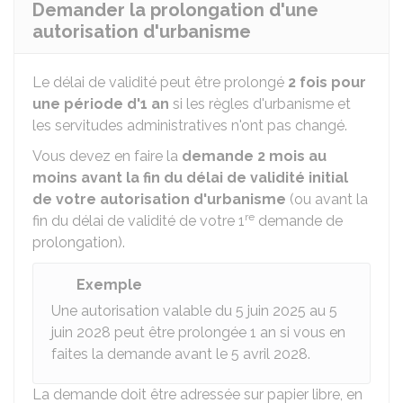
Demander la prolongation d'une
autorisation d'urbanisme
Le délai de validité peut être prolongé
2 fois pour
une période d'1 an
si les règles d'urbanisme et
les servitudes administratives n'ont pas changé.
Vous devez en faire la
demande
2 mois au
moins avant la fin du délai de validité initial
de votre autorisation d'urbanisme
(ou avant la
re
fin du délai de validité de votre 1
demande de
prolongation).
Exemple
Une autorisation valable du 5 juin 2025 au 5
juin 2028 peut être prolongée 1 an si vous en
faites la demande avant le 5 avril 2028.
La demande doit être adressée sur papier libre, en