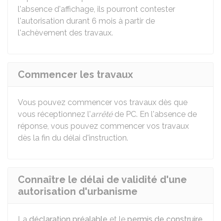
l'absence d'affichage, ils pourront contester
l'autorisation durant 6 mois à partir de
l'achèvement des travaux.
Commencer les travaux
Vous pouvez commencer vos travaux dès que
vous réceptionnez l'
arrêté
de PC. En l'absence de
réponse, vous pouvez commencer vos travaux
dès la fin du délai d'instruction.
Connaître le délai de validité d'une
autorisation d'urbanisme
La
déclaration préalable
et le
permis de construire