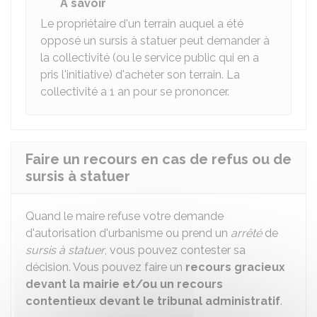
À savoir
Le propriétaire d'un terrain auquel a été
opposé un sursis à statuer peut demander à
la collectivité (ou le service public qui en a
pris l'initiative) d'acheter son terrain. La
collectivité a 1 an pour se prononcer.
Faire un recours en cas de refus ou de
sursis à statuer
Quand le maire refuse votre demande
d'autorisation d'urbanisme ou prend un
arrêté
de
sursis à statuer
, vous pouvez contester sa
décision. Vous pouvez faire un
recours gracieux
devant la mairie et/ou un recours
contentieux devant le tribunal administratif
.