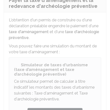
Payer la taxe d'aménagement et la
redevance d'archéologie préventive
L'obtention d'un permis de construire ou d'une
déclaration préalable engendre le paiement d'une
taxe d'aménagement
et d'une
taxe d'archéologie
préventive
.
Vous pouvez faire une simulation du montant de
votre taxe d'aménagement :
Simulateur de taxes d'urbanisme
(taxe d’aménagement et taxe
d’archéologie préventive)
Ce simulateur permet de calculer à titre
indicatif les montants des taxes d'urbanisme
suivantes : Taxe d'aménagement et Taxe
d'archéologie préventive.