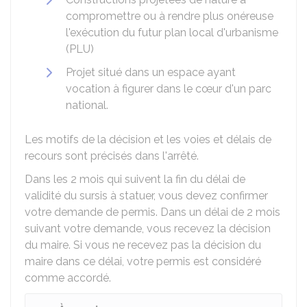
compromettre ou à rendre plus onéreuse
l'exécution du futur plan local d'urbanisme
(
PLU
)
Projet situé dans un espace ayant
vocation à figurer dans le cœur d'un parc
national.
Les motifs de la décision et les voies et délais de
recours sont précisés dans l'arrêté.
Dans les 2 mois qui suivent la fin du délai de
validité du sursis à statuer, vous devez confirmer
votre demande de permis. Dans un délai de 2 mois
suivant votre demande, vous recevez la décision
du maire. Si vous ne recevez pas la décision du
maire dans ce délai, votre permis est considéré
comme accordé.