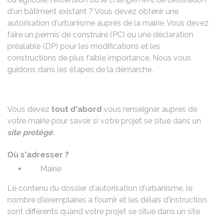
d'un bâtiment existant ? Vous devez obtenir une
autorisation d'urbanisme auprès de la mairie. Vous devez
faire un permis de construire (PC) ou une déclaration
préalable (DP) pour les modifications et les
constructions de plus faible importance. Nous vous
guidons dans les étapes de la démarche.
Vous devez
tout d'abord
vous renseigner auprès de
votre mairie pour savoir si votre projet se situe dans un
site protégé
.
Où s'adresser ?
Mairie
Le contenu du dossier d'autorisation d'urbanisme, le
nombre d'exemplaires à fournir et les délais d'instruction
sont différents quand votre projet se situe dans un site