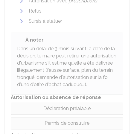
Autorisation avec
prescriptions
Refus
Sursis à statuer.
À noter
Dans un délai de 3 mois suivant la date de la
décision, le maire peut retirer une autorisation
d'urbanisme s'il estime qu'elle a été délivrée
illégalement (fausse surface, plan du terrain
tronqué, demande d'autorisation sur la foi
d'une d'offre d'achat caduque...).
Autorisation ou absence de réponse
Déclaration préalable
Permis de construire