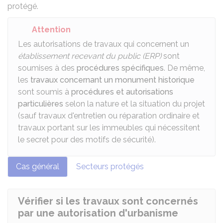
protégé.
Attention
Les autorisations de travaux qui concernent un
établissement recevant du public (ERP)
sont
soumises à des
procédures spécifiques
. De même,
les
travaux concernant un monument historique
sont soumis à
procédures et autorisations
particulières
selon la nature et la situation du projet
(sauf travaux d'entretien ou réparation ordinaire et
travaux portant sur les immeubles qui nécessitent
le secret pour des motifs de sécurité).
Cas général
Secteurs protégés
Vérifier si les travaux sont concernés
par une autorisation d'urbanisme