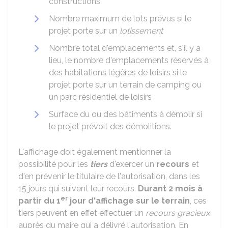
constructions
Nombre maximum de lots prévus si le
projet porte sur un
lotissement
Nombre total d'emplacements et, s'il y a
lieu, le nombre d'emplacements réservés à
des habitations légères de loisirs si le
projet porte sur un terrain de camping ou
un parc résidentiel de loisirs
Surface du ou des bâtiments à démolir si
le projet prévoit des démolitions.
L'affichage doit également mentionner la
possibilité pour les
tiers
d'exercer un
recours
et
d'en prévenir le titulaire de l'autorisation, dans les
15 jours qui suivent leur recours.
Durant 2 mois à
er
partir du 1
jour d'affichage sur le terrain
, ces
tiers peuvent en effet effectuer un
recours gracieux
auprès du maire qui a délivré l'autorisation. En