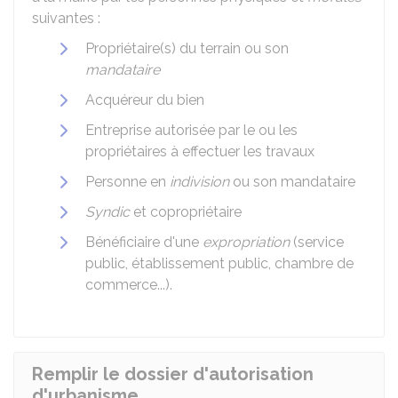
suivantes :
Propriétaire(s) du terrain ou son
mandataire
Acquéreur du bien
Entreprise autorisée par le ou les
propriétaires à effectuer les travaux
Personne en
indivision
ou son mandataire
Syndic
et copropriétaire
Bénéficiaire d'une
expropriation
(service
public, établissement public, chambre de
commerce...).
Remplir le dossier d'autorisation
d'urbanisme