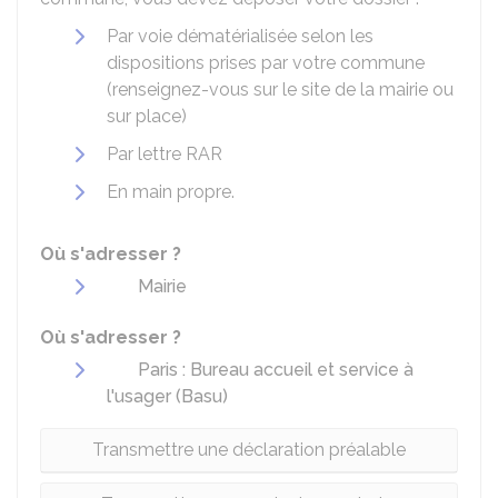
Par voie dématérialisée selon les
dispositions prises par votre commune
(renseignez-vous sur le site de la mairie ou
sur place)
Par lettre
RAR
En main propre.
Où s'adresser ?
Mairie
Où s'adresser ?
Paris : Bureau accueil et service à
l'usager (Basu)
Transmettre une déclaration préalable