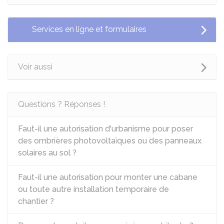
Services en ligne et formulaires
Voir aussi
Questions ? Réponses !
Faut-il une autorisation d'urbanisme pour poser
des ombrières photovoltaïques ou des panneaux
solaires au sol ?
Faut-il une autorisation pour monter une cabane
ou toute autre installation temporaire de
chantier ?