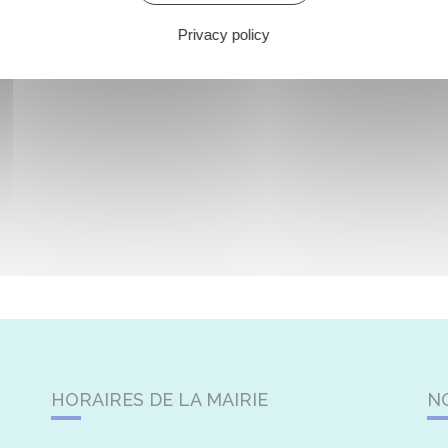
Privacy policy
HORAIRES DE LA MAIRIE
N