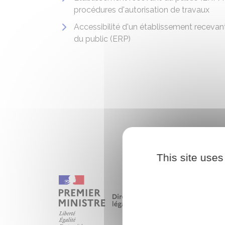
procédures d'autorisation de travaux
Accessibilité d'un établissement recevan
du public (ERP)
This site uses