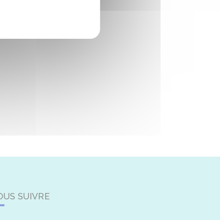
OUS SUIVRE