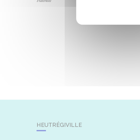
HEUTRÉGIVILLE