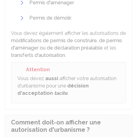
Permis d'aménager
Permis de démolir
.
Vous devez également afficher les autorisations de
modifications de permis de construire, de permis
d'aménager ou de déclaration préalable
et les
transferts d'autorisation
.
Attention
Vous devez
aussi
afficher votre autorisation
d'urbanisme pour une
décision
d'acceptation
tacite
.
Comment doit-on afficher une
autorisation d'urbanisme ?