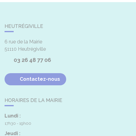
HEUTRÉGIVILLE
6 rue de la Mairie
51110
Heutrégiville
03 26 48 77 06
Contactez-nous
HORAIRES DE LA MAIRIE
Lundi :
17h30 - 19h00
Jeudi :