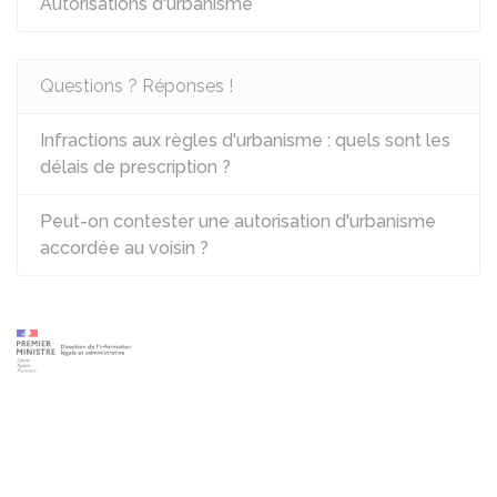
Autorisations d'urbanisme
Questions ? Réponses !
Infractions aux règles d'urbanisme : quels sont les
délais de prescription ?
Peut-on contester une autorisation d'urbanisme
accordée au voisin ?