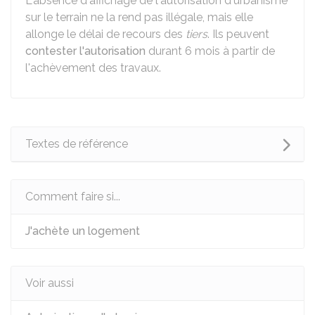
L'absence d'affichage de l'autorisation d'urbanisme
sur le terrain ne la rend pas illégale, mais elle
allonge le délai de recours des
tiers
. Ils peuvent
contester l'autorisation
durant 6 mois à partir de
l'achèvement des travaux.
Textes de référence
Comment faire si...
J'achète un logement
Voir aussi