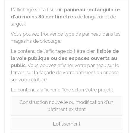
L'affichage se fait sur un
panneau rectangulaire
d'au moins 80 centimètres
de longueur et de
largeur.
Vous pouvez trouver ce type de panneau dans les
magasins de bricolage.
Le contenu de l'affichage doit être bien
lisible de
la voie publique ou des espaces ouverts au
public
. Vous pouvez afficher votre panneau sur le
terrain, sur la façade de votre bâtiment ou encore
sur votre clôture.
Le contenu à afficher diffère selon votre projet :
Construction nouvelle ou modification d'un
bâtiment existant
Lotissement