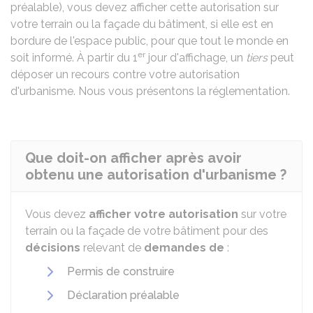
préalable), vous devez afficher cette autorisation sur
votre terrain ou la façade du bâtiment, si elle est en
bordure de l'espace public, pour que tout le monde en
er
soit informé. À partir du 1
jour d'affichage, un
tiers
peut
déposer un recours contre votre autorisation
d'urbanisme. Nous vous présentons la réglementation.
Que doit-on afficher après avoir
obtenu une autorisation d'urbanisme ?
Vous devez
afficher votre autorisation
sur votre
terrain ou la façade de votre bâtiment pour des
décisions
relevant de
demandes de
:
Permis de construire
Déclaration préalable