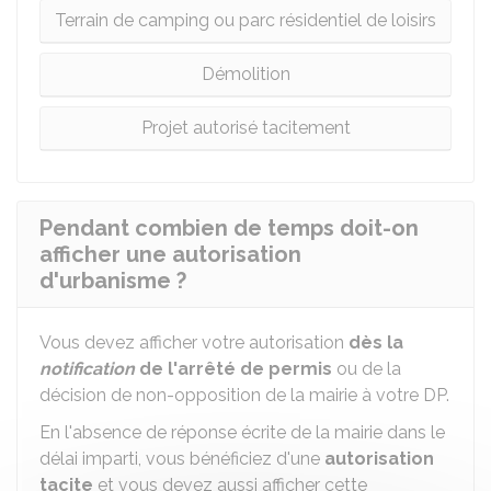
Terrain de camping ou parc résidentiel de loisirs
Démolition
Projet autorisé tacitement
Pendant combien de temps doit-on
afficher une autorisation
d'urbanisme ?
Vous devez afficher votre autorisation
dès la
notification
de l'arrêté de permis
ou de la
décision de non-opposition de la mairie à votre DP.
En l'absence de réponse écrite de la mairie dans le
délai imparti, vous bénéficiez d'une
autorisation
tacite
et vous devez aussi afficher cette