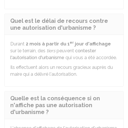
Quel est le délai de recours contre
une autorisation d'urbanisme ?
er
Durant
2 mois à partir du 1
jour d'affichage
sur le terrain, des
tiers
peuvent
contester
l'autorisation d'urbanisme
qui vous a été accordée.
Ils effectuent alors un recours gracieux auprès du
maire qui a délivré l'autorisation.
Quelle est la conséquence si on
n'affiche pas une autorisation
d'urbanisme ?