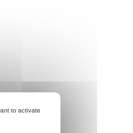
ant to activate