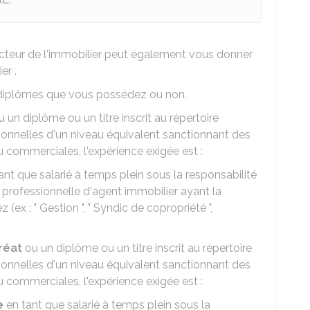
ecteur de l'immobilier peut également vous donner
er .
s diplômes que vous possédez ou non.
 un diplôme ou un titre inscrit au répertoire
sionnelles d'un niveau équivalent sanctionnant des
 commerciales, l'expérience exigée est :
ant que salarié à temps plein sous la responsabilité
 professionnelle d'agent immobilier ayant la
 (ex : " Gestion ", " Syndic de copropriété ",
réat
ou un diplôme ou un titre inscrit au répertoire
sionnelles d'un niveau équivalent sanctionnant des
 commerciales, l'expérience exigée est :
e
en tant que salarié à temps plein sous la