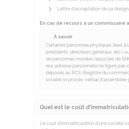
Lettre d'acceptation de sa désign
En cas de recours à un commissaire 
À savoir
Certaines personnes physiques liées à la
présidents, directeurs généraux, etc.) 
de personnes morales (associés de SNC
leur adresse personnelle ne figure pas 
déposés au RCS (Registre du commerce 
société, le procès-verbal d'assemblée g
Quel est le coût d'immatriculati
Le coût d'immatriculation d'une société v