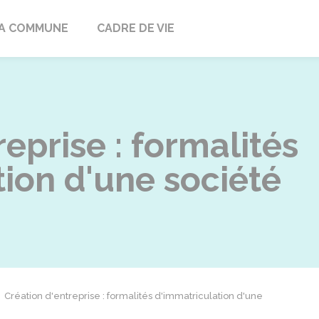
ville
A COMMUNE
CADRE DE VIE
eprise : formalités
ion d'une société
Création d'entreprise : formalités d'immatriculation d'une