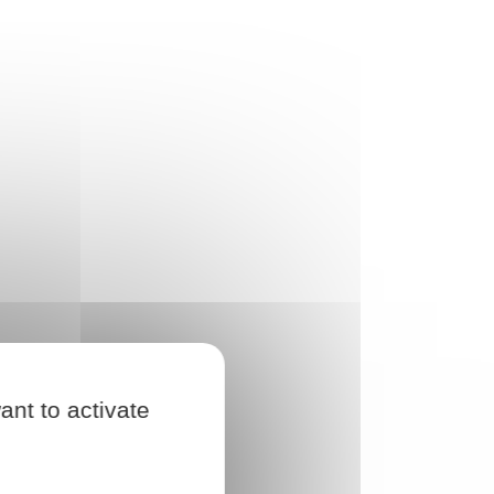
ant to activate