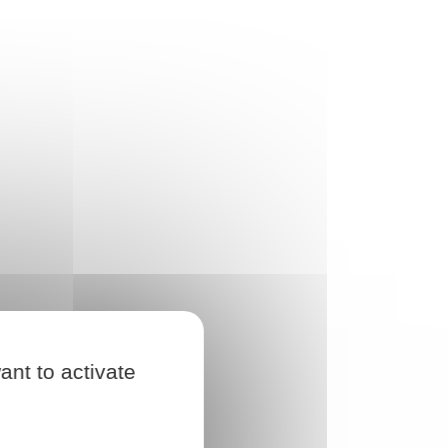
ant to activate