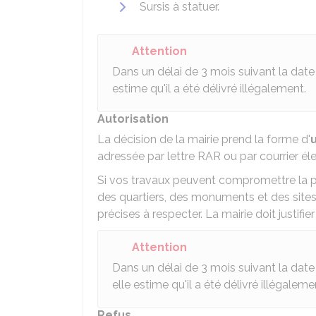
Sursis à statuer.
Attention
Dans un délai de 3 mois suivant la date d
estime qu'il a été délivré illégalement.
Autorisation
La décision de la mairie prend la forme d'
adressée par lettre
RAR
ou par courrier él
Si vos travaux peuvent compromettre la pr
des quartiers, des monuments et des sites
précises à respecter. La mairie doit justifier
Attention
Dans un délai de 3 mois suivant la date d
elle estime qu'il a été délivré illégaleme
Refus