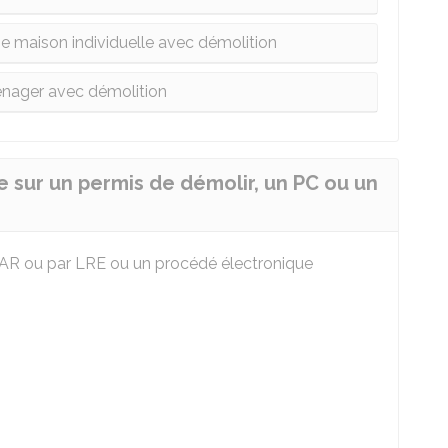
ne maison individuelle avec démolition
nager avec démolition
ie sur un permis de démolir, un PC ou un
AR
ou par
LRE
ou un procédé électronique