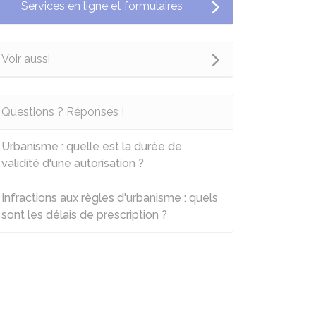
Services en ligne et formulaires
Voir aussi
Questions ? Réponses !
Urbanisme : quelle est la durée de
validité d'une autorisation ?
Infractions aux règles d'urbanisme : quels
sont les délais de prescription ?