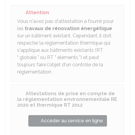
Attention
Vous n'avez pas d'attestation à fournir pour
les
travaux de rénovation énergétique
sur un bâtiment existant. Cependant, il doit
respecter la réglementation thermique qui
s'applique aux bâtiments existants (RT
" globale " ou RT " éléments ") et peut
toujours faire l'objet d'un contrôle de la
réglementation.
Attestations de prise en compte de
la réglementation environnementale RE
2020 et thermique RT 2012
Accéder au service en ligne