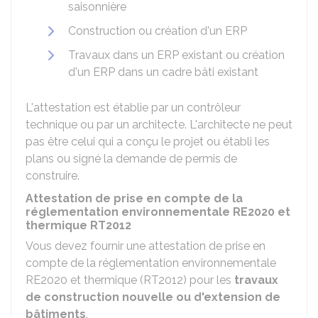
saisonnière
Construction ou création d'un
ERP
Travaux dans un ERP existant ou création
d'un ERP dans un cadre bâti existant
L'attestation est établie par un contrôleur
technique ou par un architecte. L'architecte ne peut
pas être celui qui a conçu le projet ou établi les
plans ou signé la demande de permis de
construire.
Attestation de prise en compte de la
réglementation environnementale RE2020 et
thermique RT2012
Vous devez fournir une attestation de prise en
compte de la réglementation environnementale
RE2020 et thermique (RT2012) pour les
travaux
de construction nouvelle ou d'extension de
bâtiments
.