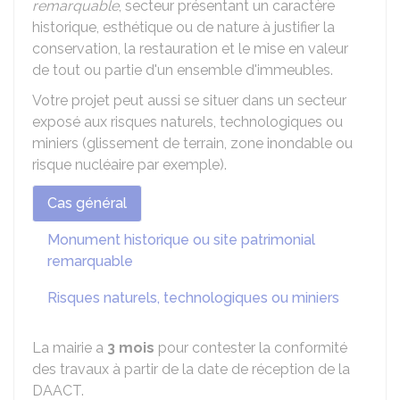
remarquable
, secteur présentant un caractère
historique, esthétique ou de nature à justifier la
conservation, la restauration et le mise en valeur
de tout ou partie d'un ensemble d'immeubles.
Votre projet peut aussi se situer dans un secteur
exposé aux risques naturels, technologiques ou
miniers (glissement de terrain, zone inondable ou
risque nucléaire par exemple).
Cas général
Monument historique ou site patrimonial
remarquable
Risques naturels, technologiques ou miniers
La mairie a
3 mois
pour contester la conformité
des travaux à partir de la date de réception de la
DAACT.