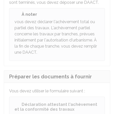
sont terminés, vous devez déposer une DAACT.
À noter
vous devez déclarer l'achèvement total ou
partiel des travaux. L'achèvement partiel
concerne les travaux par tranches, prévues
initialement par l'autorisation d'urbanisme. À
la fin de chaque tranche, vous devez remplir
une DAACT.
Préparer les documents à fournir
Vous devez utiliser le formulaire suivant :
Déclaration attestant l'achèvement
et la conformité des travaux