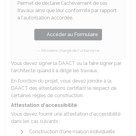
Permet de déclarer l'achèvement de ses
travaux ainsi que leur conformité par rapport
à l'autorisation accordée.
Accéder au Formulaire
Ministère chargé de l'urbanisme
Vous devez signer la DAACT ou la faire signer par
l'architecte quand il a dirigé les travaux.
En fonction du projet, vous devez joindre à la
DAACT des attestations certifiant le respect de
certaines règles de construction.
Attestation d'accessibilité
Vous devez fournir une attestation d'accessibilité
dans les cas suivants :
Construction d'une maison individuelle