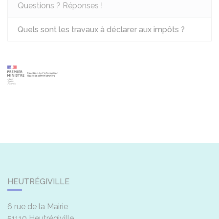
Questions ? Réponses !
Quels sont les travaux à déclarer aux impôts ?
HEUTRÉGIVILLE
6 rue de la Mairie
51110
Heutrégiville