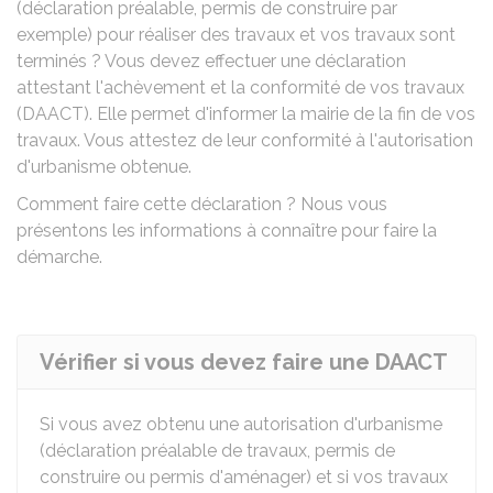
(déclaration préalable, permis de construire par
exemple) pour réaliser des travaux et vos travaux sont
terminés ? Vous devez effectuer une déclaration
attestant l'achèvement et la conformité de vos travaux
(DAACT). Elle permet d'informer la mairie de la fin de vos
travaux. Vous attestez de leur conformité à l'autorisation
d'urbanisme obtenue.
Comment faire cette déclaration ? Nous vous
présentons les informations à connaître pour faire la
démarche.
Vérifier si vous devez faire une DAACT
Si vous avez obtenu une autorisation d'urbanisme
(déclaration préalable de travaux, permis de
construire ou permis d'aménager) et si vos travaux