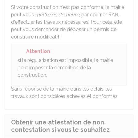
Si votre construction n'est pas conforme, la mairie
peut vous
mettre en demeure
, par courrier
RAR
,
d'effectuer les travaux nécessaires. Pour cela, elle
peut vous demander de déposer un
permis de
construire modificatif
.
Attention
si la régularisation est impossible, la mairie
peut imposer la démolition de la
construction.
Sans réponse de la mairie dans les délais, les
travaux sont considérés achevés et conformes.
Obtenir une attestation de non
contestation si vous le souhaitez