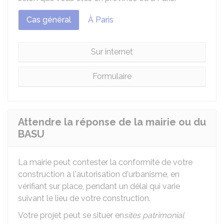
Cas général
À Paris
Sur internet
Formulaire
Attendre la réponse de la mairie ou du
BASU
La mairie peut contester la conformité de votre
construction à l'autorisation d'urbanisme, en
vérifiant sur place, pendant un délai qui varie
suivant le lieu de votre construction.
Votre projet peut se situer en
sites patrimonial