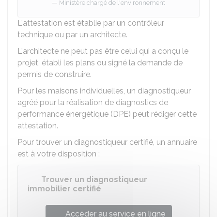
Ministère chargé de l'environnement
L'attestation est établie par un contrôleur
technique ou par un architecte.
L'architecte ne peut pas être celui qui a conçu le
projet, établi les plans ou signé la demande de
permis de construire.
Pour les maisons individuelles, un diagnostiqueur
agréé pour la réalisation de diagnostics de
performance énergétique (DPE) peut rédiger cette
attestation.
Pour trouver un diagnostiqueur certifié, un annuaire
est à votre disposition :
Trouver un diagnostiqueur
immobilier certifié
Accéder au service en ligne