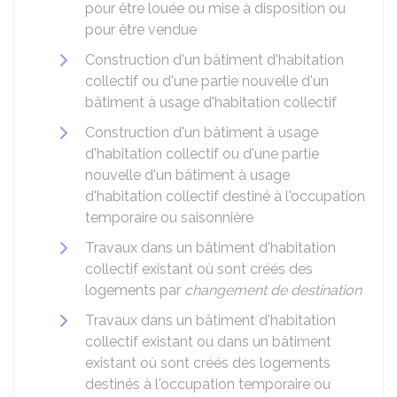
pour être louée ou mise à disposition ou
pour être vendue
Construction d'un bâtiment d'habitation
collectif ou d'une partie nouvelle d'un
bâtiment à usage d'habitation collectif
Construction d'un bâtiment à usage
d'habitation collectif ou d'une partie
nouvelle d'un bâtiment à usage
d'habitation collectif destiné à l'occupation
temporaire ou saisonnière
Travaux dans un bâtiment d'habitation
collectif existant où sont créés des
logements par
changement de destination
Travaux dans un bâtiment d'habitation
collectif existant ou dans un bâtiment
existant où sont créés des logements
destinés à l'occupation temporaire ou