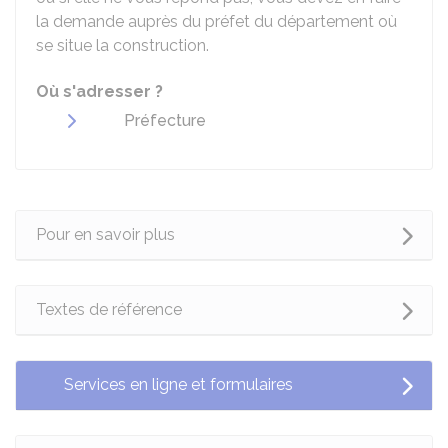
la demande auprès du préfet du département où
se situe la construction.
Où s'adresser ?
Préfecture
Pour en savoir plus
Textes de référence
Services en ligne et formulaires