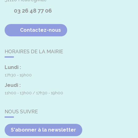
03 26 48 77 06
Contactez-nous
HORAIRES DE LA MAIRIE
Lundi :
17h30 - 19h00
Jeudi :
11h00 - 13h00
17h30 - 19h00
NOUS SUIVRE
S'abonner à la newsletter