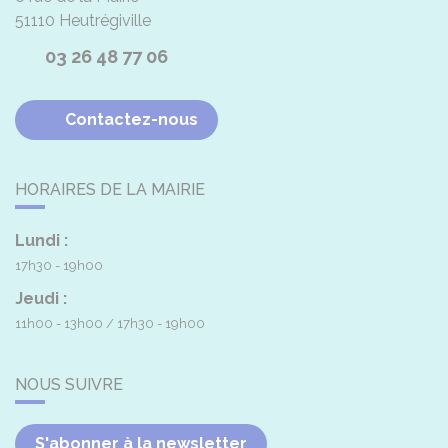
51110
Heutrégiville
03 26 48 77 06
Contactez-nous
HORAIRES DE LA MAIRIE
Lundi :
17h30 - 19h00
Jeudi :
11h00 - 13h00
17h30 - 19h00
NOUS SUIVRE
S'abonner à la newsletter