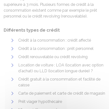
supérieure à 3 mois. Plusieurs formes de crédit à la
consommation existent comme par exemple le prêt
personnel ou le crédit revolving (renouvelable).
Différents types de crédit
Crédit à la consommation : crédit affecté
Crédit à la consommation : prêt personnel
Crédit renouvelable ou crédit revolving
Location de voiture : LOA (location avec option
d'achat) ou LLD (location longue durée) ?
Crédit gratuit à la consommation et facilité de
caisse
Carte de paiement et carte de crédit de magasin
Prêt viager hypothécaire