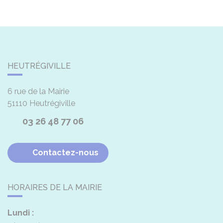
HEUTRÉGIVILLE
6 rue de la Mairie
51110
Heutrégiville
03 26 48 77 06
Contactez-nous
HORAIRES DE LA MAIRIE
Lundi :