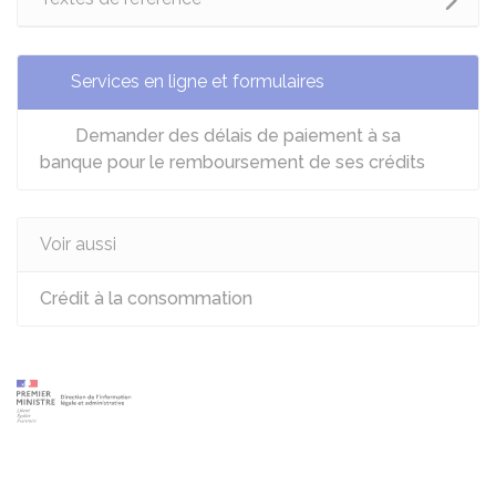
Services en ligne et formulaires
Demander des délais de paiement à sa
banque pour le remboursement de ses crédits
Voir aussi
Crédit à la consommation