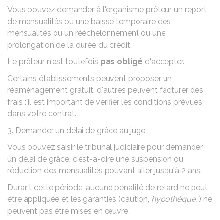
Vous pouvez demander à l'organisme prêteur un report
de mensualités ou une baisse temporaire des
mensualités ou un rééchelonnement ou une
prolongation de la durée du crédit.
Le prêteur n'est toutefois
pas obligé
d'accepter.
Certains établissements peuvent proposer un
réaménagement gratuit, d'autres peuvent facturer des
frais : il est important de vérifier les conditions prévues
dans votre contrat.
3. Demander un délai de grâce au juge
Vous pouvez saisir le tribunal judiciaire pour
demander
un délai de grâce
, c'est-à-dire une suspension ou
réduction des mensualités pouvant aller jusqu'à 2 ans.
Durant cette période, aucune pénalité de retard ne peut
être appliquée et les garanties (caution,
hypothèque
…) ne
peuvent pas être mises en œuvre.