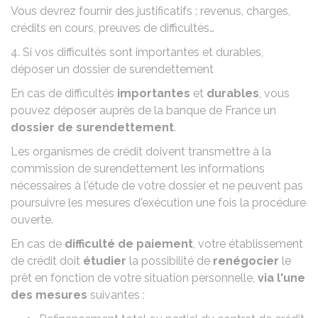
Vous devrez fournir des justificatifs : revenus, charges,
crédits en cours, preuves de difficultés…
4. Si vos difficultés sont importantes et durables,
déposer un dossier de surendettement
En cas de difficultés
importantes
et
durables
, vous
pouvez déposer auprès de la banque de France un
dossier de surendettement
.
Les organismes de crédit doivent transmettre à la
commission de surendettement les informations
nécessaires à l'étude de votre dossier et ne peuvent pas
poursuivre les mesures d'exécution une fois la procédure
ouverte.
En cas de
difficulté de paiement
, votre établissement
de crédit doit
étudier
la possibilité de
renégocier
le
prêt en fonction de votre situation personnelle,
via l'une
des mesures
suivantes :