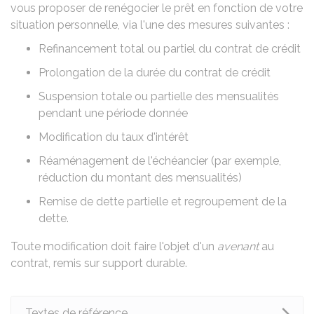
vous proposer de renégocier le prêt en fonction de votre
situation personnelle, via l'une des mesures suivantes :
Refinancement total ou partiel du contrat de crédit
Prolongation de la durée du contrat de crédit
Suspension totale ou partielle des mensualités
pendant une période donnée
Modification du taux d'intérêt
Réaménagement de l'échéancier (par exemple,
réduction du montant des mensualités)
Remise de dette partielle et regroupement de la
dette.
Toute modification doit faire l'objet d'un
avenant
au
contrat, remis sur support durable.
Textes de référence