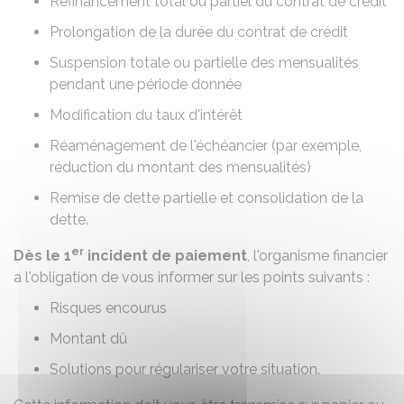
Refinancement total ou partiel du contrat de crédit
Prolongation de la durée du contrat de crédit
Suspension totale ou partielle des mensualités
pendant une période donnée
Modification du taux d'intérêt
Réaménagement de l'échéancier (par exemple,
réduction du montant des mensualités)
Remise de dette partielle et consolidation de la
dette.
er
Dès le 1
incident de paiement
, l'organisme financier
a l'obligation de vous informer sur les points suivants :
Risques encourus
Montant dû
Solutions pour régulariser votre situation.