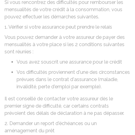
Si vous rencontrez des difficultés pour rembourser les
mensualités de votre crédit à la consommation, vous
pouvez effectuer les démarches suivantes.
1. Vérifier si votre assurance peut prendre le relais
Vous pouvez demander à votre assureur de payer des
mensualités à votre place si les 2 conditions suivantes
sont réunies :
Vous avez souscrit une assurance pour le crédit
Vos difficultés proviennent d'une des circonstances
prévues dans le contrat d'assurance (maladie,
invalidité, perte d'emploi par exemple).
Il est conseillé de contacter votre assureur dès le
premier signe de difficulté, car certains contrats
prévoient des délais de déclaration à ne pas dépasser.
2. Demander un report d'échéances ou un
aménagement du prêt