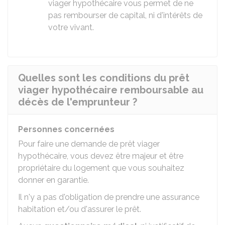
viager hypothécaire vous permet de ne
pas rembourser de capital, ni d'intérêts de
votre vivant.
Quelles sont les conditions du prêt
viager hypothécaire remboursable au
décès de l'emprunteur ?
Personnes concernées
Pour faire une demande de prêt viager
hypothécaire, vous devez être majeur et être
propriétaire du logement que vous souhaitez
donner en garantie.
Il n'y a pas d'obligation de prendre une assurance
habitation et/ou d'assurer le prêt.