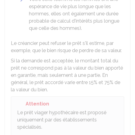
espérance de vie plus longue que les
hommes, elles ont également une durée
probable de calcul d'intérêts plus longue
que celle des hommes).
Le créancier peut refuser le prêt s'il estime, par
exemple, que le bien risque de perdre de sa valeur.
Si la demande est acceptée, le montant total du
prêt ne correspond pas à la valeur du bien apporté
en garantie, mais seulement à une partie. En
général, le prêt accordé varie entre 15% et 75% de
la valeur du bien.
Attention
Le prêt viager hypothécaire est proposé
uniquement par des établissements
spécialisés.