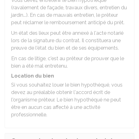
Vous devez entretenir le bien hypothéqué
(ravalement de façade, travaux divers, entretien du
jardin...). En cas de mauvais entretien, le prêteur
peut réclamer le remboursement anticipé du prêt.
Un état des lieux peut être annexé à l'acte notarié
lors de la signature du contrat. Il constituera une
preuve de l'état du bien et de ses équipements.
En cas de litige, c'est au prêteur de prouver que le
bien a été mal entretenu.
Location du bien
Si vous souhaitez louer le bien hypothéqué, vous
devez au préalable obtenir l'accord écrit de
l'organisme prêteur. Le bien hypothéqué ne peut
être en aucun cas affecté à une activité
professionnelle.