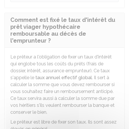
Comment est fixé le taux d'intérêt du
prêt viager hypothécaire
remboursable au décès de
l'emprunteur ?
Le prêteur a l'obligation de fixer un taux d'intérêt
qui englobe tous les coûts du prêts (frais de
dossier, intérêt, assurance emprunteur). Ce taux
s'appelle le
taux annuel effectif global
. Il sert à
calculer la somme que vous devez rembourser si
vous souhaitez faire un remboursement anticipé.
Ce taux servira aussi à calculer la somme due par
vos héritiers s'ils veulent rembourser la banque et
conserver le bien.
Le prêteur est libre de fixer son taux. Ils sont assez
élevés en général.