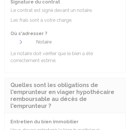
Signature du contrat
Le contrat est signé devant un notaire.
Les frais sont à votre charge.
Où s'adresser ?
Notaire
Le notaire doit vérifier que le bien a été
correctement estimé.
Quelles sont les obligations de
l'emprunteur en viager hypothécaire
remboursable au décès de
l'emprunteur ?
Entretien du bien immobilier