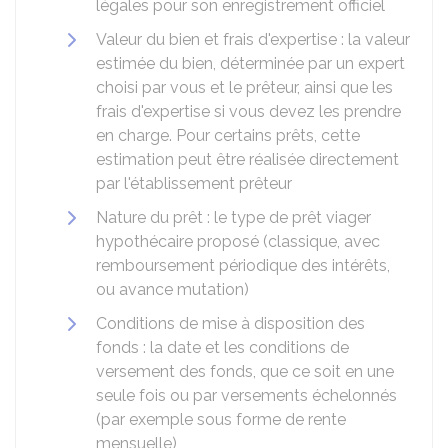
légales pour son enregistrement officiel
Valeur du bien et frais d'expertise : la valeur
estimée du bien, déterminée par un expert
choisi par vous et le prêteur, ainsi que les
frais d'expertise si vous devez les prendre
en charge. Pour certains prêts, cette
estimation peut être réalisée directement
par l'établissement prêteur
Nature du prêt : le type de prêt viager
hypothécaire proposé (classique, avec
remboursement périodique des intérêts,
ou avance mutation)
Conditions de mise à disposition des
fonds : la date et les conditions de
versement des fonds, que ce soit en une
seule fois ou par versements échelonnés
(par exemple sous forme de rente
mensuelle)