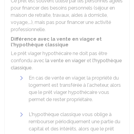
Ce prêt est souvent utilisé par les personnes âgées
pour financer des besoins personnels (séjour en
maison de retraite, travaux, aides à domicile,
voyage,...), mais pas pour financer une activité
professionnelle.
Différence avec la vente en viager et
l'hypothèque classique
Le prêt viager hypothécaire ne doit pas être
confondu avec
la vente en viager
et
l'hypothèque
classique
.
En cas de vente en viager, la propriété du
logement est transférée à l'acheteur, alors
que le prêt viager hypothécaire vous
permet de rester propriétaire.
L'hypothèque classique vous oblige à
rembourser périodiquement une partie du
capital et des intérêts, alors que le prêt