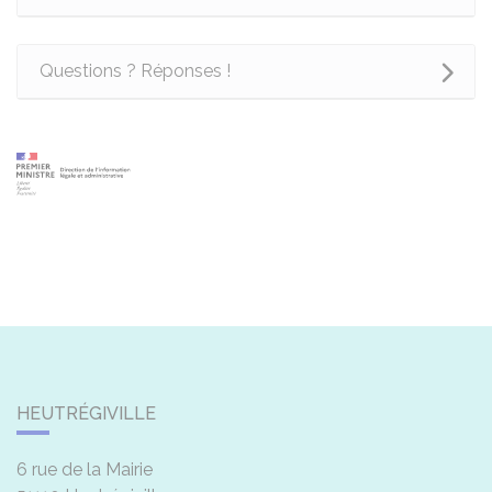
Questions ? Réponses !
HEUTRÉGIVILLE
6 rue de la Mairie