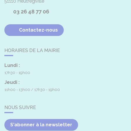
51110
Heutrégiville
03 26 48 77 06
Contactez-nous
HORAIRES DE LA MAIRIE
Lundi :
17h30 - 19h00
Jeudi :
11h00 - 13h00
17h30 - 19h00
NOUS SUIVRE
S'abonner à la newsletter