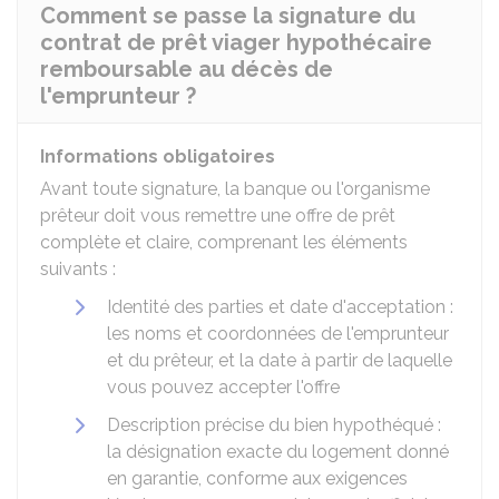
Comment se passe la signature du
contrat de prêt viager hypothécaire
remboursable au décès de
l'emprunteur ?
Informations obligatoires
Avant toute signature, la banque ou l'organisme
prêteur doit vous remettre une offre de prêt
complète et claire, comprenant les éléments
suivants :
Identité des parties et date d'acceptation :
les noms et coordonnées de l'emprunteur
et du prêteur, et la date à partir de laquelle
vous pouvez accepter l'offre
Description précise du bien hypothéqué :
la désignation exacte du logement donné
en garantie, conforme aux exigences