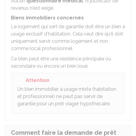
Aucun
questionnaire médical
, ni justificatif de
revenus n'est exigé.
Biens immobiliers concernés
Le logement qui sert de garantie doit être un bien à
usage exclusif d'habitation. Cela veut dire qu'il doit
uniquement servir comme logement et non
comme local professionnel.
Ce bien peut être une résidence principale ou
secondaire ou encore un bien loué.
Attention
Un bien immobilier à usage mixte (habitation
et professionnel) ne peut pas servir de
garantie pour un prêt viager hypothécaire.
Comment faire la demande de prêt