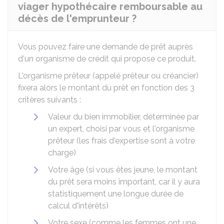
viager hypothécaire remboursable au
décès de l'emprunteur ?
Vous pouvez faire une demande de prêt auprès
d'un organisme de crédit qui propose ce produit.
L'organisme prêteur (appelé prêteur ou créancier)
fixera alors le montant du prêt en fonction des 3
critères suivants :
Valeur du bien immobilier, déterminée par
un expert, choisi par vous et l'organisme
prêteur (les frais d'expertise sont à votre
charge)
Votre âge (si vous êtes jeune, le montant
du prêt sera moins important, car il y aura
statistiquement une longue durée de
calcul d'intérêts)
Votre sexe (comme les femmes ont une