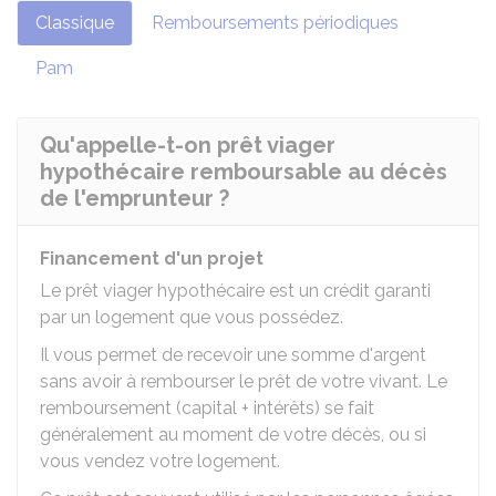
Classique
Remboursements périodiques
Pam
Qu'appelle-t-on prêt viager
hypothécaire remboursable au décès
de l'emprunteur ?
Financement d'un projet
Le prêt viager hypothécaire est un crédit garanti
par un logement que vous possédez.
Il vous permet de recevoir une somme d'argent
sans avoir à rembourser le prêt de votre vivant. Le
remboursement (capital + intérêts) se fait
généralement au moment de votre décès, ou si
vous vendez votre logement.