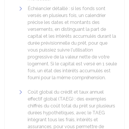
Échéancier détaillé : si les fonds sont
versés en plusieurs fois, un calendrier
précise les dates et montants des
versements, en distinguant la part de
capital et les intérêts accumulés durant la
durée prévisionnelle du prêt, pour que
vous puissiez suivre l'utilisation
progressive de la valeur nette de votre
logement. Si le capital est versé en 1 seule
fois, un état des intérêts accumulés est
fourni pour la même compréhension.
Coût global du crédit et taux annuel
effectif global (TAEG) : des exemples
chiffrés du coût total du prêt sur plusieurs
durées hypothétiques, avec le TAEG
intégrant tous les frais, intérêts et
assurances, pour vous permettre de