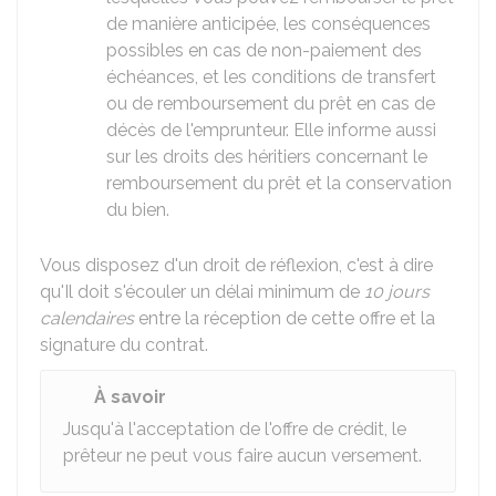
de manière anticipée, les conséquences
possibles en cas de non-paiement des
échéances, et les conditions de transfert
ou de remboursement du prêt en cas de
décès de l'emprunteur. Elle informe aussi
sur les droits des héritiers concernant le
remboursement du prêt et la conservation
du bien.
Vous disposez d'un droit de réflexion, c'est à dire
qu'Il doit s'écouler un délai minimum de
10 jours
calendaires
entre la réception de cette offre et la
signature du contrat.
À savoir
Jusqu'à l'acceptation de l'offre de crédit, le
prêteur ne peut vous faire aucun versement.