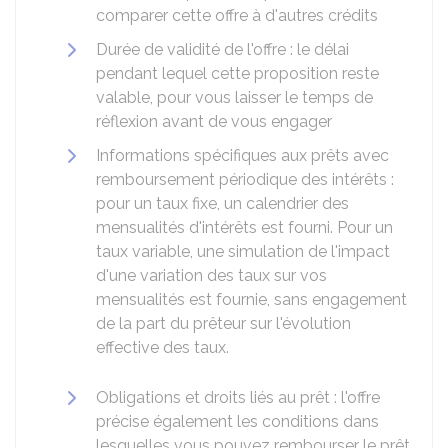
comparer cette offre à d'autres crédits
Durée de validité de l'offre : le délai
pendant lequel cette proposition reste
valable, pour vous laisser le temps de
réflexion avant de vous engager
Informations spécifiques aux prêts avec
remboursement périodique des intérêts :
pour un taux fixe, un calendrier des
mensualités d'intérêts est fourni. Pour un
taux variable, une simulation de l'impact
d'une variation des taux sur vos
mensualités est fournie, sans engagement
de la part du prêteur sur l'évolution
effective des taux.
Obligations et droits liés au prêt : l'offre
précise également les conditions dans
lesquelles vous pouvez rembourser le prêt