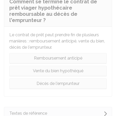
Comment se termine le contrat de
prêt viager hypothécaire
remboursable au décès de
l'emprunteur ?
Le contrat de prêt peut prendre fin de plusieurs
manières : remboursement anticipé, vente du bien,
décès de l'emprunteur.
Remboursement anticipé
Vente du bien hypothéqué
Décès de l'emprunteur
Textes de référence