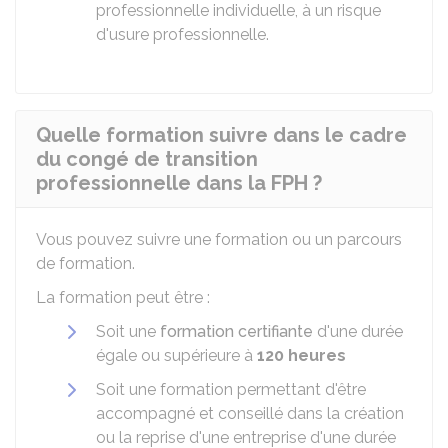
professionnelle individuelle, à un risque
d'usure professionnelle.
Quelle formation suivre dans le cadre
du congé de transition
professionnelle dans la FPH ?
Vous pouvez suivre une formation ou un parcours
de formation.
La formation peut être :
Soit une
formation certifiante
d'une durée
égale ou supérieure à
120 heures
Soit une formation permettant d'être
accompagné et conseillé dans la création
ou la reprise d'une entreprise d'une durée