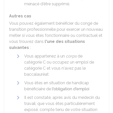
menacé d'être supprimé.
Autres cas
Vous pouvez également bénéficier du congé de
transition professionnelle pour exercer un nouveau
métier si vous êtes fonctionnaire ou contractuel et
vous trouvez dans
l'une des situations
suivantes
:
Vous appartenez à un
corps
de
catégorie C ou occupez un emploi de
catégorie C et vous n'avez pas le
baccalauréat
Vous êtes en situation de handicap
bénéficiaire de
l'obligation d'emploi
Il est constaté, après avis du médecin du
travail, que vous êtes particulièrement
exposé, compte tenu de votre situation