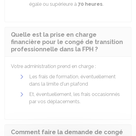
égale ou supérieure à
70 heures
.
Quelle est la prise en charge
financière pour le congé de transition
professionnelle dans la FPH ?
Votre administration prend en charge :
Les frais de formation, éventuellement
dans la limite d'un plafond
Et, éventuellement, les frais occasionnés
par vos déplacements.
Comment faire la demande de congé