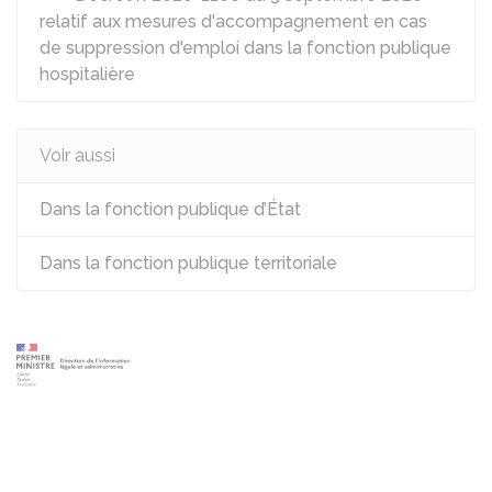
relatif aux mesures d'accompagnement en cas
de suppression d'emploi dans la fonction publique
hospitalière
Voir aussi
Dans la fonction publique d’État
Dans la fonction publique territoriale