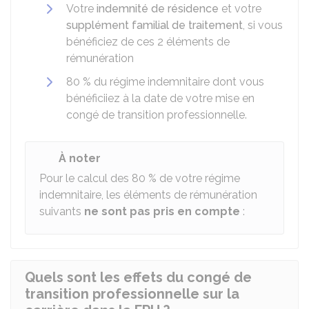
Votre
indemnité de résidence
et votre
supplément familial de traitement
, si vous
bénéficiez de ces 2 éléments de
rémunération
80 %
du régime indemnitaire dont vous
bénéficiiez à la date de votre mise en
congé de transition professionnelle.
À noter
Pour le calcul des
80 %
de votre régime
indemnitaire, les éléments de rémunération
suivants
ne sont pas pris en compte
:
Quels sont les effets du congé de
transition professionnelle sur la