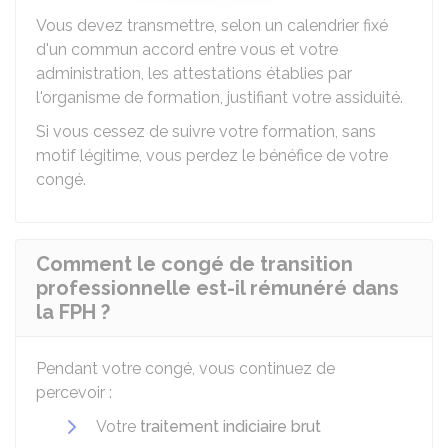
Vous devez transmettre, selon un calendrier fixé
d'un commun accord entre vous et votre
administration, les attestations établies par
l'organisme de formation, justifiant votre assiduité.
Si vous cessez de suivre votre formation, sans
motif légitime, vous perdez le bénéfice de votre
congé.
Comment le congé de transition
professionnelle est-il rémunéré dans
la FPH ?
Pendant votre congé, vous continuez de
percevoir :
Votre
traitement indiciaire brut