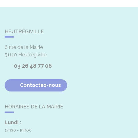
HEUTRÉGIVILLE
6 rue de la Mairie
51110
Heutrégiville
03 26 48 77 06
Contactez-nous
HORAIRES DE LA MAIRIE
Lundi :
17h30 - 19h00