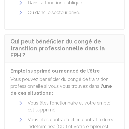
Dans la fonction publique
Ou dans le secteur privé.
Qui peut bénéficier du congé de
transition professionnelle dans la
FPH ?
Emploi supprimé ou menacé de l'être
Vous pouvez bénéficier du congé de transition
professionnelle si vous vous trouvez dans
l'une
de ces situations
:
Vous êtes fonctionnaire et votre emploi
est supprimé
Vous êtes contractuel en contrat à durée
indéterminée (CDI) et votre emploi est