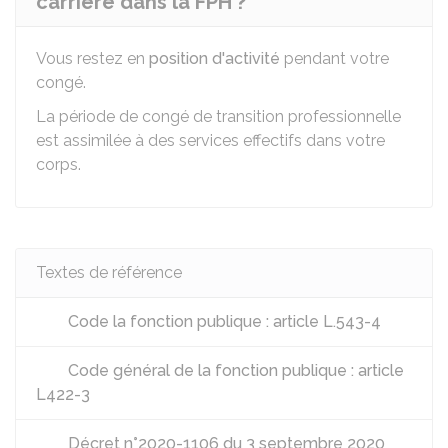
carrière dans la FPH ?
Vous restez en
position d'activité
pendant votre
congé.
La période de congé de transition professionnelle
est assimilée à des services effectifs dans votre
corps.
Textes de référence
Code la fonction publique : article L.543-4
Code général de la fonction publique : article
L422-3
Décret n°2020-1106 du 3 septembre 2020