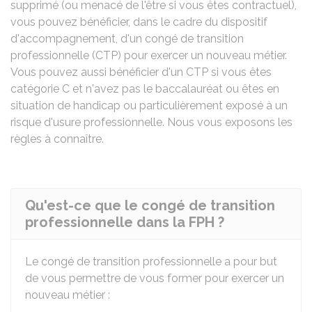
supprimé (ou menacé de l'être si vous êtes contractuel),
vous pouvez bénéficier, dans le cadre du dispositif
d'accompagnement, d'un congé de transition
professionnelle (CTP) pour exercer un nouveau métier.
Vous pouvez aussi bénéficier d'un CTP si vous êtes
catégorie C et n'avez pas le baccalauréat ou êtes en
situation de handicap ou particulièrement exposé à un
risque d'usure professionnelle. Nous vous exposons les
règles à connaître.
Qu'est-ce que le congé de transition
professionnelle dans la FPH ?
Le congé de transition professionnelle a pour but
de vous permettre de vous former pour exercer un
nouveau métier :