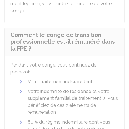
motif légitime, vous perdez le bénéfice de votre
congé.
Comment le congé de transition
professionnelle est-il rémunéré dans
la FPE ?
Pendant votre congé, vous continuez de
percevoir :
Votre
traitement indiciaire brut
Votre
indemnité de résidence
et votre
supplément familial de traitement
, si vous
bénéficiez de ces 2 éléments de
rémunération
80 %
du régime indemnitaire dont vous
bénéficiez à la date de votre mise en