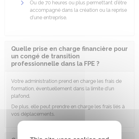
Ou de 70 heures ou plus permettant d'être
accompagné dans la création ou la reprise
d'une entreprise.
Quelle prise en charge financière pour
un congé de transition
professionnelle dans la FPE ?
Votre administration prend en charge les frais de
formation, éventuellement dans la limite d'un
plafond.
De plus, elle peut prendre en charge les frais liés à
vos déplacements.