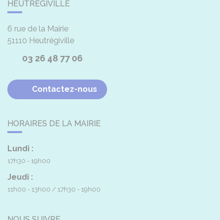
HEUTRÉGIVILLE
6 rue de la Mairie
51110
Heutrégiville
03 26 48 77 06
Contactez-nous
HORAIRES DE LA MAIRIE
Lundi :
17h30 - 19h00
Jeudi :
11h00 - 13h00
17h30 - 19h00
NOUS SUIVRE