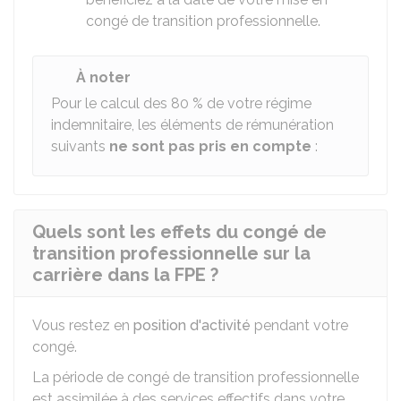
congé de transition professionnelle.
À noter
Pour le calcul des
80 %
de votre régime
indemnitaire, les éléments de rémunération
suivants
ne sont pas pris en compte
:
Quels sont les effets du congé de
transition professionnelle sur la
carrière dans la FPE ?
Vous restez en
position d'activité
pendant votre
congé.
La période de congé de transition professionnelle
est assimilée à des services effectifs dans votre