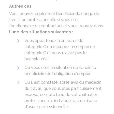
Autres cas
Vous pouvez également bénéficier du congé de
transition professionnelle si vous êtes
fonctionnaire ou contractuel et vous trouvez dans
l'une des situations suivantes :
Vous appartenez à un
corps
de
catégorie C ou occupez un emploi de
catégorie C et vous n'avez pas le
baccalauréat
Ou vous êtes en situation de handicap
bénéficiaire de
l'obligation d'emploi
Ou il est constaté, après avis du médecin
du travail, que vous êtes particulièrement
exposé, compte tenu de votre situation
professionnelle individuelle, à un risque
d'usure professionnelle.