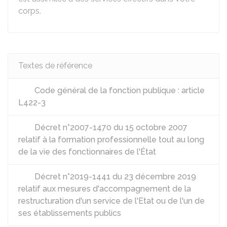
corps.
Textes de référence
Code général de la fonction publique : article
L422-3
Décret n°2007-1470 du 15 octobre 2007
relatif à la formation professionnelle tout au long
de la vie des fonctionnaires de l'État
Décret n°2019-1441 du 23 décembre 2019
relatif aux mesures d'accompagnement de la
restructuration d'un service de l'Etat ou de l'un de
ses établissements publics