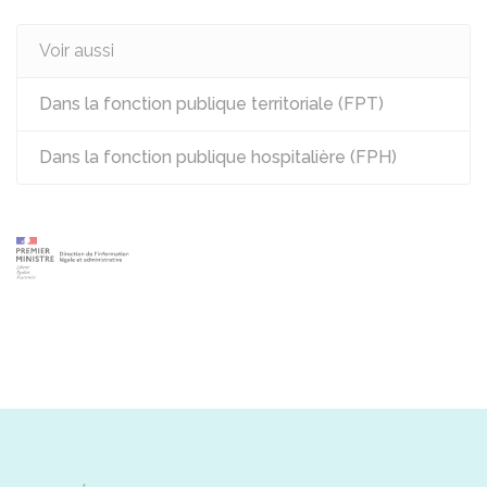
Voir aussi
Dans la fonction publique territoriale (FPT)
Dans la fonction publique hospitalière (FPH)