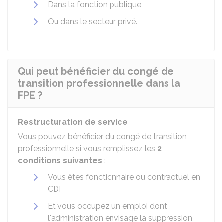
Dans la fonction publique
Ou dans le secteur privé.
Qui peut bénéficier du congé de
transition professionnelle dans la
FPE ?
Restructuration de service
Vous pouvez bénéficier du congé de transition
professionnelle si vous remplissez les
2
conditions suivantes
:
Vous êtes fonctionnaire ou contractuel en
CDI
Et vous occupez un emploi dont
l'administration envisage la suppression