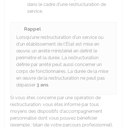
dans le cadre d'une restructuration de
service.
Rappel
Lorsqu'une restructuration d'un service ou
d'un établissement de l'État est mise en
œuvre, un arrêté ministériel en définit le
périmètre et la durée. La restructuration
définie par arrêté peut aussi concerner un
corps de fonctionnaires. La durée de la mise
en œuvre de la restructuration ne peut pas
dépasser
3 ans
.
Si vous êtes concerné par une opération de
restructuration, vous êtes informé par tous
moyens des dispositifs d'accompagnement
personnalisé dont vous pouvez bénéficier
(exemple : bilan de votre parcours professionnel).