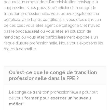
occupez un emploi dont l'administration envisage la
suppression, vous pouvez bénéficier d'un congé de
transition professionnelle. Vous pouvez également en
bénéficier à certaines conditions si vous êtes dans l'un
de ces cas : vous êtes agent de catégorie C et n'avez
pas le baccalauréat ou vous êtes en situation de
handicap ou vous êtes particulièrement exposé à un
risque d'usure professionnelle. Nous vous exposons les
règles à connaître.
Qu'est-ce que le congé de transition
professionnelle dans la FPE ?
Le congé de transition professionnelle a pour but
de vous
former
pour exercer un nouveau
métier
: