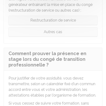
générateur entrainant la mise en place du congé
(restructuration de service ou autres cas) :
Restructuration de service
Autres cas
Comment prouver la présence en
stage lors du congé de transition
professionnelle ?
Pour justifier de votre assiduité, vous devez
transmettre, selon un calendrier fixé d'un commun
accord entre vous et votre administration, les
attestations établies par l'organisme de formation.
Si vous cessez de suivre votre formation, sans