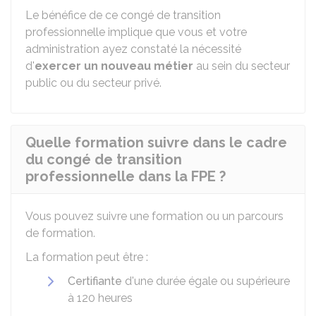
Le bénéfice de ce congé de transition
professionnelle implique que vous et votre
administration ayez constaté la
nécessité
d'
exercer un nouveau métier
au sein du secteur
public ou du secteur privé.
Quelle formation suivre dans le cadre
du congé de transition
professionnelle dans la FPE ?
Vous pouvez suivre une formation ou un parcours
de formation.
La formation peut être :
Certifiante
d'une durée égale ou supérieure
à 120 heures