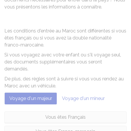
vous présentons les informations à connaître.
Les conditions d'entrée au Maroc sont différentes si vous
êtes français ou si vous avez la double nationalité
franco-marocaine.
Si vous voyagez avec votre enfant ou s'il voyage seul,
des documents supplémentaires vous seront
demandés.
De plus, des règles sont à suivre si vous vous rendez au
Maroc avec un véhicule.
Voyage d'un majeur
Voyage d'un mineur
Vous êtes Français