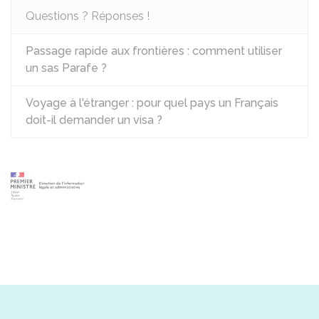
Questions ? Réponses !
Passage rapide aux frontières : comment utiliser
un sas Parafe ?
Voyage à l'étranger : pour quel pays un Français
doit-il demander un visa ?