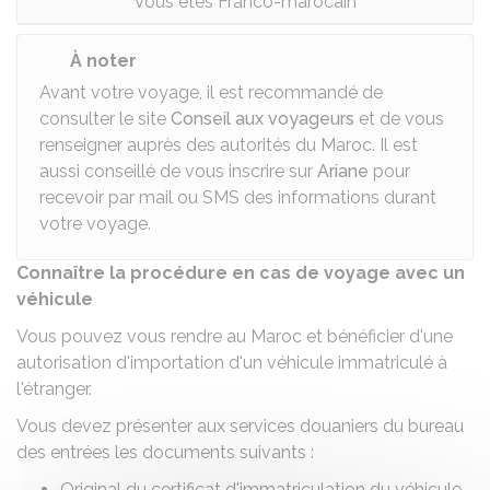
Vous êtes Franco-marocain
À noter
Avant votre voyage, il est recommandé de
consulter le site
Conseil aux voyageurs
et de vous
renseigner auprès des autorités du Maroc. Il est
aussi conseillé de vous inscrire sur
Ariane
pour
recevoir par mail ou SMS des informations durant
votre voyage.
Connaître la procédure en cas de voyage avec un
véhicule
Vous pouvez vous rendre au Maroc et bénéficier d'une
autorisation d'importation d'un véhicule immatriculé à
l'étranger.
Vous devez présenter aux services douaniers du bureau
des entrées les documents suivants :
Original du certificat d'immatriculation du véhicule