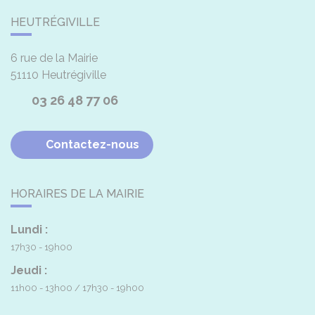
HEUTRÉGIVILLE
6 rue de la Mairie
51110
Heutrégiville
03 26 48 77 06
Contactez-nous
HORAIRES DE LA MAIRIE
Lundi :
17h30 - 19h00
Jeudi :
11h00 - 13h00
17h30 - 19h00