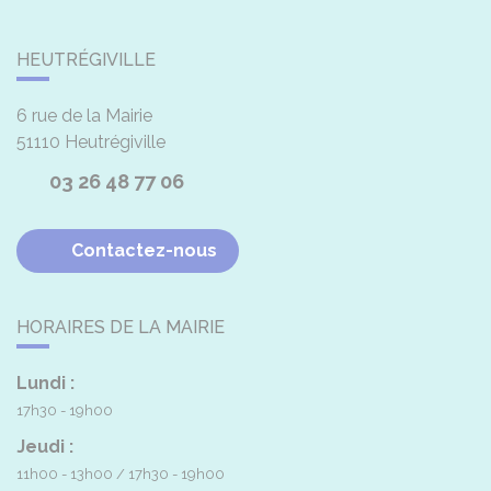
HEUTRÉGIVILLE
6 rue de la Mairie
51110
Heutrégiville
03 26 48 77 06
Contactez-nous
HORAIRES DE LA MAIRIE
Lundi :
17h30 - 19h00
Jeudi :
11h00 - 13h00
17h30 - 19h00