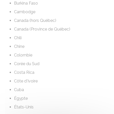
Burkina Faso
Cambodge
Canada (hors Québec)
Canada (Province de Québec)
Chili
Chine
Colombie
Corée du Sud
Costa Rica
Côte d'Ivoire
Cuba
Égypte
États-Unis