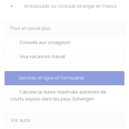
Ambassade ou consulat étranger en France
Pour en savoir plus
Conseils aux voyageurs
Visa vacances-travail
Services en ligne et formulaires
Calculer la durée maximale autorisée de
courts séjours dans les pays Schengen
Voir aussi