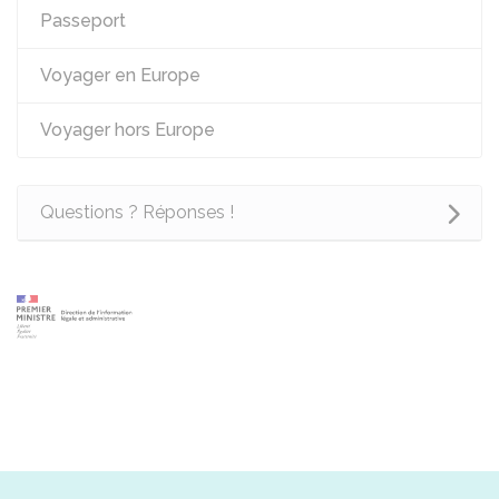
Passeport
Voyager en Europe
Voyager hors Europe
Questions ? Réponses !