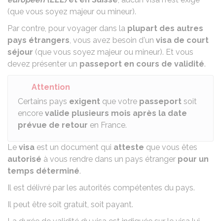
(que vous soyez majeur ou mineur).
Par contre, pour voyager dans la
plupart des autres
pays étrangers
, vous avez besoin d'un
visa de court
séjour
(que vous soyez majeur ou mineur). Et vous
devez présenter un
passeport en cours de validité
.
Attention
Certains pays
exigent
que votre
passeport
soit
encore
valide plusieurs mois après la date
prévue de retour
en France.
Le
visa
est un document qui
atteste
que vous êtes
autorisé
à vous rendre dans un pays étranger
pour un
temps déterminé
.
Il est délivré par les autorités compétentes du pays.
Il peut être soit gratuit, soit payant.