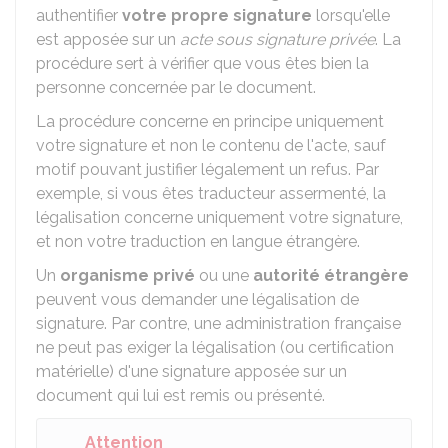
authentifier
votre propre signature
lorsqu'elle
est apposée sur un
acte sous signature privée
. La
procédure sert à vérifier que vous êtes bien la
personne concernée par le document.
La procédure concerne en principe uniquement
votre signature et non le contenu de l'acte, sauf
motif pouvant justifier légalement un refus. Par
exemple, si vous êtes traducteur assermenté, la
légalisation concerne uniquement votre signature,
et non votre traduction en langue étrangère.
Un
organisme privé
ou une
autorité étrangère
peuvent vous demander une légalisation de
signature. Par contre, une administration française
ne peut pas exiger la légalisation (ou certification
matérielle) d'une signature apposée sur un
document qui lui est remis ou présenté.
Attention