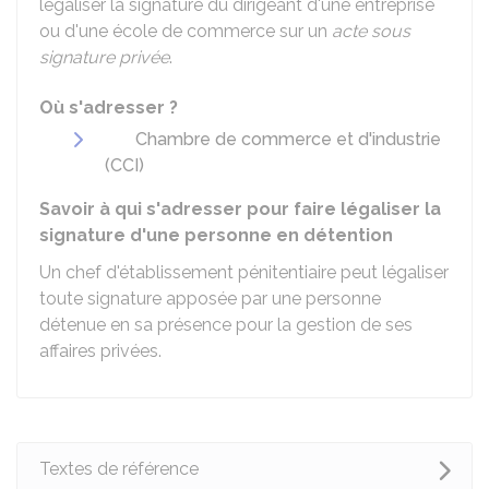
légaliser la signature du dirigeant d'une entreprise
ou d'une école de commerce sur un
acte sous
signature privée
.
Où s'adresser ?
Chambre de commerce et d'industrie
(CCI)
Savoir à qui s'adresser pour faire légaliser la
signature d'une personne en détention
Un chef d'établissement pénitentiaire peut légaliser
toute signature apposée par une personne
détenue en sa présence pour la gestion de ses
affaires privées.
Textes de référence