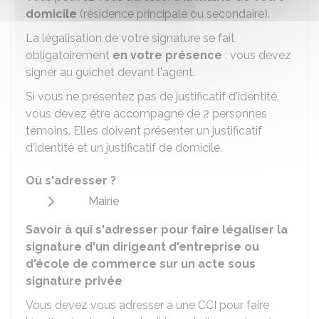
domicile
(résidence principale ou secondaire).
La légalisation de votre signature se fait
obligatoirement
en votre présence
: vous devez
signer au guichet devant l'agent.
Si vous ne présentez pas de justificatif d'identité,
vous devez être accompagné de 2 personnes
témoins. Elles doivent présenter un justificatif
d'identité et un justificatif de domicile.
Où s'adresser ?
Mairie
Savoir à qui s'adresser pour faire légaliser la
signature d'un dirigeant d'entreprise ou
d'école de commerce sur un acte sous
signature privée
Vous devez vous adresser à une
CCI
pour faire