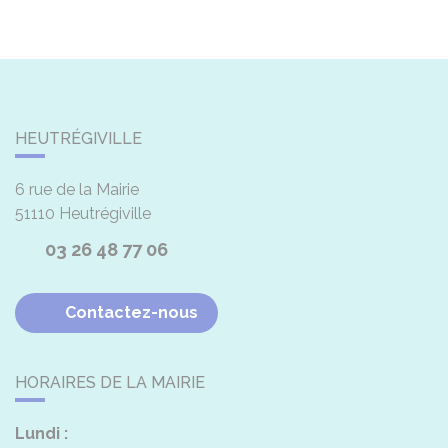
HEUTRÉGIVILLE
6 rue de la Mairie
51110
Heutrégiville
03 26 48 77 06
Contactez-nous
HORAIRES DE LA MAIRIE
Lundi :