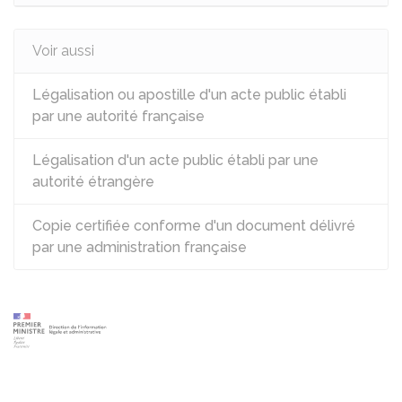
Voir aussi
Légalisation ou apostille d'un acte public établi
par une autorité française
Légalisation d'un acte public établi par une
autorité étrangère
Copie certifiée conforme d'un document délivré
par une administration française