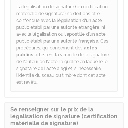
La légalisation de signature (ou certification
matérielle de signature) ne doit pas être
confondue avec
la légalisation d'un acte
public établi par une autorité étrangère
, ni
avec
la légalisation ou l'apostille d'un acte
public établi par une autorité française
. Ces
procédures, qui concernent des
actes
publics
attestent la véracité de la signature
de l'auteur de l'acte, la qualité en laquelle le
signataire de l'acte a agi et, si nécessaire,
l'identité du sceau ou timbre dont cet acte
est revêtu.
Se renseigner sur le prix de la
légalisation de signature (certification
matérielle de signature)