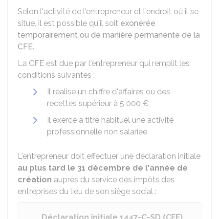
Selon l'activité de l'entrepreneur et l'endroit où il se
situe, il est possible qu'il soit
exonérée
temporairement ou de manière permanente de la
CFE
.
La CFE est due par l'entrepreneur qui remplit les
conditions suivantes :
Il réalise un chiffre d'affaires ou des
recettes supérieur à
5 000 €
Il exerce à titre habituel une activité
professionnelle non salariée
L'entrepreneur doit effectuer une déclaration initiale
au plus tard le 31 décembre de l'année de
création
auprès du service des impôts des
entreprises du lieu de son siège social :
Déclaration initiale 1447-C-SD (CFE)