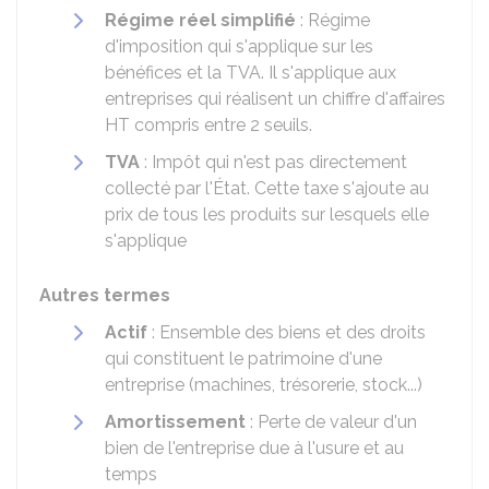
Régime réel simplifié
: Régime
d'imposition qui s'applique sur les
bénéfices et la TVA. Il s'applique aux
entreprises qui réalisent un chiffre d'affaires
HT
compris entre 2 seuils.
TVA
: Impôt qui n'est pas directement
collecté par l'État. Cette taxe s'ajoute au
prix de tous les produits sur lesquels elle
s'applique
Autres termes
Actif
: Ensemble des biens et des droits
qui constituent le patrimoine d'une
entreprise (machines, trésorerie, stock...)
Amortissement
: Perte de valeur d'un
bien de l'entreprise due à l'usure et au
temps