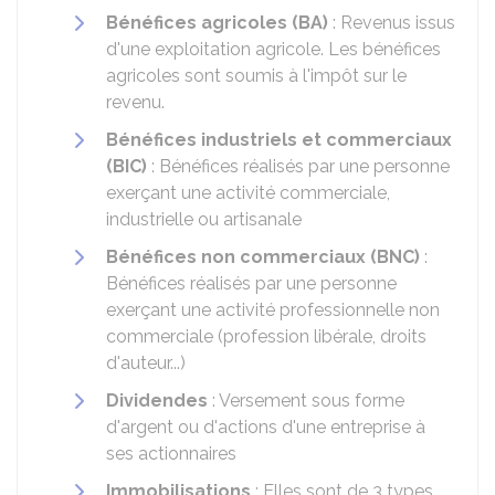
Bénéfices agricoles (BA)
: Revenus issus
d'une exploitation agricole. Les bénéfices
agricoles sont soumis à l'impôt sur le
revenu.
Bénéfices industriels et commerciaux
(BIC)
: Bénéfices réalisés par une personne
exerçant une activité commerciale,
industrielle ou artisanale
Bénéfices non commerciaux (BNC)
:
Bénéfices réalisés par une personne
exerçant une activité professionnelle non
commerciale (profession libérale, droits
d'auteur...)
Dividendes
: Versement sous forme
d'argent ou d'actions d'une entreprise à
ses actionnaires
Immobilisations
: Elles sont de 3 types