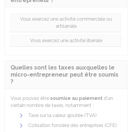
entrepreneur ?
Vous exercez une activité commerciale ou
artisanale
Vous exercez une activité libérale
Quelles sont les taxes auxquelles le
micro-entrepreneur peut être soumis
?
Vous pouvez être
soumise au paiement
d'un
certain nombre de taxes, notamment :
Taxe sur la valeur ajoutée (TVA)
Cotisation foncière des entreprises (CFE)