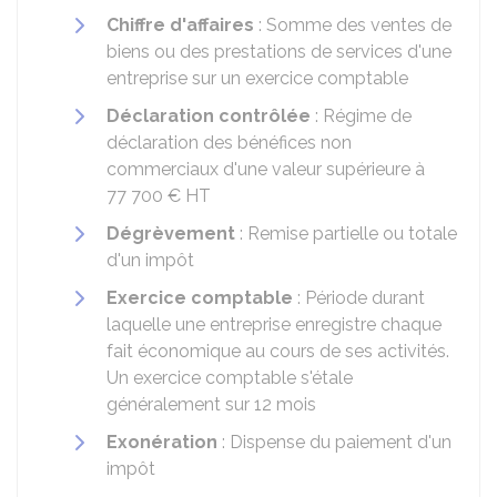
Chiffre d'affaires
: Somme des ventes de
biens ou des prestations de services d'une
entreprise sur un exercice comptable
Déclaration contrôlée
: Régime de
déclaration des bénéfices non
commerciaux d'une valeur supérieure à
77 700 €
HT
Dégrèvement
: Remise partielle ou totale
d'un impôt
Exercice comptable
: Période durant
laquelle une entreprise enregistre chaque
fait économique au cours de ses activités.
Un exercice comptable s'étale
généralement sur 12 mois
Exonération
: Dispense du paiement d'un
impôt