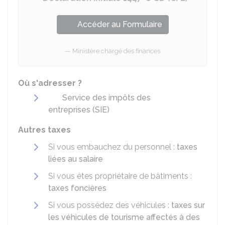
Accéder au Formulaire
Ministère chargé des finances
Où s'adresser ?
Service des impôts des
entreprises (SIE)
Autres taxes
Si vous embauchez du personnel :
taxes
liées au salaire
Si vous êtes propriétaire de bâtiments :
taxes foncières
Si vous possédez des véhicules :
taxes sur
les véhicules de tourisme affectés à des