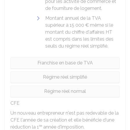
pour les activité de commerce et
de fourniture de logement.
Montant annuel de la TVA
supérieur à
15 000 €
même si le
montant du chiffre d'affaires
HT
est compris dans les limites des
seuils du régime réel simplifié.
Franchise en base de TVA
Régime réel simplifié
Régime réel normal
CFE
Un nouveau entrepreneur n'est pas redevable de la
CFE l'année de sa création et elle bénéficie d'une
re
réduction la 1
année d'imposition.