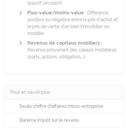
(passif circulant)
Plus-value/moins-value
: Différence
positive ou négative entre le prix d'achat et
le prix de vente d'un bien immobilier ou
mobilier
Revenus de capitaux mobiliers
:
Revenus provenant des valeurs mobilières
(parts, actions, obligation,...)
Pour en savoir plus
Seuils chiffre d'affaires micro-entreprise
Barème impôt sur le revenu