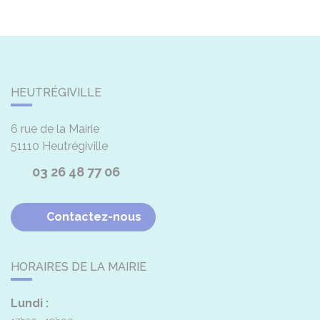
HEUTRÉGIVILLE
6 rue de la Mairie
51110
Heutrégiville
03 26 48 77 06
Contactez-nous
HORAIRES DE LA MAIRIE
Lundi :