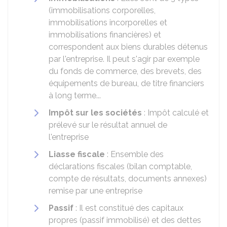
(immobilisations corporelles,
immobilisations incorporelles et
immobilisations financières) et
correspondent aux biens durables détenus
par l'entreprise. Il peut s'agir par exemple
du fonds de commerce, des brevets, des
équipements de bureau, de titre financiers
à long terme...
Impôt sur les sociétés
: Impôt calculé et
prélevé sur le résultat annuel de
l'entreprise
Liasse fiscale
: Ensemble des
déclarations fiscales (bilan comptable,
compte de résultats, documents annexes)
remise par une entreprise
Passif
: Il est constitué des capitaux
propres (passif immobilisé) et des dettes