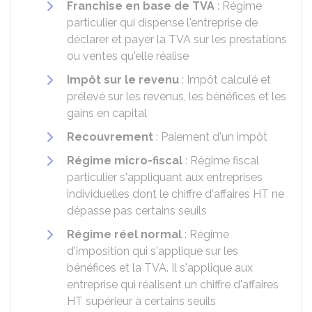
Franchise en base de TVA
: Régime
particulier qui dispense l'entreprise de
déclarer et payer la TVA sur les prestations
ou ventes qu'elle réalise
Impôt sur le revenu
: Impôt calculé et
prélevé sur les revenus, les bénéfices et les
gains en capital
Recouvrement
: Paiement d'un impôt
Régime micro-fiscal
: Régime fiscal
particulier s'appliquant aux entreprises
individuelles dont le chiffre d'affaires
HT
ne
dépasse pas certains seuils
Régime réel normal
: Régime
d'imposition qui s'applique sur les
bénéfices et la TVA. Il s'applique aux
entreprise qui réalisent un chiffre d'affaires
HT
supérieur à certains seuils