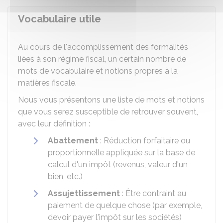
Vocabulaire utile
Au cours de l'accomplissement des formalités
liées à son régime fiscal, un certain nombre de
mots de vocabulaire et notions propres à la
matières fiscale.
Nous vous présentons une liste de mots et notions
que vous serez susceptible de retrouver souvent,
avec leur définition :
Abattement
: Réduction forfaitaire ou
proportionnelle appliquée sur la base de
calcul d'un impôt (revenus, valeur d'un
bien, etc.)
Assujettissement
: Être contraint au
paiement de quelque chose (par exemple,
devoir payer l'impôt sur les sociétés)