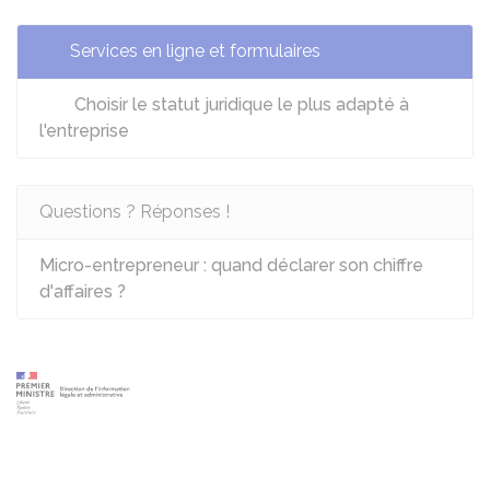
Services en ligne et formulaires
Choisir le statut juridique le plus adapté à
l'entreprise
Questions ? Réponses !
Micro-entrepreneur : quand déclarer son chiffre
d'affaires ?