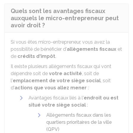
Quels sont les avantages fiscaux
auxquels le micro-entrepreneur peut
avoir droit ?
Si vous êtes micro-entrepreneur, vous avez la
possibilité de bénéficier d'
allègements fiscaux
et
de
crédits d'impôt
.
Il existe plusieurs allègements fiscaux qui vont
dépendre soit de
votre activité
, soit de
l'
emplacement de votre siège social
, soit
d'
actions que vous allez mener
:
Avantages fiscaux liés à l'
endroit ou est
situé votre siège social
:
Allègements fiscaux dans les
quartiers prioritaires de la ville
(QPV)