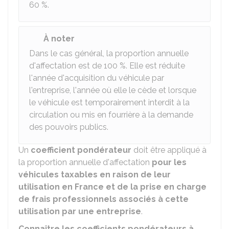
60 %
.
À noter
Dans le cas général, la proportion annuelle
d'affectation est de 100 %. Elle est réduite
l'année d'acquisition du véhicule par
l'entreprise, l'année où elle le cède et lorsque
le véhicule est temporairement interdit à la
circulation ou mis en fourrière à la demande
des pouvoirs publics.
Un
coefficient pondérateur
doit être appliqué à
la proportion annuelle d'affectation
pour les
véhicules taxables en raison de leur
utilisation en France et de la prise en charge
de frais professionnels associés à cette
utilisation par une entreprise
.
Connaître les coefficients pondérateurs à