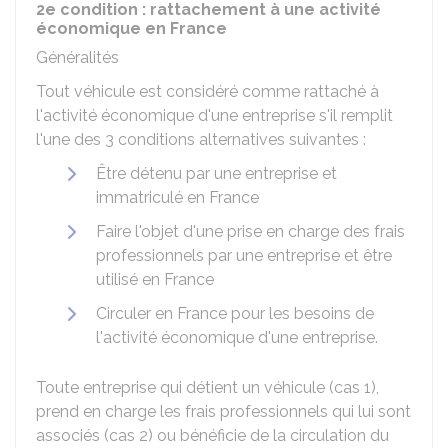
2e condition : rattachement à une activité
économique en France
Généralités
Tout véhicule est considéré comme rattaché à
l'activité économique d'une entreprise s'il remplit
l'une des 3 conditions alternatives suivantes :
Être détenu par une entreprise et
immatriculé en France
Faire l'objet d'une prise en charge des frais
professionnels par une entreprise et être
utilisé en France
Circuler en France pour les besoins de
l'activité économique d'une entreprise.
Toute entreprise qui détient un véhicule (cas 1),
prend en charge les frais professionnels qui lui sont
associés (cas 2) ou bénéficie de la circulation du