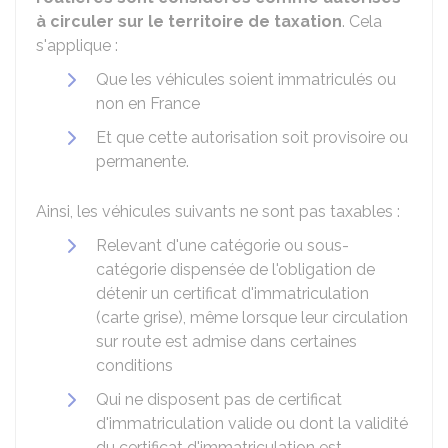
à circuler sur le territoire de taxation
. Cela
s'applique :
Que les véhicules soient immatriculés ou
non en France
Et que cette autorisation soit provisoire ou
permanente.
Ainsi, les véhicules suivants ne sont pas taxables :
Relevant d'une catégorie ou sous-
catégorie dispensée de l'obligation de
détenir un certificat d'immatriculation
(carte grise), même lorsque leur circulation
sur route est admise dans certaines
conditions
Qui ne disposent pas de certificat
d'immatriculation valide ou dont la validité
du certificat d'immatriculation est