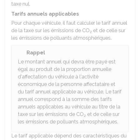
taxe nul.
Tarifs annuels applicables
Pour chaque véhicule, il faut calculer le tarif annuel
de la taxe sur les émissions de CO
et de celle sur
2
les émissions de polluants atmosphériques.
Rappel
Le montant annuel qui devra être payé est
égal au produit de la proportion annuelle
d'affectation du véhicule à l'activité
économique de la personne affectataire et
du tarif annuel applicable au véhicule. Le tarif
annuel correspond à la somme des tarifs
annuels applicables au véhicule au titre de la
taxe sur les émissions de CO
et de celle sur
2
les émissions de polluants atmosphériques.
Le tarif applicable dépend des caractéristiques du