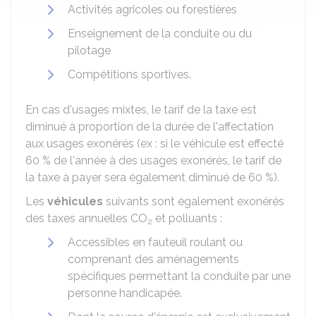
Activités agricoles ou forestières
Enseignement de la conduite ou du
pilotage
Compétitions sportives.
En cas d'usages mixtes, le tarif de la taxe est
diminué à proportion de la durée de l'affectation
aux usages exonérés (ex : si le véhicule est effecté
60 %
de l'année à des usages exonérés, le tarif de
la taxe à payer sera également diminué de
60 %
).
Les
véhicules
suivants sont également exonérés
des taxes annuelles CO
et polluants :
2
Accessibles en fauteuil roulant ou
comprenant des aménagements
spécifiques permettant la conduite par une
personne handicapée.