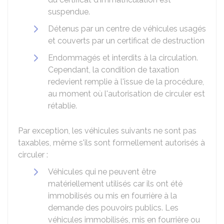
suspendue.
Détenus par un centre de véhicules usagés
et couverts par un certificat de destruction
Endommagés et interdits à la circulation.
Cependant, la condition de taxation
redevient remplie à l'issue de la procédure,
au moment où l'autorisation de circuler est
rétablie.
Par exception, les véhicules suivants ne sont pas
taxables, même s'ils sont formellement autorisés à
circuler :
Véhicules qui ne peuvent être
matériellement utilisés car ils ont été
immobilisés ou mis en fourrière à la
demande des pouvoirs publics. Les
véhicules immobilisés, mis en fourrière ou