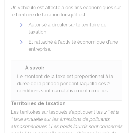
Un véhicule est affecté à des fins économiques sur
le territoire de taxation lorsqu'il est :
Autorisé à circuler sur le territoire de
taxation
Et rattaché à l'activité économique d'une
entreprise.
À savoir
Le montant de la taxe est proportionnel à la
durée de la période pendant laquelle ces 2
conditions sont cumulativement remplies.
Territoires de taxation
Les territoires sur lesquels s'appliquent les
2 " et la
" taxe annuelle sur les émissions de polluants
atmosphériques ". Les poids lourds sont concernés