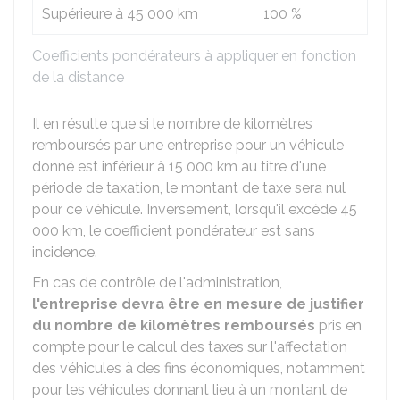
Supérieure à 45 000 km
100 %
Coefficients pondérateurs à appliquer en fonction
de la distance
Il en résulte que si le nombre de kilomètres
remboursés par une entreprise pour un véhicule
donné est inférieur à 15 000 km au titre d'une
période de taxation, le montant de taxe sera nul
pour ce véhicule. Inversement, lorsqu'il excède 45
000 km, le coefficient pondérateur est sans
incidence.
En cas de contrôle de l'administration,
l'entreprise devra être en mesure de justifier
du nombre de kilomètres remboursés
pris en
compte pour le calcul des taxes sur l'affectation
des véhicules à des fins économiques, notamment
pour les véhicules donnant lieu à un montant de