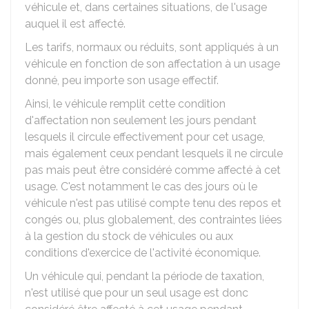
véhicule et, dans certaines situations, de l'usage
auquel il est affecté.
Les tarifs, normaux ou réduits, sont appliqués à un
véhicule en fonction de son affectation à un usage
donné, peu importe son usage effectif.
Ainsi, le véhicule remplit cette condition
d'affectation non seulement les jours pendant
lesquels il circule effectivement pour cet usage,
mais également ceux pendant lesquels il ne circule
pas mais peut être considéré comme affecté à cet
usage. C'est notamment le cas des jours où le
véhicule n'est pas utilisé compte tenu des repos et
congés ou, plus globalement, des contraintes liées
à la gestion du stock de véhicules ou aux
conditions d'exercice de l'activité économique.
Un véhicule qui, pendant la période de taxation,
n'est utilisé que pour un seul usage est donc