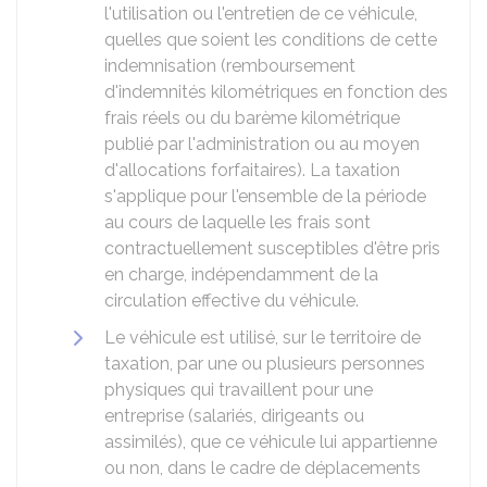
l'utilisation ou l'entretien de ce véhicule,
quelles que soient les conditions de cette
indemnisation (remboursement
d'indemnités kilométriques en fonction des
frais réels ou du barème kilométrique
publié par l'administration ou au moyen
d'allocations forfaitaires). La taxation
s'applique pour l'ensemble de la période
au cours de laquelle les frais sont
contractuellement susceptibles d'être pris
en charge, indépendamment de la
circulation effective du véhicule.
Le véhicule est utilisé, sur le territoire de
taxation, par une ou plusieurs personnes
physiques qui travaillent pour une
entreprise (salariés, dirigeants ou
assimilés), que ce véhicule lui appartienne
ou non, dans le cadre de déplacements