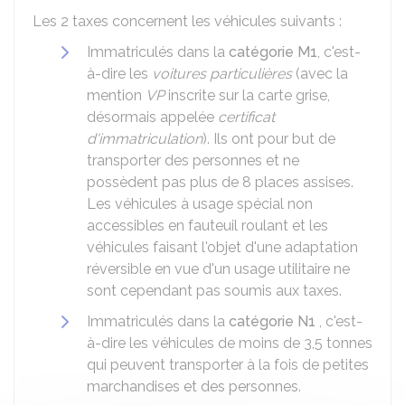
Les 2 taxes concernent les véhicules suivants :
Immatriculés dans la
catégorie M1
, c'est-
à-dire les
voitures particulières
(avec la
mention
VP
inscrite sur la carte grise,
désormais appelée
certificat
d'immatriculation
). Ils ont pour but de
transporter des personnes et ne
possèdent pas plus de 8 places assises.
Les véhicules à usage spécial non
accessibles en fauteuil roulant et les
véhicules faisant l'objet d'une adaptation
réversible en vue d'un usage utilitaire ne
sont cependant pas soumis aux taxes.
Immatriculés dans la
catégorie N1
, c'est-
à-dire les véhicules de moins de 3,5 tonnes
qui peuvent transporter à la fois de petites
marchandises et des personnes.