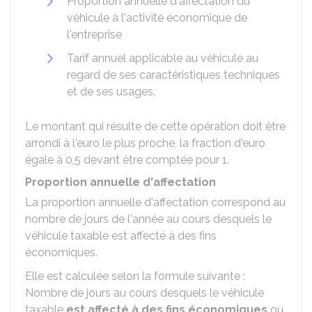
Proportion annuelle d'affectation du
véhicule à l'activité économique de
l'entreprise
Tarif annuel applicable au véhicule au
regard de ses caractéristiques techniques
et de ses usages.
Le montant qui résulte de cette opération doit être
arrondi à l'euro le plus proche, la fraction d'euro
égale à 0,5 devant être comptée pour 1.
Proportion annuelle d'affectation
La proportion annuelle d'affectation correspond au
nombre de jours de l'année au cours desquels le
véhicule taxable est affecté à des fins
économiques.
Elle est calculée selon la formule suivante :
Nombre de jours au cours desquels le véhicule
taxable
est affecté à des fins économiques
ou