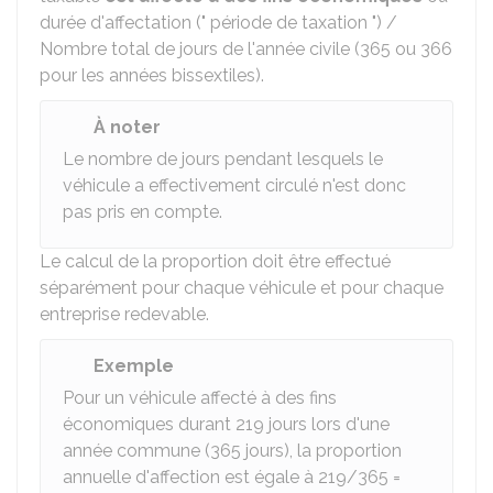
durée d'affectation (" période de taxation ") /
Nombre total de jours de l'année civile (365 ou 366
pour les années bissextiles).
À noter
Le nombre de jours pendant lesquels le
véhicule a effectivement circulé n'est donc
pas pris en compte.
Le calcul de la proportion doit être effectué
séparément pour chaque véhicule et pour chaque
entreprise redevable.
Exemple
Pour un véhicule affecté à des fins
économiques durant 219 jours lors d'une
année commune (365 jours), la proportion
annuelle d'affection est égale à 219/365 =