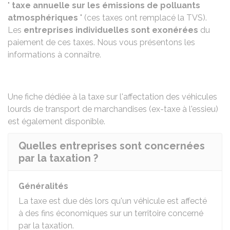
"
taxe annuelle sur les émissions de polluants
atmosphériques
" (ces taxes ont remplacé la TVS).
Les
entreprises individuelles sont exonérées
du
paiement de ces taxes. Nous vous présentons les
informations à connaître.
Une fiche dédiée à la
taxe sur l'affectation des véhicules
lourds de transport de marchandises (ex-taxe à l'essieu)
est également disponible.
Quelles entreprises sont concernées
par la taxation ?
Généralités
La taxe est due dès lors qu'un véhicule est affecté
à des fins économiques sur un territoire concerné
par la taxation.