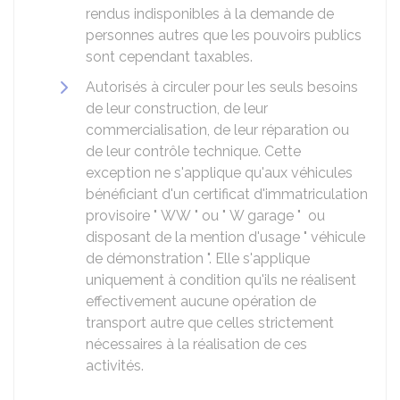
rendus indisponibles à la demande de
personnes autres que les pouvoirs publics
sont cependant taxables.
Autorisés à circuler pour les seuls besoins
de leur construction, de leur
commercialisation, de leur réparation ou
de leur contrôle technique. Cette
exception ne s'applique qu'aux véhicules
bénéficiant d'un certificat d'immatriculation
provisoire " WW " ou " W garage " ou
disposant de la mention d'usage " véhicule
de démonstration ". Elle s'applique
uniquement à condition qu'ils ne réalisent
effectivement aucune opération de
transport autre que celles strictement
nécessaires à la réalisation de ces
activités.