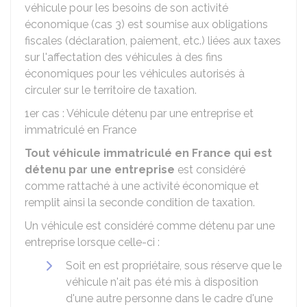
véhicule pour les besoins de son activité
économique (cas 3) est soumise aux obligations
fiscales (déclaration, paiement, etc.) liées aux taxes
sur l'affectation des véhicules à des fins
économiques pour les véhicules autorisés à
circuler sur le territoire de taxation.
1er cas : Véhicule détenu par une entreprise et
immatriculé en France
Tout véhicule immatriculé en France qui est
détenu par une entreprise
est considéré
comme rattaché à une activité économique et
remplit ainsi la seconde condition de taxation.
Un véhicule est considéré comme détenu par une
entreprise lorsque celle-ci :
Soit en est propriétaire, sous réserve que le
véhicule n'ait pas été mis à disposition
d'une autre personne dans le cadre d'une