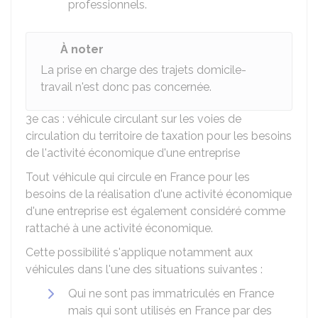
professionnels.
À noter
La prise en charge des trajets domicile-
travail n'est donc pas concernée.
3e cas : véhicule circulant sur les voies de
circulation du territoire de taxation pour les besoins
de l'activité économique d'une entreprise
Tout véhicule qui circule en France pour les
besoins de la réalisation d'une activité économique
d'une entreprise est également considéré comme
rattaché à une activité économique.
Cette possibilité s'applique notamment aux
véhicules dans l'une des situations suivantes :
Qui ne sont pas immatriculés en France
mais qui sont utilisés en France par des