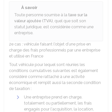
À savoir
Toute personne soumise à la
taxe sur la
valeur ajoutée (TVA)
, quel que soit son
statut juridique, est considérée comme une
entreprise.
2e cas : véhicule faisant l'objet d'une prise en
charge des frais professionnels par une entreprise
et utilisé en France
Tout véhicule pour lequel sont réunies les
conditions cumulatives suivantes est également
considéré comme rattaché à une activité
économique et remplit aussi la seconde condition
de taxation :
Une entreprise prend en charge,
totalement ou partiellement, les frais
engagés pour l'acquisition, la location,