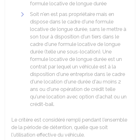
formule locative de longue durée
Soit n'en est pas propriétaire mais en
dispose dans le cadre d'une formule
locative de longue durée, sans le mettre à
son tour à disposition d'un tiers dans le
cadre d'une formule locative de longue
durée (telle une sous-location). Une
formule locative de longue durée est un
contrat par lequel un véhicule est à la
disposition d'une entreprise dans le cadre
d'une location d'une durée d'au moins 2
ans ou d'une opération de crédit telle
qu'une location avec option d'achat ou un
crédit-bail.
Le critère est considéré rempli pendant l'ensemble
de la période de détention, quelle que soit
l'utilisation effective du véhicule.