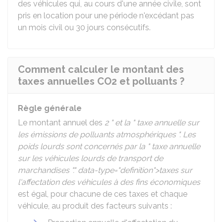
des véhicules qui, au cours d'une année civile, sont
pris en location pour une période n'excédant pas
un mois civil ou 30 jours consécutifs.
Comment calculer le montant des
taxes annuelles CO2 et polluants ?
Règle générale
Le montant annuel des
2 " et la " taxe annuelle sur
les émissions de polluants atmosphériques ". Les
poids lourds sont concernés par la " taxe annuelle
sur les véhicules lourds de transport de
marchandises "." data-type="definition">taxes sur
l'affectation des véhicules à des fins économiques
est égal, pour chacune de ces taxes et chaque
véhicule, au produit des facteurs suivants :