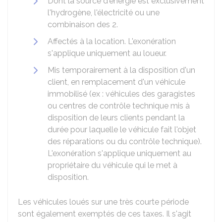
Dont la source d'énergie est exclusivement
l'hydrogène, l'électricité ou une
combinaison des 2.
Affectés à la location. L'exonération
s'applique uniquement au loueur.
Mis temporairement à la disposition d'un
client, en remplacement d'un véhicule
immobilisé (ex : véhicules des garagistes
ou centres de contrôle technique mis à
disposition de leurs clients pendant la
durée pour laquelle le véhicule fait l'objet
des réparations ou du contrôle technique).
L'exonération s'applique uniquement au
propriétaire du véhicule qui le met à
disposition.
Les véhicules loués sur une très courte période
sont également exemptés de ces taxes. Il s'agit