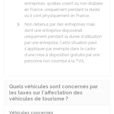
entreprises, qu'elles soient ou non établies
en France, uniquement pendant la durée
où il sont physiquement en France.
Non détenus par des entreprises mais
dont une entreprise disposerait,
uniquement pendant la durée d'utilisation
par une entreprise. Cette situation peut
s'appliquer par exemple dans le cadre
d'une mise à disposition gratuite par une
personne non soumise à la TVA.
Quels véhicules sont concernés par
les taxes sur l'affectation des
véhicules de tourisme ?
Véhicules concernés