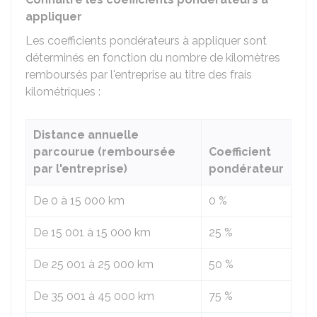
appliquer
Les coefficients pondérateurs à appliquer sont
déterminés en fonction du nombre de kilomètres
remboursés par l'entreprise au titre des frais
kilométriques :
Distance annuelle
parcourue (remboursée
Coefficient
par l'entreprise)
pondérateur
De 0 à 15 000 km
0 %
De 15 001 à 15 000 km
25 %
De 25 001 à 25 000 km
50 %
De 35 001 à 45 000 km
75 %