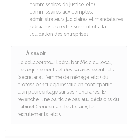
commissaires de justice, etc),
commissaires aux comptes,
administrateurs judiciaires et mandataires
judiciaires au redressement et à la
liquidation des entreprises.
À savoir
Le collaborateur libéral bénéficie du local,
des équipements et des salariés éventuels
(secrétariat, femme de ménage, etc.) du
professionnel déjà installé en contrepartie
d'un pourcentage sur ses honoraires. En
revanche, il ne participe pas aux décisions du
cabinet (concernant les locaux, les
recrutements, etc.).