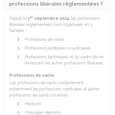
professions libérales réglementées ?
er
Depuis le
1
septembre 2024
, les professions
libérales règlementées sont organisées en 3
familles :
Professions de santé
Professions juridiques ou judiciaires
Professions techniques et du cadre de vie
réunissant les autres professions libérales
Professions de santé
Les professions de santé comprennent
notamment les professions médicales et autres
professions de santé suivantes :
Médecin
Chirurgien-dentiste