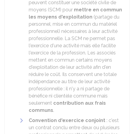
peuvent constituer une société civile de
moyens (SCM) pour
mettre en commun
les moyens d'exploitation
(partage du
personnel, mise en commun du matériel
professionnel) nécessaires à leur activité
professionnelle. La SCM ne permet pas
l'exercice d'une activité mais elle facilite
l'exercice de la profession. Les associés
mettent en commun certains moyens
d'exploitation de leur activité afin d'en
réduire le coût. Ils conservent une totale
indépendance au titre de leur activité
professionnelle : il n'y a ni partage de
bénéfice ni clientèle commune mais
seulement
contribution aux frais
communs
.
Convention d'exercice conjoint
: c'est
un contrat conclu entre deux ou plusieurs