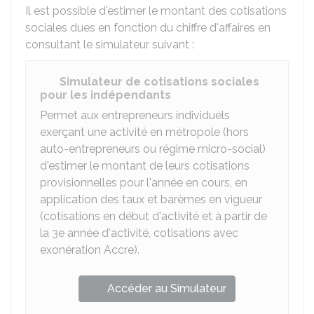
Il est possible d'estimer le montant des cotisations
sociales dues en fonction du chiffre d'affaires en
consultant le simulateur suivant :
Simulateur de cotisations sociales
pour les indépendants
Permet aux entrepreneurs individuels
exerçant une activité en métropole (hors
auto-entrepreneurs ou régime micro-social)
d'estimer le montant de leurs cotisations
provisionnelles pour l'année en cours, en
application des taux et barèmes en vigueur
(cotisations en début d'activité et à partir de
la 3e année d'activité, cotisations avec
exonération Accre).
Accéder au Simulateur