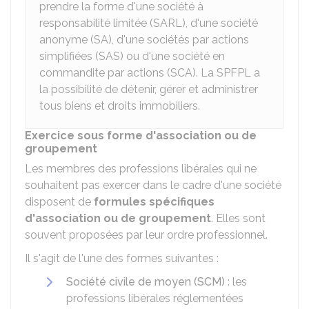
prendre la forme d'une société à
responsabilité limitée (SARL), d'une société
anonyme (SA), d'une sociétés par actions
simplifiées (SAS) ou d'une société en
commandite par actions (SCA). La SPFPL a
la possibilité de détenir, gérer et administrer
tous biens et droits immobiliers.
Exercice sous forme d'association ou de
groupement
Les membres des professions libérales qui ne
souhaitent pas exercer dans le cadre d'une société
disposent de
formules spécifiques
d'association ou de groupement
. Elles sont
souvent proposées par leur ordre professionnel.
Il s'agit de l'une des formes suivantes :
Société civile de moyen (SCM)
: les
professions libérales réglementées