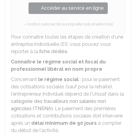
Accéder au service en ligne
Institut national de la propriété industrielle (Inpi)
Pour connaître toutes les étapes de création d'une
entreprise individuelle (EI), vous pouvez vous
reporter à la
fiche dédiée
.
Connaître le régime social et fiscal du
professionnel libéral en nom propre
Concernant
le régime social
: pour le paiement
des cotisations sociales (sauf pour la retraite),
l'entrepreneur individuel dépend de l'Urssaf dans la
catégorie des travailleurs non salariés non
agricoles (TNSNA)
. Le paiement des premières
cotisations et contributions sociales doit intervenir
après un
délai minimum de 90 jours
à compter
du début de l'activité.