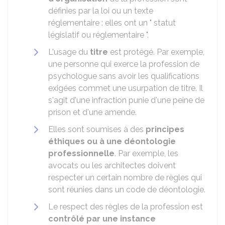
définies par la loi ou un texte
réglementaire : elles ont un " statut
législatif ou réglementaire ".
L'usage du
titre
est protégé. Par exemple,
une personne qui exerce la profession de
psychologue sans avoir les qualifications
exigées commet une usurpation de titre. Il
s'agit d'une infraction punie d'une peine de
prison et d'une amende.
Elles sont soumises à des
principes
éthiques ou à une déontologie
professionnelle
. Par exemple, les
avocats ou les architectes doivent
respecter un certain nombre de règles qui
sont réunies dans un code de déontologie.
Le respect des règles de la profession est
contrôlé par une instance