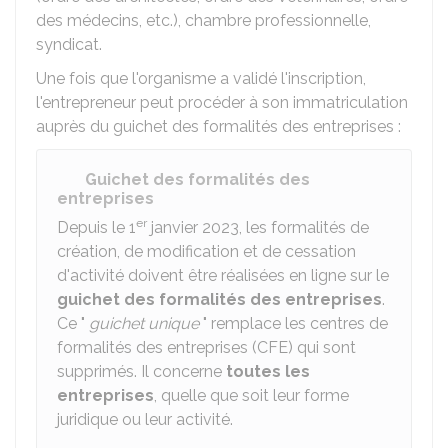
des médecins, etc.), chambre professionnelle,
syndicat.
Une fois que l'organisme a validé l'inscription,
l'entrepreneur peut procéder à son immatriculation
auprès du guichet des formalités des entreprises :
Guichet des formalités des
entreprises
er
Depuis le 1
janvier 2023, les formalités de
création, de modification et de cessation
d'activité doivent être réalisées en ligne sur le
guichet des formalités des entreprises
.
Ce "
guichet unique
" remplace les centres de
formalités des entreprises (CFE) qui sont
supprimés. Il concerne
toutes les
entreprises
, quelle que soit leur forme
juridique ou leur activité.