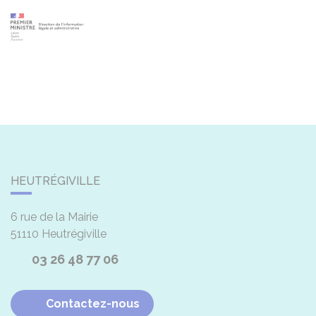
HEUTRÉGIVILLE
6 rue de la Mairie
51110
Heutrégiville
03 26 48 77 06
Contactez-nous