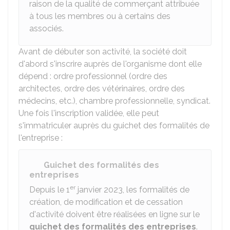
raison de la qualité de commerçant attribuée
à tous les membres ou à certains des
associés.
Avant de débuter son activité, la société doit
d'abord s'inscrire auprès de l'organisme dont elle
dépend : ordre professionnel (ordre des
architectes, ordre des vétérinaires, ordre des
médecins, etc.), chambre professionnelle, syndicat.
Une fois l'inscription validée, elle peut
s'immatriculer auprès du guichet des formalités de
l'entreprise :
Guichet des formalités des
entreprises
er
Depuis le 1
janvier 2023, les formalités de
création, de modification et de cessation
d'activité doivent être réalisées en ligne sur le
guichet des formalités des entreprises
.