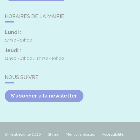
HORAIRES DE LA MAIRIE
Lundi :
17h30 - 19h00
Jeudi :
11h00 - 13h00
17h30 - 19h00
NOUS SUIVRE
S'abonner à la newsletter
© Heutrégiville 2026
Styles
Mentions légales
Accessibilité