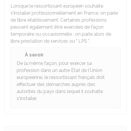
Lorsque le ressortissant européen souhaite
s'installer professionnellement en France, on parle
de libre établissement. Certaines professions
peuvent également être exercées de façon
temporaire ou occasionnelle : on parle alors de
libre prestation de services ou " LPS ".
À savoir
De la même façon, pour exercer sa
profession dans un autre État de l'Union
européenne, le ressortissant français doit
effectuer des démarches auprès des
autorités du pays dans lequel il souhaite
s'installer.