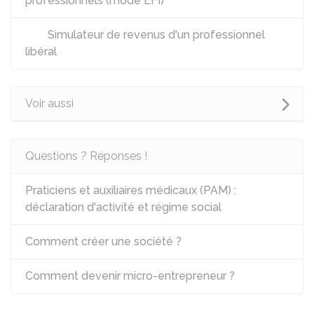
professionnels (mode EFI)
Simulateur de revenus d'un professionnel
libéral
Voir aussi
Questions ? Réponses !
Praticiens et auxiliaires médicaux (PAM) :
déclaration d'activité et régime social
Comment créer une société ?
Comment devenir micro-entrepreneur ?