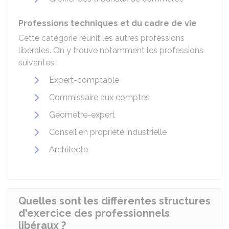
Professions techniques et du cadre de vie
Cette catégorie réunit les autres professions
libérales. On y trouve notamment les professions
suivantes :
Expert-comptable
Commissaire aux comptes
Géomètre-expert
Conseil en propriété industrielle
Architecte
Quelles sont les différentes structures
d'exercice des professionnels
libéraux ?