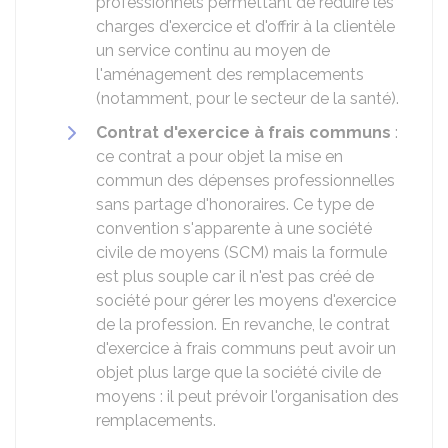
professionnels permettant de réduire les
charges d'exercice et d'offrir à la clientèle
un service continu au moyen de
l'aménagement des remplacements
(notamment, pour le secteur de la santé).
Contrat d'exercice à frais communs
:
ce contrat a pour objet la mise en
commun des dépenses professionnelles
sans partage d'honoraires. Ce type de
convention s'apparente à une société
civile de moyens (SCM) mais la formule
est plus souple car il n'est pas créé de
société pour gérer les moyens d'exercice
de la profession. En revanche, le contrat
d'exercice à frais communs peut avoir un
objet plus large que la société civile de
moyens : il peut prévoir l'organisation des
remplacements.