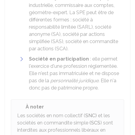
industrielle, commissaire aux comptes,
géomètre-expert. La SPE peut être de
différentes formes : société à
responsabilité limitée (SARL), société
anonyme (SA), société par actions
simplifiée (SAS), société en commandite
par actions (SCA).
Société en participation
: elle permet
l'exercice d'une profession réglementée.
Elle n'est pas immatriculée et ne dispose
pas de la
personnalité juridique
. Elle n'a
donc pas de patrimoine propre.
À noter
Les sociétés en nom collectif (
SNC)
et les
sociétés en commandite simple
(SCS
) sont
interdites aux professionnels libéraux en