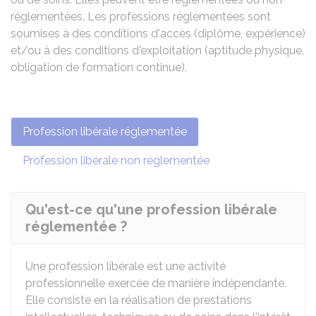
réglementées. Les professions réglementées sont
soumises à des conditions d'accès (diplôme, expérience)
et/ou à des conditions d'exploitation (aptitude physique,
obligation de formation continue).
Profession libérale réglementée
Profession libérale non réglementée
Qu'est-ce qu'une profession libérale
réglementée ?
Une profession libérale est une activité
professionnelle exercée de manière indépendante.
Elle consiste en la réalisation de prestations