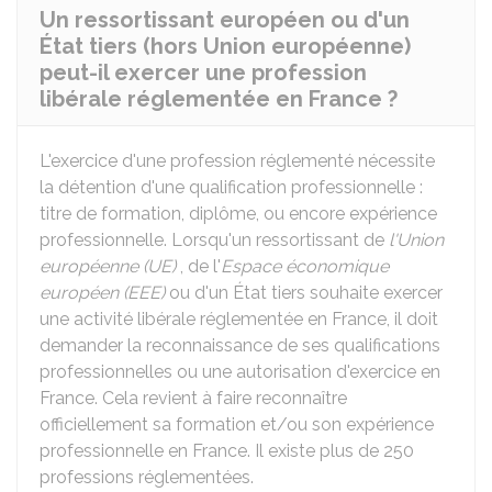
Un ressortissant européen ou d'un
État tiers (hors Union européenne)
peut-il exercer une profession
libérale réglementée en France ?
L'exercice d'une profession réglementé nécessite
la détention d'une qualification professionnelle :
titre de formation, diplôme, ou encore expérience
professionnelle. Lorsqu'un ressortissant de
l'Union
européenne (UE)
, de l'
Espace économique
européen (EEE)
ou d'un État tiers souhaite exercer
une activité libérale réglementée en France, il doit
demander la reconnaissance de ses qualifications
professionnelles ou une autorisation d'exercice en
France. Cela revient à faire reconnaître
officiellement sa formation et/ou son expérience
professionnelle en France. Il existe plus de 250
professions réglementées.