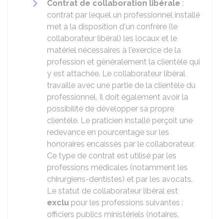
Contrat de collaboration libérale
:
contrat par lequel un professionnel installé
met à la disposition d'un confrère (le
collaborateur libéral) les locaux et le
matériel nécessaires à l'exercice de la
profession et généralement la clientèle qui
y est attachée. Le collaborateur libéral
travaille avec une partie de la clientèle du
professionnel. Il doit également avoir la
possibilité de développer sa propre
clientèle. Le praticien installé perçoit une
redevance en pourcentage sur les
honoraires encaissés par le collaborateur.
Ce type de contrat est utilisé par les
professions médicales (notamment les
chirurgiens-dentistes) et par les avocats.
Le statut de collaborateur libéral est
exclu
pour les professions suivantes :
officiers publics ministériels (notaires,