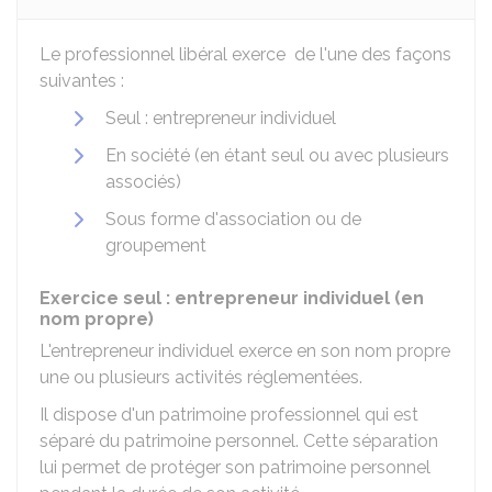
Le professionnel libéral exerce de l'une des façons
suivantes :
Seul : entrepreneur individuel
En société (en étant seul ou avec plusieurs
associés)
Sous forme d'association ou de
groupement
Exercice seul : entrepreneur individuel (en
nom propre)
L'entrepreneur individuel exerce en son nom propre
une ou plusieurs activités réglementées.
Il dispose d'un patrimoine professionnel qui est
séparé du patrimoine personnel. Cette séparation
lui permet de protéger son patrimoine personnel