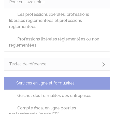
Pour en savoir plus
Les professions libérales, professions
libérales réglementées et professions
réglementées
Professions libérales réglementées ou non
réglementées
Textes de référence
Services en ligne et formulaires
Guichet des formalités des entreprises
Compte fiscal en ligne pour les