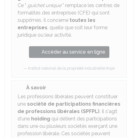
Ce "
guichet unique
" remplace les centres de
formalités des entreprises (CFE) qui sont
supprimés. Il concerne
toutes les
entreprises
, quelle que soit leur forme
juridique ou leur activité.
Accéder au service en ligne
Institut national de la propriété industrielle (Inpi)
À savoir
Les professions libérales peuvent constituer
une
société de participations financières
de professions libérales (SPFPL)
. Il s'agit
d'une
holding
qui détient des participations
dans une ou plusieurs sociétés exerçant une
profession libérale. Ces sociétés peuvent