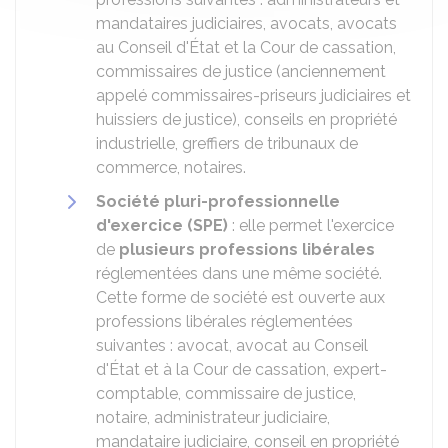
mandataires judiciaires, avocats, avocats
au Conseil d'État et la Cour de cassation,
commissaires de justice (anciennement
appelé commissaires-priseurs judiciaires et
huissiers de justice), conseils en propriété
industrielle, greffiers de tribunaux de
commerce, notaires.
Société pluri-professionnelle
d'exercice (SPE)
: elle permet l'exercice
de
plusieurs professions libérales
réglementées dans une même société.
Cette forme de société est ouverte aux
professions libérales réglementées
suivantes : avocat, avocat au Conseil
d'État et à la Cour de cassation, expert-
comptable, commissaire de justice,
notaire, administrateur judiciaire,
mandataire judiciaire, conseil en propriété