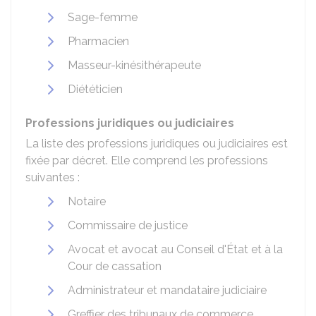
Sage-femme
Pharmacien
Masseur-kinésithérapeute
Diététicien
Professions juridiques ou judiciaires
La liste des professions juridiques ou judiciaires est
fixée par décret. Elle comprend les professions
suivantes :
Notaire
Commissaire de justice
Avocat et avocat au Conseil d'État et à la
Cour de cassation
Administrateur et mandataire judiciaire
Greffier des tribunaux de commerce