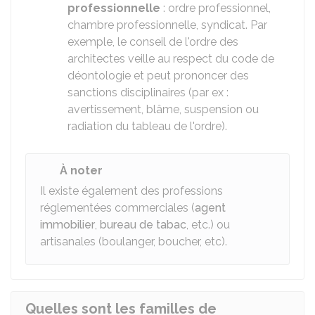
professionnelle
: ordre professionnel,
chambre professionnelle, syndicat. Par
exemple, le conseil de l'ordre des
architectes veille au respect du code de
déontologie et peut prononcer des
sanctions disciplinaires (par ex :
avertissement, blâme, suspension ou
radiation du tableau de l'ordre).
À noter
Il existe également des professions
réglementées commerciales (
agent
immobilier
,
bureau de tabac
, etc.) ou
artisanales (boulanger, boucher, etc).
Quelles sont les familles de