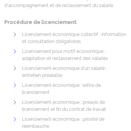
d'accompagnement et de reclassement du salarié.
Procédure de licenciement
Licenciement économique collectif : information
et consultation obligatoires
Licenciement pour motif économique :
adaptation et reclassement des salariés
Licenciement économique d'un salarié :
entretien préalable
Licenciement économique : lettre de
licenciement
Licenciement économique : préavis de
licenciement et fin du contrat de travail
Licenciement économique : priorité de
réembauche