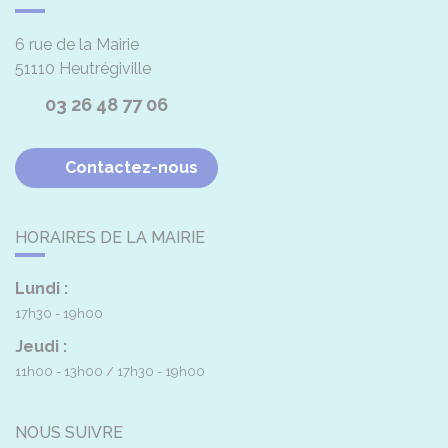
6 rue de la Mairie
51110
Heutrégiville
03 26 48 77 06
Contactez-nous
HORAIRES DE LA MAIRIE
Lundi :
17h30 - 19h00
Jeudi :
11h00 - 13h00
17h30 - 19h00
NOUS SUIVRE