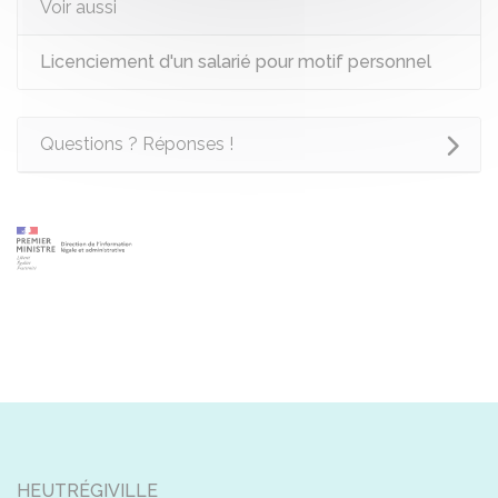
Voir aussi
Licenciement d'un salarié pour motif personnel
Questions ? Réponses !
HEUTRÉGIVILLE