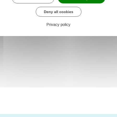
Deny all cookies
Privacy policy