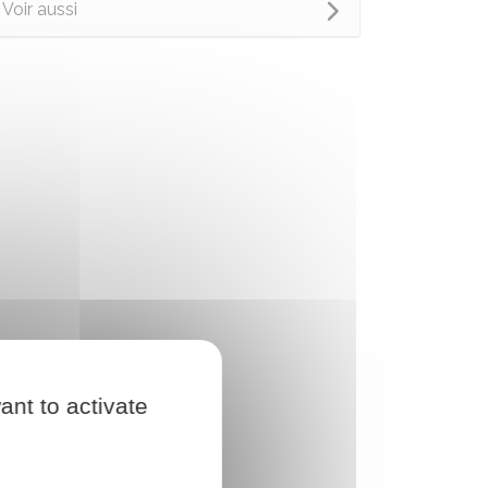
Voir aussi
ant to activate