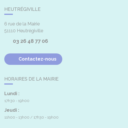
HEUTRÉGIVILLE
6 rue de la Mairie
51110
Heutrégiville
03 26 48 77 06
Contactez-nous
HORAIRES DE LA MAIRIE
Lundi :
17h30 - 19h00
Jeudi :
11h00 - 13h00
17h30 - 19h00