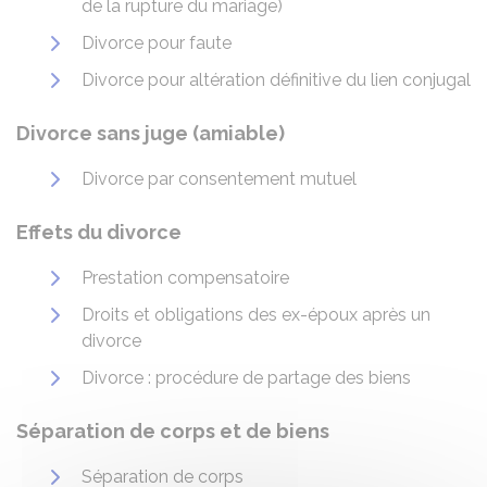
de la rupture du mariage)
Divorce pour faute
Divorce pour altération définitive du lien conjugal
Divorce sans juge (amiable)
Divorce par consentement mutuel
Effets du divorce
Prestation compensatoire
Droits et obligations des ex-époux après un
divorce
Divorce : procédure de partage des biens
Séparation de corps et de biens
Séparation de corps