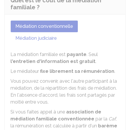
Quel est le coût de la médiation
familiale ?
Médiation conventionnelle
Médiation judiciaire
La médiation familiale est
payante
. Seul
l'entretien d'information est gratuit
.
Le médiateur
fixe librement sa rémunération
.
Vous pouvez convenir, avec l'autre participant à la
médiation, de la répartition des frais de médiation.
En l'absence d'accord, les frais sont partagés par
moitié entre vous.
Si vous faites appel à une
association de
médiation familiale conventionnée
par la
Caf
,
la rémunération est calculée à partir d'un
barème