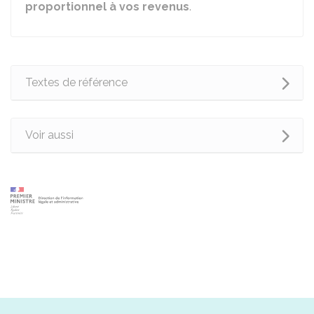
proportionnel à vos revenus
.
Textes de référence
Voir aussi