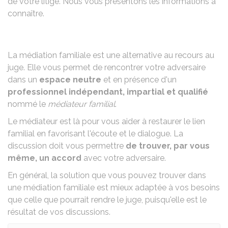
de votre litige. Nous vous présentons les informations à
connaître.
La médiation familiale est une alternative au recours au
juge. Elle vous permet de rencontrer votre adversaire
dans un
espace neutre
et en présence d'un
professionnel indépendant, impartial et qualifié
nommé le
médiateur familial
.
Le médiateur est là pour vous aider à restaurer le lien
familial en favorisant l'écoute et le dialogue. La
discussion doit vous permettre
de trouver, par vous
même, un accord
avec votre adversaire.
En général, la solution que vous pouvez trouver dans
une médiation familiale est mieux adaptée à vos besoins
que celle que pourrait rendre le juge, puisqu'elle est le
résultat de vos discussions.