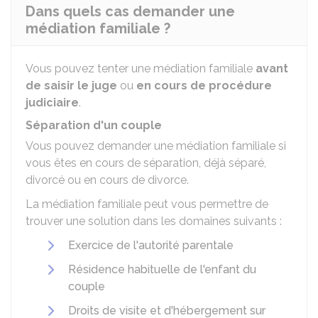
Dans quels cas demander une
médiation familiale ?
Vous pouvez tenter une médiation familiale
avant
de saisir le juge
ou
en cours de procédure
judiciaire
.
Séparation d'un couple
Vous pouvez demander une médiation familiale si
vous êtes en cours de séparation, déjà séparé,
divorcé ou en cours de divorce.
La médiation familiale peut vous permettre de
trouver une solution dans les domaines suivants :
Exercice de l'autorité parentale
Résidence habituelle de l'enfant du
couple
Droits de visite et d'hébergement sur