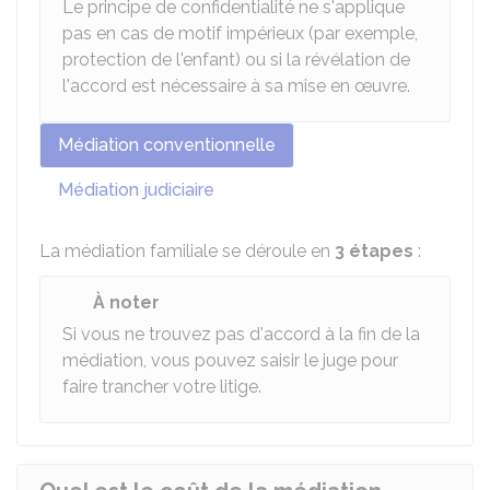
Le principe de confidentialité ne s'applique
pas en cas de motif impérieux (par exemple,
protection de l'enfant) ou si la révélation de
l'accord est nécessaire à sa mise en œuvre.
Médiation conventionnelle
Médiation judiciaire
La médiation familiale se déroule en
3 étapes
:
À noter
Si vous ne trouvez pas d'accord à la fin de la
médiation, vous pouvez saisir le juge pour
faire trancher votre litige.