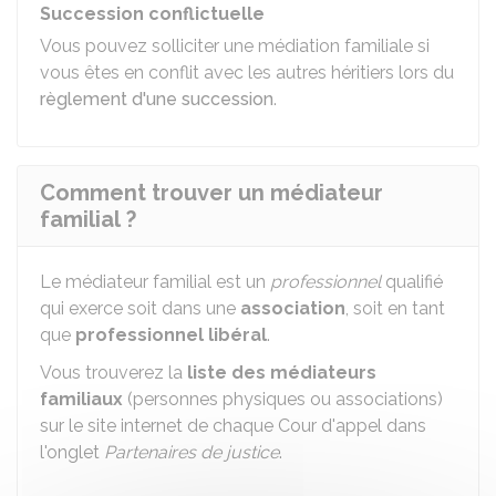
Succession conflictuelle
Vous pouvez solliciter une médiation familiale si
vous êtes en conflit avec les autres héritiers lors du
règlement d'une succession
.
Comment trouver un médiateur
familial ?
Le médiateur familial est un
professionnel
qualifié
qui exerce soit dans une
association
, soit en tant
que
professionnel libéral
.
Vous trouverez la
liste des médiateurs
familiaux
(personnes physiques ou associations)
sur le site internet de chaque Cour d'appel dans
l'onglet
Partenaires de justice
.