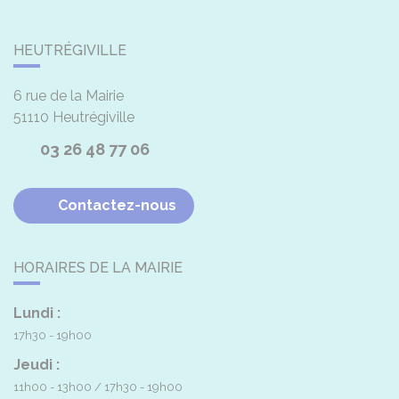
HEUTRÉGIVILLE
6 rue de la Mairie
51110
Heutrégiville
03 26 48 77 06
Contactez-nous
HORAIRES DE LA MAIRIE
Lundi :
17h30 - 19h00
Jeudi :
11h00 - 13h00
17h30 - 19h00