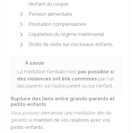
l'enfant du couple
Pension alimentaire
Prestation compensatoire
Liquidation du régime matrimonial
Droits de visite sur vos beaux-enfants
.
À savoir
La médiation familiale n'est
pas possible si
des violences ont été commises
par l'un
des parents sur l'autre parent ou sur l'enfant.
Rupture des liens entre grands-parents et
petits-enfants
Vous pouvez demander une médiation afin de
garantir le
maintien de vos relations avec vos
petits-enfants
.