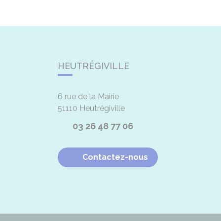
HEUTRÉGIVILLE
6 rue de la Mairie
51110
Heutrégiville
03 26 48 77 06
Contactez-nous