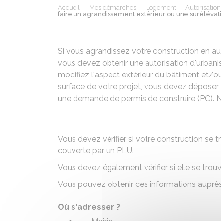
Accueil
Mes démarches
Logement
Autorisatio
faire un agrandissement extérieur ou une surélévati
Si vous agrandissez votre construction en au
vous devez obtenir une autorisation d'urba
modifiez l'aspect extérieur du bâtiment et/ou 
surface de votre projet, vous devez déposer 
une demande de permis de construire (PC). 
Vous devez vérifier si votre construction s
couverte par un
PLU
.
Vous devez également vérifier si elle se tro
Vous pouvez obtenir ces informations auprès 
Où s'adresser ?