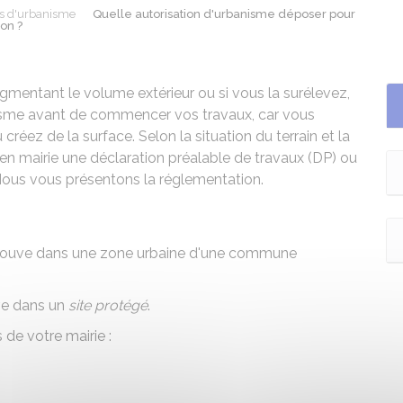
ns d'urbanisme
Quelle autorisation d'urbanisme déposer pour
on ?
gmentant le volume extérieur ou si vous la surélevez,
nisme avant de commencer vos travaux, car vous
créez de la surface. Selon la situation du terrain et la
en mairie une déclaration préalable de travaux (DP) ou
Nous vous présentons la réglementation.
e trouve dans une zone urbaine d'une commune
uve dans un
site protégé
.
de votre mairie :