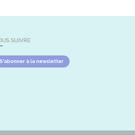
OUS SUIVRE
S'abonner à la newsletter