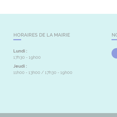
HORAIRES DE LA MAIRIE
N
Lundi :
17h30 - 19h00
Jeudi :
11h00 - 13h00
17h30 - 19h00