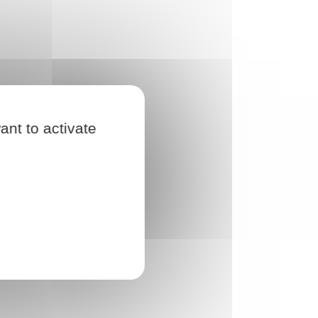
ant to activate