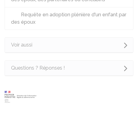
Requête en adoption plénière d'un enfant par
des époux
Voir aussi
Questions ? Réponses !