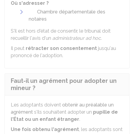
Où s'adresser ?
Chambre départementale des
notaires
S'il est hors d'état de consentir, le tribunal doit
recueillir l'avis d'un
administrateur ad hoc
.
Il peut
rétracter son consentement
jusqu'au
prononcé de l'adoption.
Faut-il un agrément pour adopter un
mineur ?
Les adoptants doivent
obtenir au préalable un
agrément
s'ils souhaitent adopter un
pupille de
l'État ou un enfant étranger
.
Une fois obtenu l'agrément
, les adoptants sont