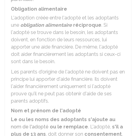
Obligation alimentaire
L'adoption créée entre l'adopté et les adoptants
une
obligation alimentaire
réciproque
. Si
l'adopté se trouve dans le besoin, les adoptants
doivent, en fonction de leurs ressources, lui
apporter une aide financière. De même, l'adopté
doit aider financièrement les adoptants si ceux-ci
sont dans le besoin.
Les parents d'origine de l'adopté ne doivent pas en
principe lui apporter d'aide financière. Ils doivent
l'aider financièrement uniquement si l'adopté
prouve qu'il ne peut pas obtenir d'aide de ses
parents adoptifs.
Nom et prénom de l'adopté
Le ou les noms des adoptants s'ajoute au
nom de l'adopté
ou le remplace
. L'adopté,
s'il a
plus de 13 ans
, doit donner son
consentement
.