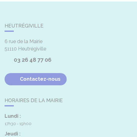
HEUTRÉGIVILLE
6 rue de la Mairie
51110
Heutrégiville
03 26 48 77 06
Contactez-nous
HORAIRES DE LA MAIRIE
Lundi :
17h30 - 19h00
Jeudi :