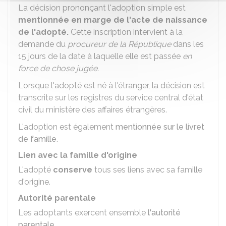
La décision prononçant l'adoption simple est
mentionnée en marge de l'acte de naissance
de l'adopté.
Cette inscription intervient à la
demande du
procureur de la République
dans les
15 jours de la date à laquelle elle est passée
en
force de chose jugée.
Lorsque l'adopté est né à l'étranger, la décision est
transcrite sur les registres du service central d'état
civil du ministère des affaires étrangères.
L'adoption est également
mentionnée sur le livret
de famille
.
Lien avec la famille d'origine
L'adopté
conserve
tous ses liens avec sa famille
d'origine.
Autorité parentale
Les adoptants exercent ensemble
l'autorité
parentale
.