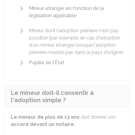
Mineur étranger en fonction de la
législation applicable
Mineur dont l'adoption plénière n'est pas
possible (par exemple, en cas d'adoption
d'un mineur étranger lorsque l'adoption
plénière n'existe pas dans le pays d'origine)
Pupille de l'État.
Le mineur doit-il consentir à
l'adoption simple ?
Le mineur de plus de 13 ans
doit donner son
accord devant un notaire.