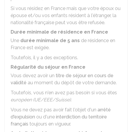
Si vous résidez en France mais que votre époux ou
épouse et/ou vos enfants résident à l'étranger, la
nationalité française peut vous être refusée.
Durée minimale de résidence en France
Une
durée minimale de 5 ans
de résidence en
France est exigée.
Toutefois, il y a des exceptions.
Régularité du séjour en France
Vous devez avoir un
titre de séjour en cours de
validité
au moment du dépôt de votre demande.
Toutefois, vous n'en avez pas besoin si vous êtes
européen (UE/EEE/Suisse)
.
Vous ne devez pas avoir fait l'objet d'un
arrêté
d'expulsion
ou d'une
interdiction du territoire
français
toujours en vigueur.