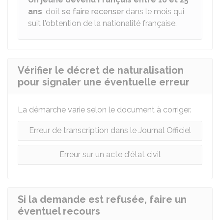
ans
, doit
se faire recenser
dans le mois qui
suit l'obtention de la nationalité française.
Vérifier le décret de naturalisation
pour signaler une éventuelle erreur
La démarche varie selon le document à corriger.
Erreur de transcription dans le Journal Officiel
Erreur sur un acte d'état civil
Si la demande est refusée, faire un
éventuel recours