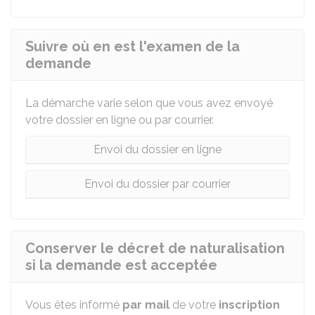
Suivre où en est l'examen de la
demande
La démarche varie selon que vous avez envoyé
votre dossier en ligne ou par courrier.
Envoi du dossier en ligne
Envoi du dossier par courrier
Conserver le décret de naturalisation
si la demande est acceptée
Vous êtes informé
par mail
de votre
inscription