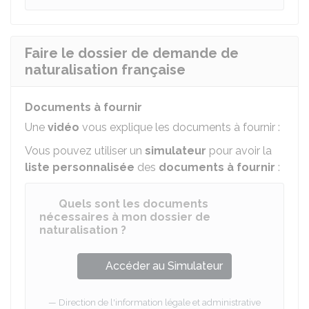
Faire le dossier de demande de
naturalisation française
Documents à fournir
Une
vidéo
vous explique les documents à fournir :
Vous pouvez utiliser un
simulateur
pour avoir la
liste personnalisée
des
documents à fournir
:
Quels sont les documents
nécessaires à mon dossier de
naturalisation ?
Accéder au Simulateur
Direction de l'information légale et administrative