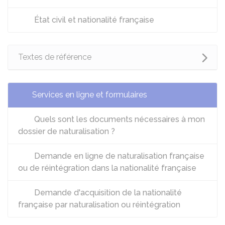
État civil et nationalité française
Textes de référence
Services en ligne et formulaires
Quels sont les documents nécessaires à mon
dossier de naturalisation ?
Demande en ligne de naturalisation française
ou de réintégration dans la nationalité française
Demande d'acquisition de la nationalité
française par naturalisation ou réintégration