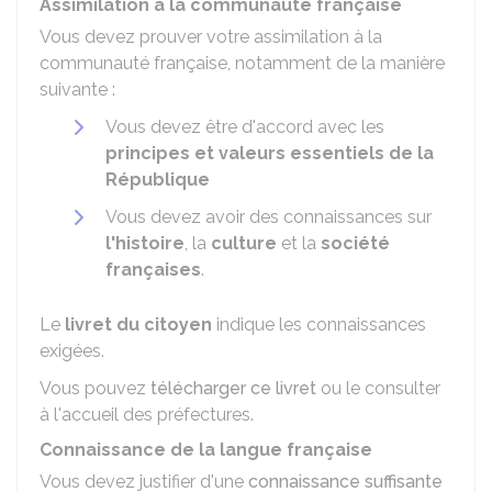
Assimilation à la communauté française
Vous devez prouver votre assimilation à la
communauté française, notamment de la manière
suivante :
Vous devez être d'accord avec les
principes et valeurs essentiels de la
République
Vous devez avoir des connaissances sur
l'histoire
, la
culture
et la
société
françaises
.
Le
livret du citoyen
indique les connaissances
exigées.
Vous pouvez
télécharger ce livret
ou le consulter
à l'accueil des préfectures.
Connaissance de la langue française
Vous devez justifier d'une
connaissance suffisante