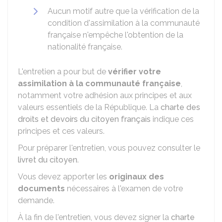
Aucun motif autre que la vérification de la
condition d'assimilation à la communauté
française n'empêche l'obtention de la
nationalité française.
L'entretien a pour but de
vérifier votre
assimilation à la communauté française
,
notamment votre adhésion aux principes et aux
valeurs essentiels de la République. La
charte des
droits et devoirs du citoyen français
indique ces
principes et ces valeurs.
Pour préparer l'entretien, vous pouvez consulter le
livret du citoyen
.
Vous devez apporter les
originaux des
documents
nécessaires à l'examen de votre
demande.
À la fin de l'entretien, vous devez signer la
charte