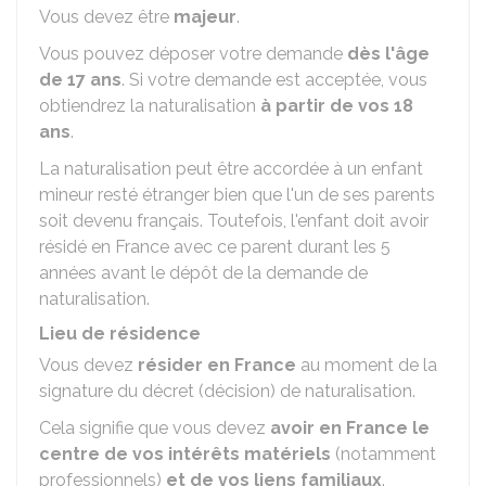
Vous devez être
majeur
.
Vous pouvez déposer votre demande
dès l'âge
de 17 ans
. Si votre demande est acceptée, vous
obtiendrez la naturalisation
à partir de vos 18
ans
.
La naturalisation peut être accordée à un enfant
mineur resté étranger bien que l'un de ses parents
soit devenu français. Toutefois, l'enfant doit avoir
résidé en France avec ce parent durant les 5
années avant le dépôt de la demande de
naturalisation.
Lieu de résidence
Vous devez
résider en France
au moment de la
signature du décret (décision) de naturalisation.
Cela signifie que vous devez
avoir en France le
centre de vos intérêts matériels
(notamment
professionnels)
et de vos liens familiaux
.