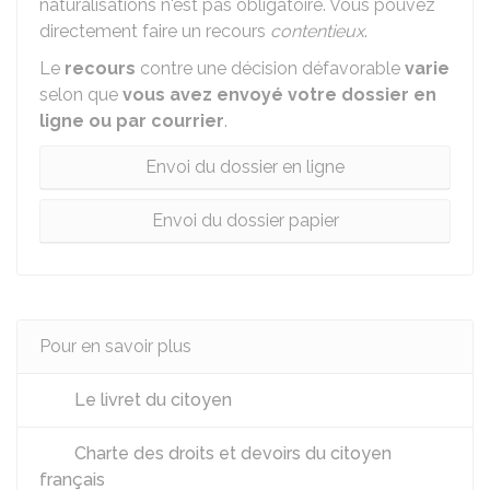
naturalisations n'est pas obligatoire. Vous pouvez
directement faire un recours
contentieux
.
Le
recours
contre une décision défavorable
varie
selon que
vous avez envoyé votre dossier en
ligne ou par courrier
.
Envoi du dossier en ligne
Envoi du dossier papier
Pour en savoir plus
Le livret du citoyen
Charte des droits et devoirs du citoyen
français