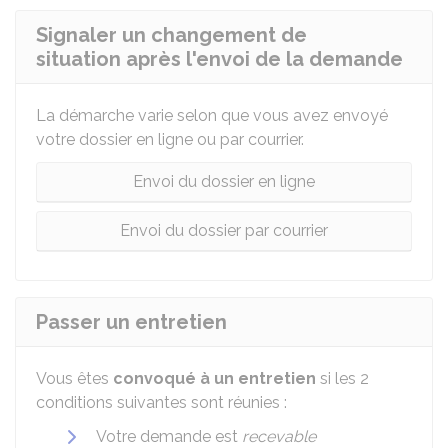
Signaler un changement de
situation après l'envoi de la demande
La démarche varie selon que vous avez envoyé
votre dossier en ligne ou par courrier.
Envoi du dossier en ligne
Envoi du dossier par courrier
Passer un entretien
Vous êtes
convoqué à un entretien
si les 2
conditions suivantes sont réunies :
Votre demande est
recevable