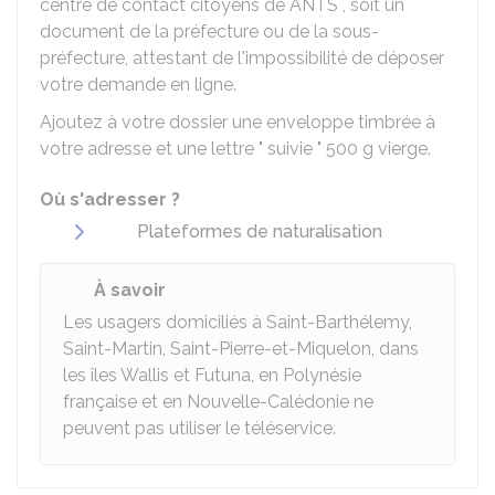
centre de contact citoyens de
ANTS
, soit un
document de la préfecture ou de la sous-
préfecture, attestant de l'impossibilité de déposer
votre demande en ligne.
Ajoutez à votre dossier une enveloppe timbrée à
votre adresse et une lettre " suivie " 500 g vierge.
Où s'adresser ?
Plateformes de naturalisation
À savoir
Les usagers domiciliés à Saint-Barthélemy,
Saint-Martin, Saint-Pierre-et-Miquelon, dans
les îles Wallis et Futuna, en Polynésie
française et en Nouvelle-Calédonie ne
peuvent pas utiliser le téléservice.