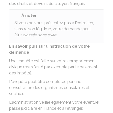
des droits et devoirs du citoyen français
.
À noter
Si vous ne vous présentez pas à l'entretien,
sans raison légitime, votre demande peut
être
classée sans suite
.
En savoir plus sur l'instruction de votre
demande
Une enquête est faite sur votre comportement
civique (manifesté par exemple par le paiement
des impôts).
L'enquête peut être complétée par une
consultation des organismes consulaires et
sociaux.
L'administration vérifie également votre éventuel
passé judiciaire en France et à l'étranger.