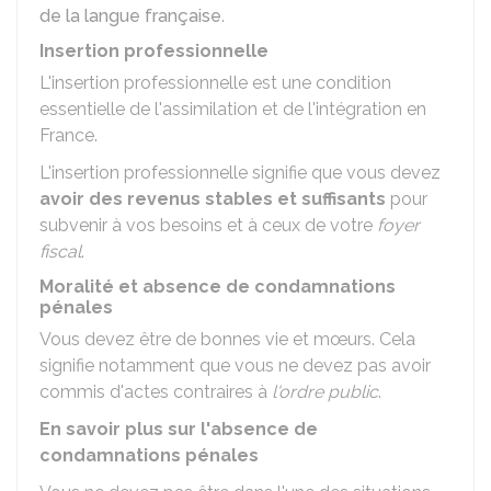
de la langue française
.
Insertion professionnelle
L'insertion professionnelle est une condition
essentielle de l'assimilation et de l'intégration en
France.
L'insertion professionnelle signifie que vous devez
avoir des revenus stables et suffisants
pour
subvenir à vos besoins et à ceux de votre
foyer
fiscal
.
Moralité et absence de condamnations
pénales
Vous devez être de bonnes vie et mœurs. Cela
signifie notamment que vous ne devez pas avoir
commis d'actes contraires à
l'ordre public
.
En savoir plus sur l'absence de
condamnations pénales