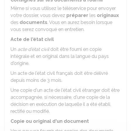
Même si vous utilisez le téléservice pour envoyer
votre dossier, vous devez
préparer
les
originaux
des
documents
. Vous en aurez besoin lorsque
vous serez convoqué en entretien.
Acte de l'état civil
Un
acte d'état civil
doit être fourni en copie
intégrale et en original dans la langue du pays
d'origine.
Un acte de l'état civil français doit être délivré
depuis moins de 3 mois.
Une copie d'un acte de l'état civil étranger doit être
accompagnée, si nécessaire, d'une copie de la
décision en exécution de laquelle il a été établi,
rectifié ou modifié.
Copie ou original d'un document