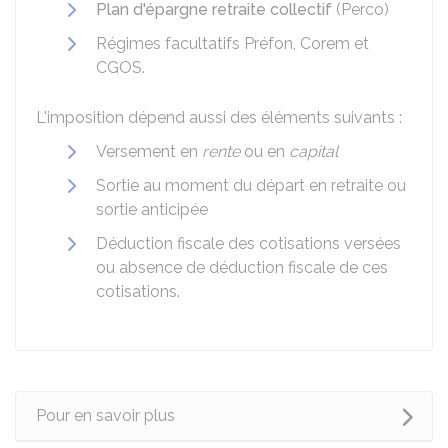
Plan d'épargne retraite collectif
(Perco)
Régimes facultatifs Préfon, Corem et
CGOS.
L'imposition dépend aussi des éléments suivants :
Versement en
rente
ou en
capital
Sortie au moment du départ en retraite ou
sortie anticipée
Déduction fiscale des cotisations versées
ou absence de déduction fiscale de ces
cotisations.
Pour en savoir plus