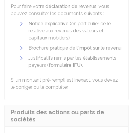
Pour faire votre
déclaration de revenus
, vous
pouvez consulter les documents suivants :
Notice explicative
(en particulier celle
relative aux revenus des valeurs et
capitaux mobiliers)
Brochure pratique de l'impôt sur le revenu
Justificatifs remis par les établissements
payeurs (
formulaire IFU
).
Si un montant pré-rempli est inexact, vous devez
le corriger ou le compléter.
Produits des actions ou parts de
sociétés