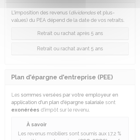
L'imposition des revenus (
dividendes
et plus-
values) du PEA dépend de la date de vos retraits.
Retrait ou rachat après 5 ans
Retrait ou rachat avant 5 ans
Plan d'épargne d'entreprise (PEE)
Les
sommes versées par votre employeur en
application d'un plan d'épargne salariale
sont
exonérées
d'impôt sur le revenu.
À savoir
Les revenus mobiliers sont soumis aux
17,2 %