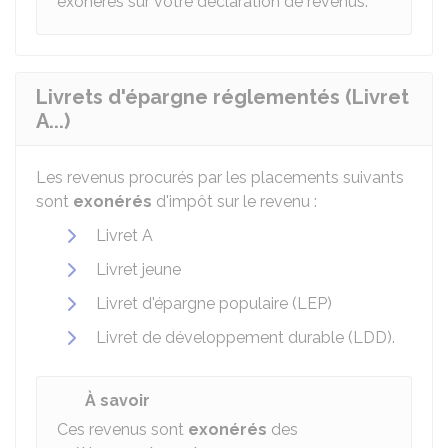
exonérés sur votre déclaration de revenus.
Livrets d'épargne réglementés (Livret
A...)
Les revenus procurés par les placements suivants
sont
exonérés
d'impôt sur le revenu :
Livret A
Livret jeune
Livret d'épargne populaire (LEP)
Livret de développement durable (LDD).
À savoir
Ces revenus sont
exonérés
des