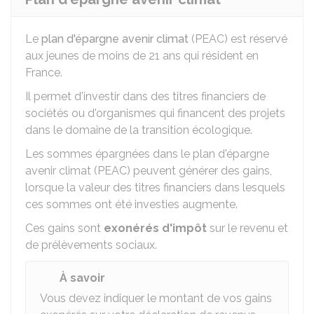
Le
plan d'épargne avenir climat
(PEAC) est réservé
aux jeunes de moins de 21 ans qui résident en
France.
Il permet d'investir dans des titres financiers de
sociétés ou d'organismes qui financent des projets
dans le domaine de la transition écologique.
Les sommes épargnées dans le plan d'épargne
avenir climat (PEAC) peuvent générer des gains,
lorsque la valeur des titres financiers dans lesquels
ces sommes ont été investies augmente.
Ces gains sont
exonérés d'impôt
sur le revenu et
de prélèvements sociaux.
À savoir
Vous devez indiquer le montant de vos gains