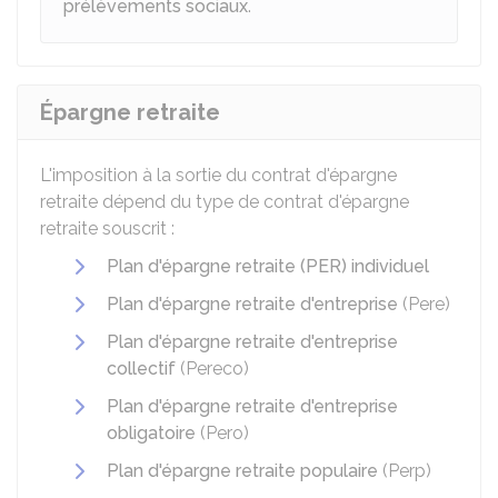
prélèvements sociaux
.
Épargne retraite
L'imposition à la sortie du contrat d'épargne
retraite dépend du type de contrat d'épargne
retraite souscrit :
Plan d'épargne retraite (PER) individuel
Plan d'épargne retraite d'entreprise
(Pere)
Plan d'épargne retraite d'entreprise
collectif
(Pereco)
Plan d'épargne retraite d'entreprise
obligatoire
(Pero)
Plan d'épargne retraite populaire
(Perp)