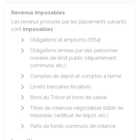
Revenus imposables
Les revenus procurés par les placements suivants
sont
imposables
:
Obligations et emprunts d'État
Obligations émises par des personnes
morales de droit public (département,
commune, etc.)
Comptes de dépôt et comptes à terme
Livrets bancaires fiscalisés
Bons du Trésor et bons de caisse
Titres de créances négociables (billet de
trésorerie, certificat de dépôt, etc.)
Parts de fonds communs de créance.