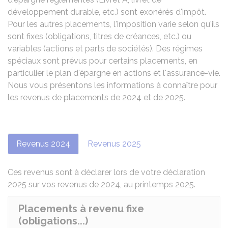
développement durable, etc.) sont exonérés d'impôt.
Pour les autres placements, l'imposition varie selon qu'ils
sont fixes (obligations, titres de créances, etc.) ou
variables (actions et parts de sociétés). Des régimes
spéciaux sont prévus pour certains placements, en
particulier le plan d'épargne en actions et l'assurance-vie.
Nous vous présentons les informations à connaître pour
les revenus de placements de 2024 et de 2025.
Revenus 2024
Revenus 2025
Ces revenus sont à déclarer lors de votre déclaration
2025 sur vos revenus de 2024, au printemps 2025.
Placements à revenu fixe
(obligations...)