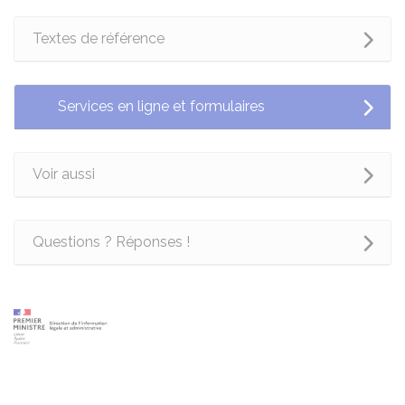
Textes de référence
Services en ligne et formulaires
Voir aussi
Questions ? Réponses !