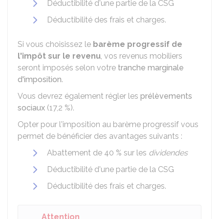
Déductibilité d'une partie de la
CSG
Déductibilité des frais et charges.
Si vous choisissez le
barème progressif de
l'impôt sur le revenu
, vos revenus mobiliers
seront imposés selon votre
tranche marginale
d'imposition
.
Vous devrez également régler les
prélèvements
sociaux
(
17,2 %
).
Opter pour l'imposition au barème progressif vous
permet de bénéficier des avantages suivants :
Abattement de
40 %
sur les
dividendes
Déductibilité d'une partie de la
CSG
Déductibilité des frais et charges.
Attention