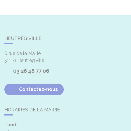
HEUTRÉGIVILLE
6 rue de la Mairie
51110
Heutrégiville
03 26 48 77 06
Contactez-nous
HORAIRES DE LA MAIRIE
Lundi :