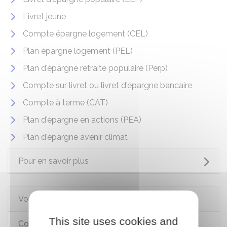
Livret jeune
Compte épargne logement (CEL)
Plan épargne logement (PEL)
Plan d'épargne retraite populaire (Perp)
Compte sur livret ou livret d'épargne bancaire
Compte à terme (CAT)
Plan d'épargne en actions (PEA)
Plan d'épargne avenir climat
Pour en savoir plus
Voir aussi
This site uses cookies and
Comptes bancaires