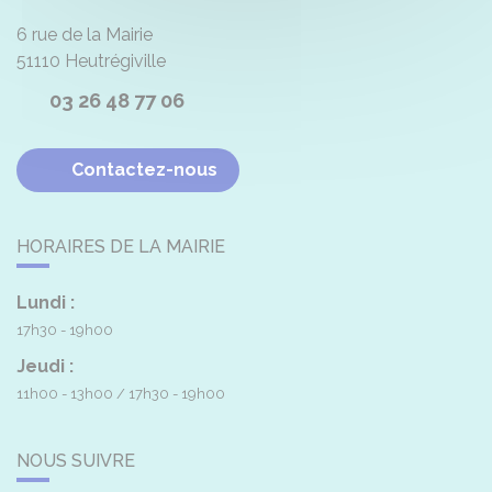
6 rue de la Mairie
51110
Heutrégiville
03 26 48 77 06
Contactez-nous
HORAIRES DE LA MAIRIE
Lundi :
17h30 - 19h00
Jeudi :
11h00 - 13h00
17h30 - 19h00
NOUS SUIVRE