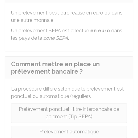
Un prélèvement peut être réalisé en euro ou dans
une autre monnaie
Un prélèvement SEPA est effectué
en euro
dans
les pays de la
zone SEPA
.
Comment mettre en place un
prélèvement bancaire ?
La procédure diffère selon que le prélèvement est
ponctuel ou automatique (régulier).
Prélèvement ponctuel : titre interbancaire de
paiement (Tip SEPA)
Prélèvement automatique