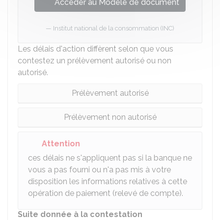
Accéder au Modèle de document
Institut national de la consommation (INC)
Les délais d'action diffèrent selon que vous
contestez un prélèvement autorisé ou non
autorisé.
Prélèvement autorisé
Prélèvement non autorisé
Attention
ces délais ne s'appliquent pas si la banque ne
vous a pas fourni ou n'a pas mis à votre
disposition les informations relatives à cette
opération de paiement (relevé de compte).
Suite donnée à la contestation