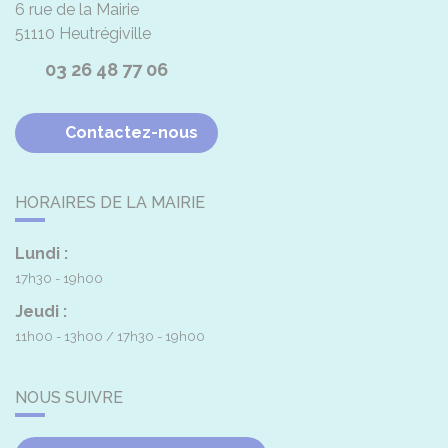
6 rue de la Mairie
51110
Heutrégiville
03 26 48 77 06
Contactez-nous
HORAIRES DE LA MAIRIE
Lundi :
17h30 - 19h00
Jeudi :
11h00 - 13h00
17h30 - 19h00
NOUS SUIVRE