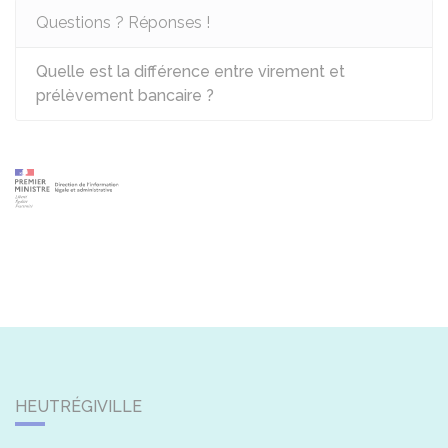
Questions ? Réponses !
Quelle est la différence entre virement et
prélèvement bancaire ?
HEUTRÉGIVILLE