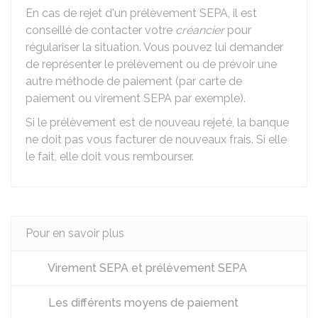
En cas de rejet d'un prélèvement SEPA, il est
conseillé de contacter votre
créancier
pour
régulariser la situation. Vous pouvez lui demander
de représenter le prélèvement ou de prévoir une
autre méthode de paiement (par carte de
paiement ou virement SEPA par exemple).
Si le prélèvement est de nouveau rejeté, la banque
ne doit pas vous facturer de nouveaux frais. Si elle
le fait, elle doit vous rembourser.
Pour en savoir plus
Virement SEPA et prélèvement SEPA
Les différents moyens de paiement