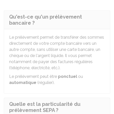
Qu'est-ce qu'un prélèvement
bancaire ?
Le prélèvement permet de transférer des sommes
directement de votre compte bancaire vers un
autre compte, sans utiliser une carte bancaire, un
chèque ou de l'argent liquide. Il vous permet
notamment de payer des factures régulières
(téléphone, électricité, etc.).
Le prélèvement peut être
ponctuel
ou
automatique
(régulier).
Quelle est la particularité du
prélèvement SEPA ?