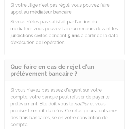
Si votre litige n'est pas réglé, vous pouvez faire
appel au
médiateur bancaire
.
Si vous n'êtes pas satisfait par l'action du
médiateur, vous pouvez faire un recours devant les
juridictions civiles
pendant
5 ans
à partir de la date
d'exécution de l'opération.
Que faire en cas de rejet d'un
prélèvement bancaire ?
Si vous n'avez pas assez d'argent sur votre
compte, votre banque peut refuser de payer le
prélèvement. Elle doit vous le
notifier
et vous
préciser le motif du refus. Ce refus pourra entrainer
des frais bancaires, selon votre convention de
compte.