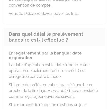
convention de compte
.
Vous (le
débiteur
) devez payer les frais.
Dans quel délai le prélèvement
bancaire est-il effectué ?
Enregistrement par la banque : date
d'opération
La date d'opération est la date à laquelle une
opération de paiement (débit ou crédit) est
enregistrée par votre banque.
Si l'ordre de prélèvement est passé à une heure
proche de la fin du
jour ouvrable
, il sera considéré
comme reçu le jour ouvrable suivant.
Si le moment de réception n'est pas un jour