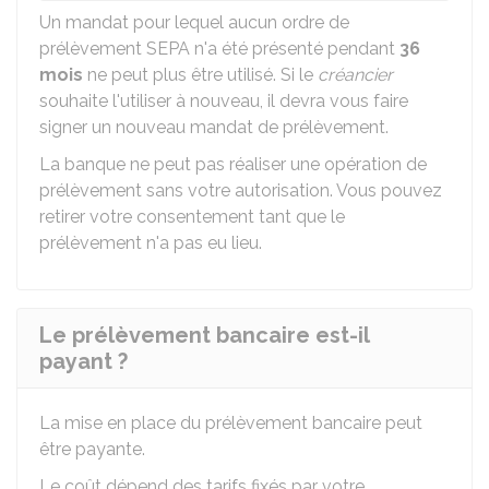
Un mandat pour lequel aucun ordre de
prélèvement SEPA n'a été présenté pendant
36
mois
ne peut plus être utilisé. Si le
créancier
souhaite l'utiliser à nouveau, il devra vous faire
signer un nouveau mandat de prélèvement.
La banque ne peut pas réaliser une opération de
prélèvement sans votre autorisation. Vous pouvez
retirer votre consentement tant que le
prélèvement n'a pas eu lieu.
Le prélèvement bancaire est-il
payant ?
La mise en place du prélèvement bancaire peut
être payante.
Le coût dépend des tarifs fixés par votre