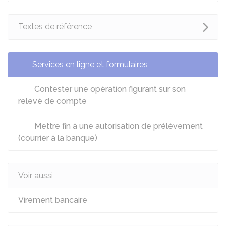
Textes de référence
Services en ligne et formulaires
Contester une opération figurant sur son
relevé de compte
Mettre fin à une autorisation de prélèvement
(courrier à la banque)
Voir aussi
Virement bancaire