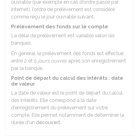
ouvrable (par exemple en cas d'ordre passé par
internet), l'ordre de prélèvement est considéré
comme reçu le jour ouvrable suivant.
Prélèvement des fonds sur le compte
Le délai de prélèvement est variable selon les
banques.
En général, le prélèvement des fonds est effectué
entre 2 et 5
jours ouvrés
après son enregistrement
par la banque.
Point de départ du calcul des intérêts : date
de valeur
La date de valeur est le point de départ du calcul
des intérêts. Elle correspond à la date
d'enregistrement du prélèvement sur votre
compte. Elle permet notamment de déterminer la
durée d'un
découvert
.