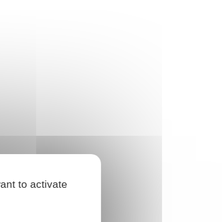
ant to activate