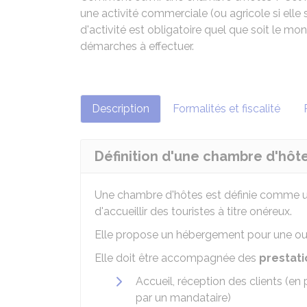
une activité commerciale (ou agricole si elle s
d'activité est obligatoire quel que soit le m
démarches à effectuer.
Description
Formalités et fiscalité
Définition d'une chambre d'hôt
Une chambre d'hôtes est définie comme 
d'accueillir des touristes à titre onéreux.
Elle propose un hébergement pour une ou 
Elle doit être accompagnée des
prestati
Accueil, réception des clients (en 
par un mandataire)