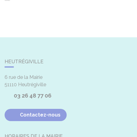
HEUTRÉGIVILLE
6 rue de la Mairie
51110
Heutrégiville
03 26 48 77 06
Contactez-nous
HORAIRES DE LA MAIRIE