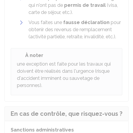
qui n'ont pas de
permis de travail
(visa,
carte de séjour, etc.).
Vous faites une
fausse déclaration
pour
obtenir des revenus de remplacement
(activité partielle, retraite, invalidité, etc.).
À noter
une exception est faite pour les travaux qui
doivent être réalisés dans l'urgence (risque
d'accident imminent ou sauvetage de
personnes).
En cas de contrôle, que risquez-vous ?
Sanctions administratives