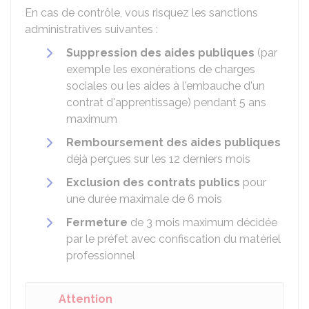
En cas de contrôle, vous risquez les sanctions
administratives suivantes :
Suppression des aides publiques
(par
exemple les exonérations de charges
sociales ou les aides à l'embauche d'un
contrat d'apprentissage) pendant 5 ans
maximum
Remboursement des aides publiques
déjà perçues sur les 12 derniers mois
Exclusion des contrats publics
pour
une durée maximale de 6 mois
Fermeture
de 3 mois maximum décidée
par le préfet avec confiscation du matériel
professionnel
Attention