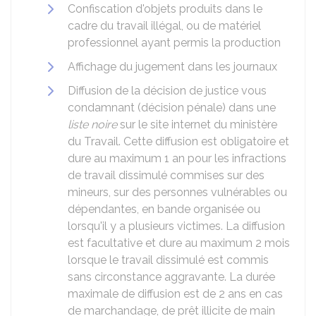
Confiscation d'objets produits dans le
cadre du travail illégal, ou de matériel
professionnel ayant permis la production
Affichage du jugement dans les journaux
Diffusion de la décision de justice vous
condamnant (décision pénale) dans une
liste noire
sur le site internet du ministère
du Travail. Cette diffusion est obligatoire et
dure au maximum 1 an pour les infractions
de travail dissimulé commises sur des
mineurs, sur des personnes vulnérables ou
dépendantes, en bande organisée ou
lorsqu'il y a plusieurs victimes. La diffusion
est facultative et dure au maximum 2 mois
lorsque le travail dissimulé est commis
sans circonstance aggravante. La durée
maximale de diffusion est de 2 ans en cas
de marchandage, de prêt illicite de main