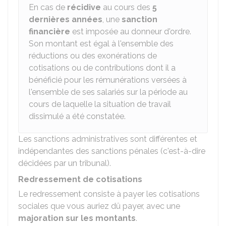
En cas de
récidive
au cours des
5
dernières années
, une
sanction
financière
est imposée au donneur d'ordre.
Son montant est égal à l'ensemble des
réductions ou des exonérations de
cotisations ou de contributions dont il a
bénéficié pour les rémunérations versées à
l'ensemble de ses salariés sur la période au
cours de laquelle la situation de travail
dissimulé a été constatée.
Les sanctions administratives sont différentes et
indépendantes des sanctions pénales (c'est-à-dire
décidées par un tribunal).
Redressement de cotisations
Le redressement consiste à payer les cotisations
sociales que vous auriez dû payer, avec une
majoration sur les montants
.