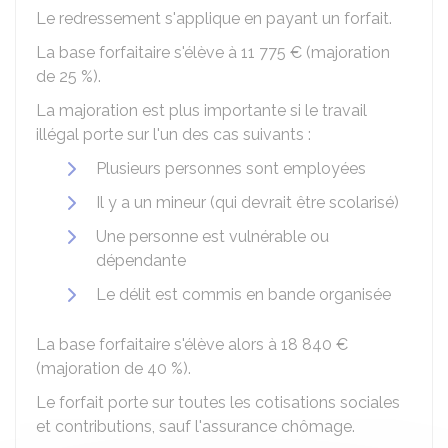
Le redressement s'applique en payant un forfait.
La base forfaitaire s'élève à
11 775 €
(majoration
de
25 %
).
La majoration est plus importante si le travail
illégal porte sur l'un des cas suivants :
Plusieurs personnes sont employées
Il y a un mineur (qui devrait être scolarisé)
Une personne est vulnérable ou
dépendante
Le délit est commis en bande organisée
La base forfaitaire s'élève alors à
18 840 €
(majoration de
40 %
).
Le forfait porte sur toutes les cotisations sociales
et contributions, sauf l'assurance chômage.