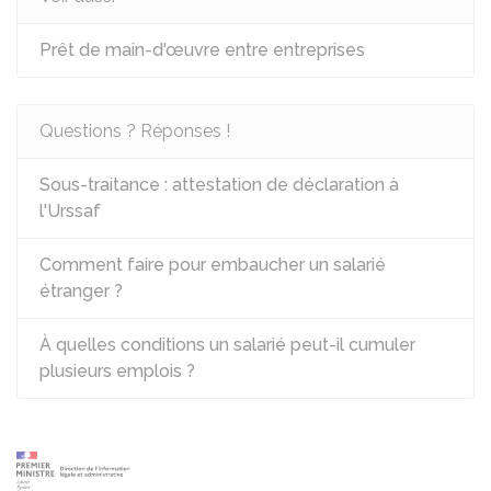
Prêt de main-d'œuvre entre entreprises
Questions ? Réponses !
Sous-traitance : attestation de déclaration à
l'Urssaf
Comment faire pour embaucher un salarié
étranger ?
À quelles conditions un salarié peut-il cumuler
plusieurs emplois ?