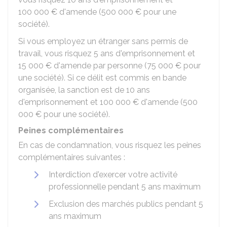
100 000 €
d'amende (
500 000 €
pour une
société).
Si vous employez un étranger sans permis de
travail, vous risquez 5 ans d'emprisonnement et
15 000 €
d'amende par personne (
75 000 €
pour
une société). Si ce délit est commis en bande
organisée, la sanction est de 10 ans
d'emprisonnement et
100 000 €
d'amende (
500
000 €
pour une société).
Peines complémentaires
En cas de condamnation, vous risquez les peines
complémentaires suivantes :
Interdiction d'exercer votre activité
professionnelle pendant 5 ans maximum
Exclusion des marchés publics pendant 5
ans maximum