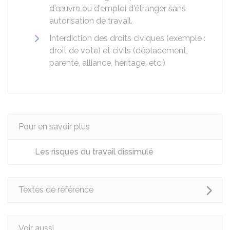
d'œuvre ou d'emploi d'étranger sans
autorisation de travail.
Interdiction des droits civiques (exemple :
droit de vote) et civils (déplacement,
parenté, alliance, héritage, etc.)
Pour en savoir plus
Les risques du travail dissimulé
Textes de référence
Voir aussi