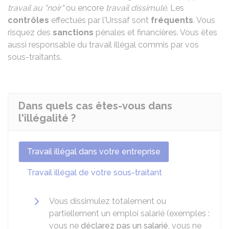
travail au "noir"
ou encore
travail dissimulé
. Les
contrôles
effectués par l'Urssaf sont
fréquents
. Vous
risquez des
sanctions
pénales et financières. Vous êtes
aussi responsable du travail illégal commis par vos
sous-traitants.
Dans quels cas êtes-vous dans
l'illégalité ?
Travail illégal dans votre entreprise
Travail illégal de votre sous-traitant
Vous dissimulez totalement ou
partiellement un emploi salarié (exemples :
vous ne
déclarez pas un salarié
, vous ne