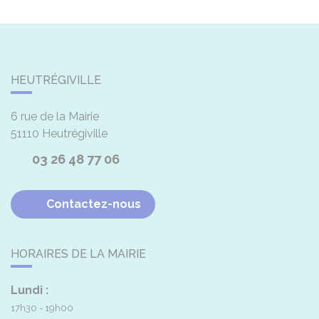
HEUTRÉGIVILLE
6 rue de la Mairie
51110
Heutrégiville
03 26 48 77 06
Contactez-nous
HORAIRES DE LA MAIRIE
Lundi :
17h30 - 19h00