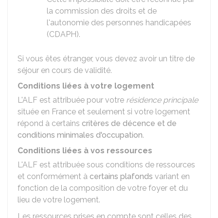
la commission des droits et de
l'autonomie des personnes handicapées
(CDAPH).
Si vous êtes étranger, vous devez avoir un titre de
séjour en cours de validité.
Conditions liées à votre logement
L'ALF est attribuée pour votre
résidence principale
située en France et seulement si votre logement
répond à certains
critères de décence et de
conditions minimales d'occupation
.
Conditions liées à vos ressources
L'ALF est attribuée sous conditions de ressources
et conformément à
certains plafonds
variant en
fonction de la composition de votre foyer et du
lieu de votre logement.
Les ressources prises en compte sont celles des