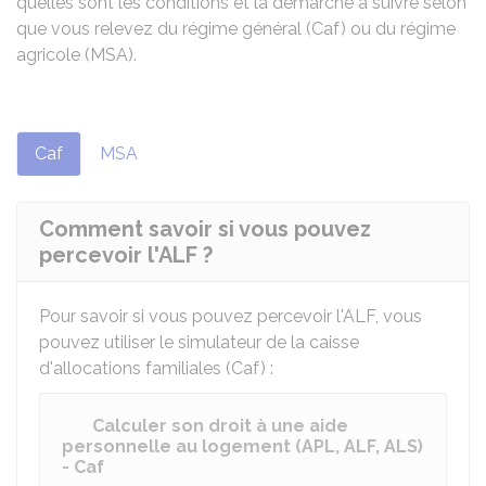
quelles sont les conditions et la démarche à suivre selon
que vous relevez du régime général (Caf) ou du régime
agricole (MSA).
Caf
MSA
Comment savoir si vous pouvez
percevoir l'ALF ?
Pour savoir si vous pouvez percevoir l'ALF, vous
pouvez utiliser le simulateur de la caisse
d'allocations familiales (Caf) :
Calculer son droit à une aide
personnelle au logement (APL, ALF, ALS)
- Caf