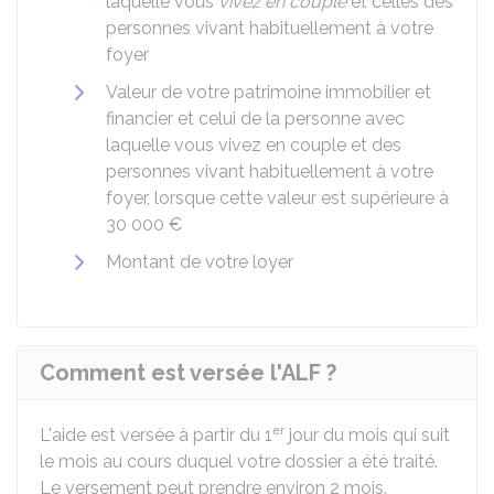
laquelle vous
vivez en couple
et celles des
personnes vivant habituellement à votre
foyer
Valeur de votre patrimoine immobilier et
financier et celui de la personne avec
laquelle vous vivez en couple et des
personnes vivant habituellement à votre
foyer, lorsque cette valeur est supérieure à
30 000 €
Montant de votre loyer
Comment est versée l'ALF ?
er
L'aide est versée à partir du 1
jour du mois qui suit
le mois au cours duquel votre dossier a été traité.
Le versement peut prendre environ 2 mois.