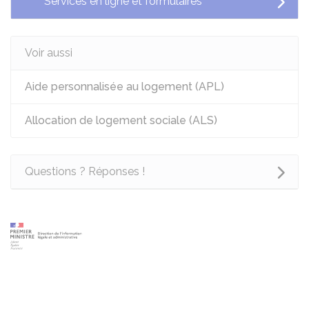
Services en ligne et formulaires
Voir aussi
Aide personnalisée au logement (APL)
Allocation de logement sociale (ALS)
Questions ? Réponses !