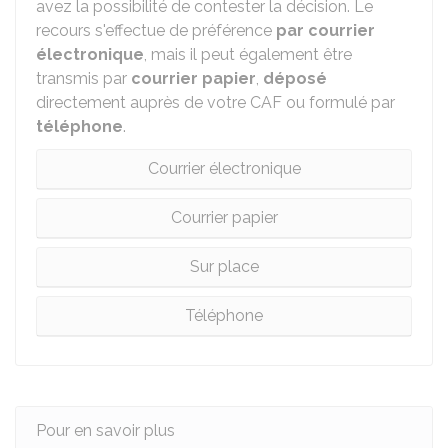
avez la possibilité de contester la décision. Le
recours s'effectue de préférence
par courrier
électronique
, mais il peut également être
transmis par
courrier papier
,
déposé
directement auprès de votre CAF ou formulé par
téléphone
.
Courrier électronique
Courrier papier
Sur place
Téléphone
Pour en savoir plus