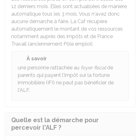
12 derniers mois. Elles sont actualisées de manière
automatique tous les 3 mois. Vous n'avez donc
aucune démarche à faire. La Caf récupère
automatiquement le montant de vos ressources
notamment auprès des impôts et de France
Travail (anciennement Pôle emploi).
À savoir
une personne rattachée au
foyer fiscal
de
parents qui payent l'impôt sur la fortune
immobilière (IFI) ne peut pas bénéficier de
l'ALF.
Quelle est la démarche pour
percevoir l'ALF ?