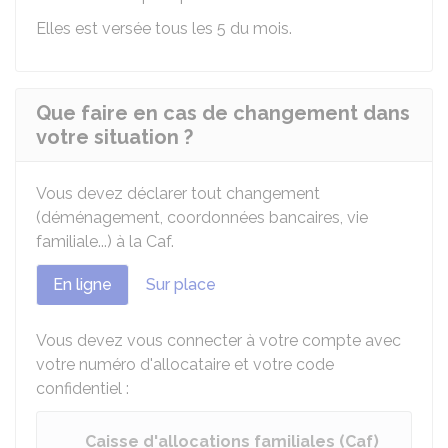
Elles est versée tous les 5 du mois.
Que faire en cas de changement dans
votre situation ?
Vous devez déclarer tout changement
(déménagement, coordonnées bancaires, vie
familiale...) à la Caf.
En ligne
Sur place
Vous devez vous connecter à votre compte avec
votre numéro d'allocataire et votre code
confidentiel :
Caisse d'allocations familiales (Caf)