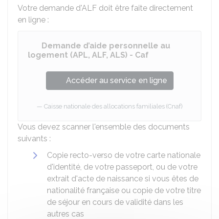
Votre demande d'ALF doit être faite directement
en ligne :
Demande d’aide personnelle au
logement (APL, ALF, ALS) - Caf
Accéder au service en ligne
Caisse nationale des allocations familiales (Cnaf)
Vous devez scanner l'ensemble des documents
suivants :
Copie recto-verso de votre carte nationale
d'identité, de votre passeport, ou de votre
extrait d'acte de naissance si vous êtes de
nationalité française ou copie de votre titre
de séjour en cours de validité dans les
autres cas