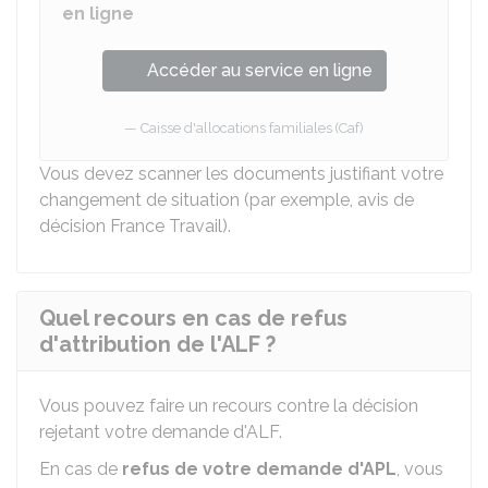
en ligne
Accéder au service en ligne
Caisse d'allocations familiales (Caf)
Vous devez scanner les documents justifiant votre
changement de situation (par exemple, avis de
décision France Travail).
Quel recours en cas de refus
d'attribution de l'ALF ?
Vous pouvez faire un recours contre la décision
rejetant votre demande d'ALF.
En cas de
refus de votre demande d'APL
, vous