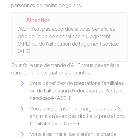
personnes de moins de 30 ans.
Attention
l'ALF n'est pas accordée si vous bénéficiez
déjà de l'aide personnalisée au logement
(APL) ou de l'allocation de logement sociale
(ALS).
Pour faire une demande d'ALF, vous devez être
dans l'une des situations suivantes :
Vous bénéficiez de
prestations familiales
ou de
l'allocation d'éducation de l'enfant
handicapé (AEEH)
Vous avez 1 enfant à charge d'au plus 21
ans, mais n'avez pas droit aux prestations
familiales ou à l'AEEH
Vous êtes marié, sans enfant à charge