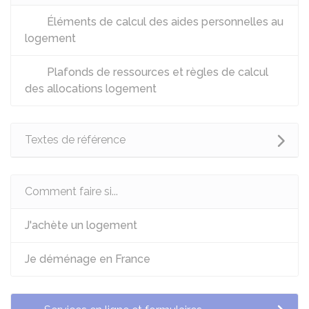
Éléments de calcul des aides personnelles au
logement
Plafonds de ressources et règles de calcul
des allocations logement
Textes de référence
Comment faire si...
J'achète un logement
Je déménage en France