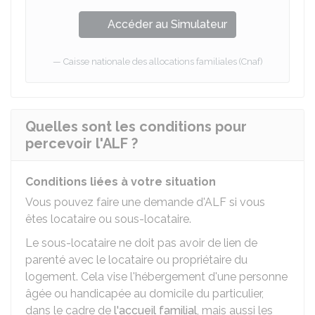
Accéder au Simulateur
Caisse nationale des allocations familiales (Cnaf)
Quelles sont les conditions pour
percevoir l'ALF ?
Conditions liées à votre situation
Vous pouvez faire une demande d'ALF si vous
êtes locataire ou sous-locataire.
Le sous-locataire ne doit pas avoir de lien de
parenté avec le locataire ou propriétaire du
logement. Cela vise l'hébergement d'une personne
âgée ou handicapée au domicile du particulier,
dans le cadre de
l'accueil familial
, mais aussi les